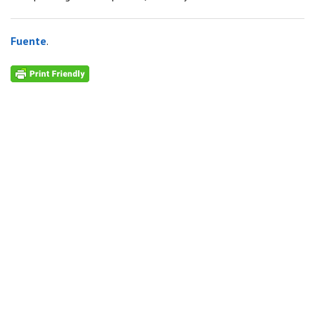
Fuente
.