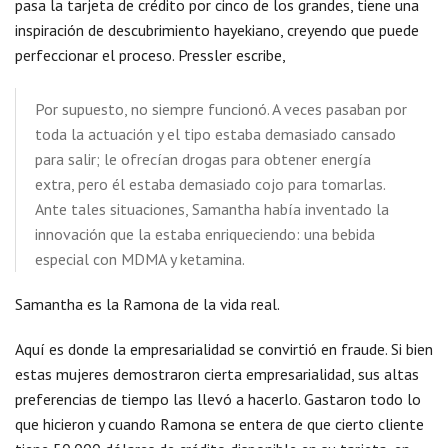
pasa la tarjeta de crédito por cinco de los grandes, tiene una
inspiración de descubrimiento hayekiano, creyendo que puede
perfeccionar el proceso. Pressler escribe,
Por supuesto, no siempre funcionó. A veces pasaban por
toda la actuación y el tipo estaba demasiado cansado
para salir; le ofrecían drogas para obtener energía
extra, pero él estaba demasiado cojo para tomarlas.
Ante tales situaciones, Samantha había inventado la
innovación que la estaba enriqueciendo: una bebida
especial con MDMA y ketamina.
Samantha es la Ramona de la vida real.
Aquí es donde la empresarialidad se convirtió en fraude. Si bien
estas mujeres demostraron cierta empresarialidad, sus altas
preferencias de tiempo las llevó a hacerlo. Gastaron todo lo
que hicieron y cuando Ramona se entera de que cierto cliente