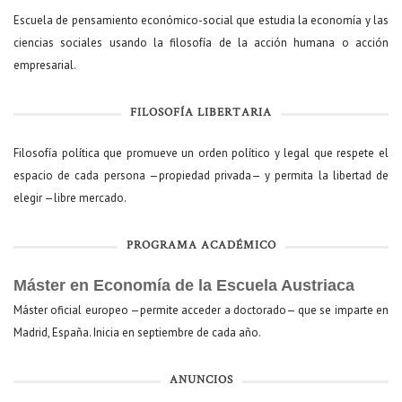
Escuela de pensamiento económico-social que estudia la economía y las
ciencias sociales usando la filosofía de la acción humana o acción
empresarial.
FILOSOFÍA LIBERTARIA
Filosofía política que promueve un orden político y legal que respete el
espacio de cada persona —propiedad privada— y permita la libertad de
elegir —libre mercado.
PROGRAMA ACADÉMICO
Máster en Economía de la Escuela Austriaca
Máster oficial europeo —permite acceder a doctorado— que se imparte en
Madrid, España. Inicia en septiembre de cada año.
ANUNCIOS