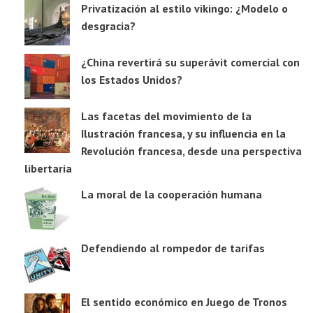
Privatización al estilo vikingo: ¿Modelo o
desgracia?
¿China revertirá su superávit comercial con
los Estados Unidos?
Las facetas del movimiento de la
Ilustración francesa, y su influencia en la
Revolución francesa, desde una perspectiva
libertaria
La moral de la cooperación humana
Defendiendo al rompedor de tarifas
El sentido económico en Juego de Tronos