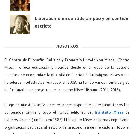
Liberalismo en sentido amplio y en sentido
estricto
NOSOTROS
El
Centro de Filosofía, Política y Economía Ludwig von Mises
—Centro
Mises— ofrece educación y noticias desde el enfoque de la escuela
austriaca de economía y la filosofía de libertad de Ludwig von Mises y sus
herederos intelectuales. Fundado en 2008, ha tenido varios nombres y se
ha fusionado con proyectos afines como Mises Hispano (2011-2018).
El eje de nuestras actividades es poner disponible en español todos los
contenidos online y todo el fondo editorial del
Instituto Mises
de
Estados Unidos (fundado en 1982). El Instituto Mises es la más importante
organización dedicada al estudio de la economía de mercado en todo el