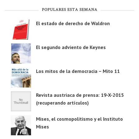
POPULARES ESTA SEMANA
El estado de derecho de Waldron
El segundo adviento de Keynes
Los mitos de la democracia – Mito 11
Revista austriaca de prensa: 19-X-2015
(recuperando artículos)
Mises, el cosmopolitismo y el Instituto
Mises