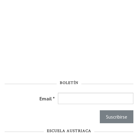
BOLETÍN
Email
*
ESCUELA AUSTRIACA