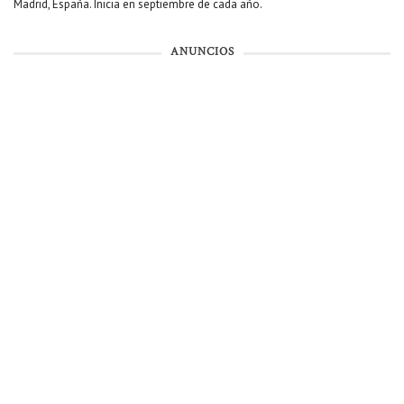
Madrid, España. Inicia en septiembre de cada año.
ANUNCIOS