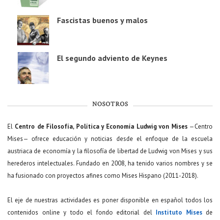
Fascistas buenos y malos
El segundo adviento de Keynes
NOSOTROS
El
Centro de Filosofía, Política y Economía Ludwig von Mises
—Centro
Mises— ofrece educación y noticias desde el enfoque de la escuela
austriaca de economía y la filosofía de libertad de Ludwig von Mises y sus
herederos intelectuales. Fundado en 2008, ha tenido varios nombres y se
ha fusionado con proyectos afines como Mises Hispano (2011-2018).
El eje de nuestras actividades es poner disponible en español todos los
contenidos online y todo el fondo editorial del
Instituto Mises
de