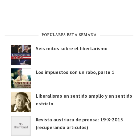
POPULARES ESTA SEMANA
Seis mitos sobre el libertarismo
Los impuestos son un robo, parte 1
Liberalismo en sentido amplio y en sentido
estricto
Revista austriaca de prensa: 19-X-2015
(recuperando artículos)