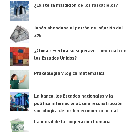
¿Existe la maldición de los rascacielos?
Japón abandona el patrón de inflación del
2%
¿China revertirá su superávit comercial con
los Estados Unidos?
Praxeología y lógica matemática
La banca, los Estados nacionales y la
política internacional: una reconstrucción
sociológica del orden económico actual
La moral de la cooperación humana