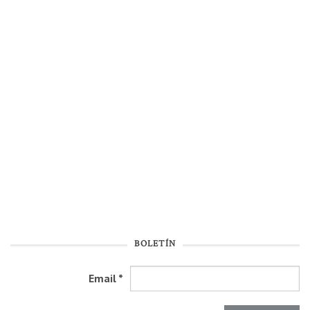
BOLETÍN
Email
*