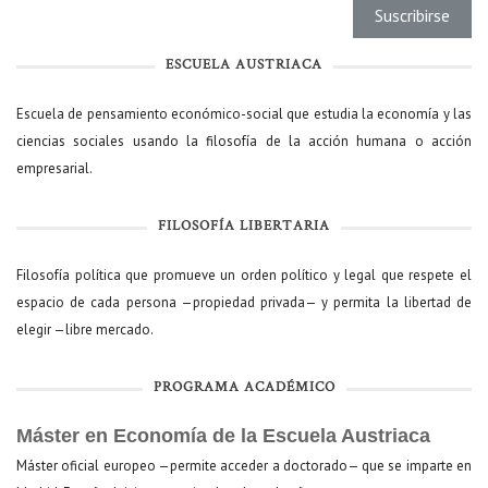
ESCUELA AUSTRIACA
Escuela de pensamiento económico-social que estudia la economía y las
ciencias sociales usando la filosofía de la acción humana o acción
empresarial.
FILOSOFÍA LIBERTARIA
Filosofía política que promueve un orden político y legal que respete el
espacio de cada persona —propiedad privada— y permita la libertad de
elegir —libre mercado.
PROGRAMA ACADÉMICO
Máster en Economía de la Escuela Austriaca
Máster oficial europeo —permite acceder a doctorado— que se imparte en