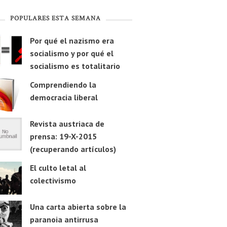
POPULARES ESTA SEMANA
Por qué el nazismo era
socialismo y por qué el
socialismo es totalitario
Comprendiendo la
democracia liberal
Revista austriaca de
prensa: 19-X-2015
(recuperando artículos)
El culto letal al
colectivismo
Una carta abierta sobre la
paranoia antirrusa