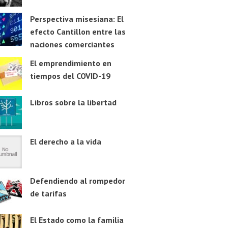
Perspectiva misesiana: El
efecto Cantillon entre las
naciones comerciantes
El emprendimiento en
tiempos del COVID-19
Libros sobre la libertad
El derecho a la vida
Defendiendo al rompedor
de tarifas
El Estado como la familia