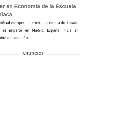
er en Economía de la Escuela
riaca
oficial europeo —permite acceder a doctorado
se imparte en Madrid, España. Inicia en
bre de cada año.
ANUNCIOS