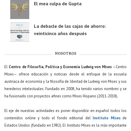
El mea culpa de Gupta
La debacle de las cajas de ahorro:
veinticinco años después
NOSOTROS
El
Centro de Filosofía, Política y Economía Ludwig von Mises
—Centro
Mises— ofrece educación y noticias desde el enfoque de la escuela
austriaca de economía y la filosofía de libertad de Ludwig von Mises y sus
herederos intelectuales. Fundado en 2008, ha tenido varios nombres y se
ha fusionado con proyectos afines como Mises Hispano (2011-2018).
El eje de nuestras actividades es poner disponible en español todos los
contenidos online y todo el fondo editorial del
Instituto Mises
de
Estados Unidos (fundado en 1982). El Instituto Mises es la más importante