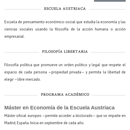
ESCUELA AUSTRIACA
Escuela de pensamiento económico-social que estudia la economía y las
ciencias sociales usando la filosofía de la acción humana o acción
empresarial.
FILOSOFÍA LIBERTARIA
Filosofía política que promueve un orden político y legal que respete el
espacio de cada persona —propiedad privada— y permita la libertad de
elegir —libre mercado.
PROGRAMA ACADÉMICO
Máster en Economía de la Escuela Austriaca
Máster oficial europeo —permite acceder a doctorado— que se imparte en
Madrid, España. Inicia en septiembre de cada año.