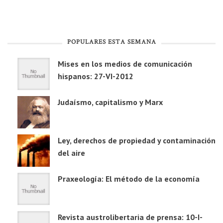
POPULARES ESTA SEMANA
Mises en los medios de comunicación
hispanos: 27-VI-2012
Judaísmo, capitalismo y Marx
Ley, derechos de propiedad y contaminación
del aire
Praxeología: El método de la economía
Revista austrolibertaria de prensa: 10-I-