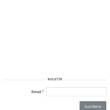
BOLETÍN
Email
*