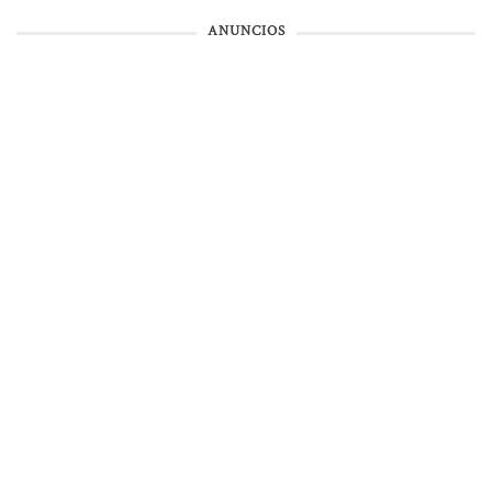
ANUNCIOS