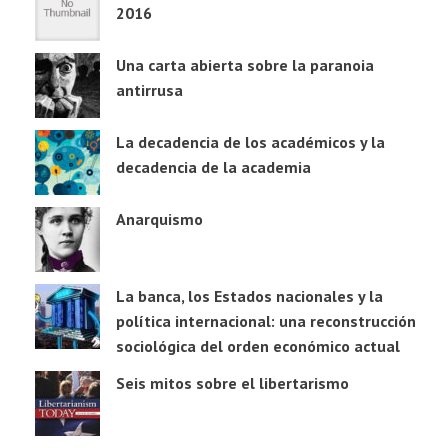
2016
Una carta abierta sobre la paranoia
antirrusa
La decadencia de los académicos y la
decadencia de la academia
Anarquismo
La banca, los Estados nacionales y la
política internacional: una reconstrucción
sociológica del orden económico actual
Seis mitos sobre el libertarismo