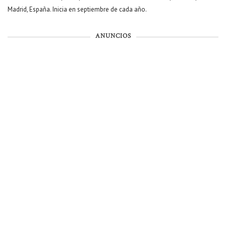
Madrid, España. Inicia en septiembre de cada año.
ANUNCIOS