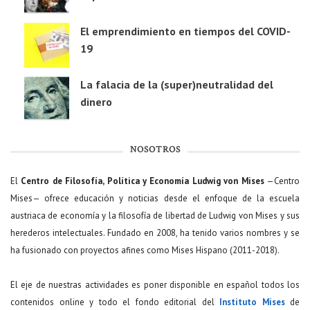
El emprendimiento en tiempos del COVID-
19
La falacia de la (super)neutralidad del
dinero
NOSOTROS
El
Centro de Filosofía, Política y Economía Ludwig von Mises
—Centro
Mises— ofrece educación y noticias desde el enfoque de la escuela
austriaca de economía y la filosofía de libertad de Ludwig von Mises y sus
herederos intelectuales. Fundado en 2008, ha tenido varios nombres y se
ha fusionado con proyectos afines como Mises Hispano (2011-2018).
El eje de nuestras actividades es poner disponible en español todos los
contenidos online y todo el fondo editorial del
Instituto Mises
de