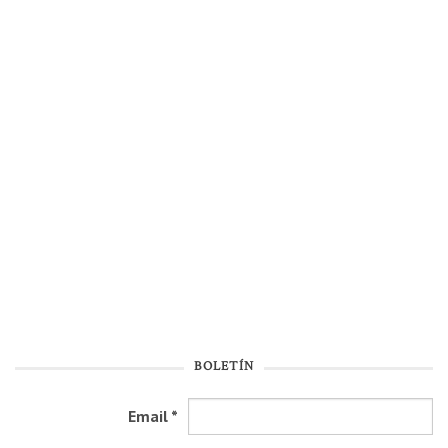
BOLETÍN
Email
*