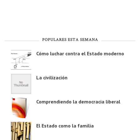
POPULARES ESTA SEMANA
Cómo luchar contra el Estado moderno
La civilización
Comprendiendo la democracia liberal
El Estado como la familia