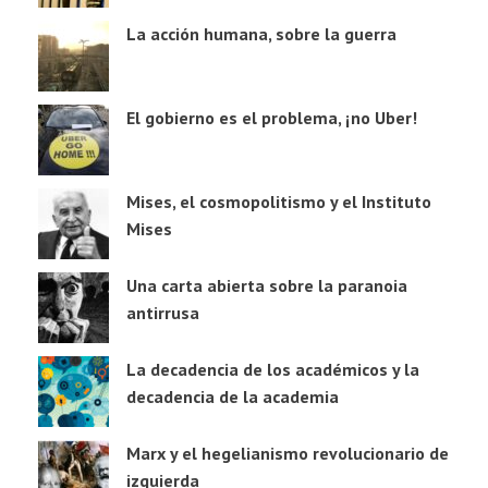
La acción humana, sobre la guerra
El gobierno es el problema, ¡no Uber!
Mises, el cosmopolitismo y el Instituto
Mises
Una carta abierta sobre la paranoia
antirrusa
La decadencia de los académicos y la
decadencia de la academia
Marx y el hegelianismo revolucionario de
izquierda