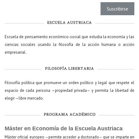
ESCUELA AUSTRIACA
Escuela de pensamiento económico-social que estudia la economía y las
ciencias sociales usando la filosofía de la acción humana o acción
empresarial.
FILOSOFÍA LIBERTARIA
Filosofía política que promueve un orden político y legal que respete el
espacio de cada persona —propiedad privada— y permita la libertad de
elegir —libre mercado.
PROGRAMA ACADÉMICO
Máster en Economía de la Escuela Austriaca
Máster oficial europeo —permite acceder a doctorado— que se imparte en