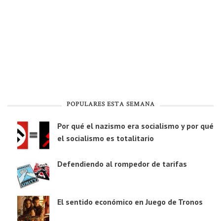
POPULARES ESTA SEMANA
Por qué el nazismo era socialismo y por qué
el socialismo es totalitario
Defendiendo al rompedor de tarifas
El sentido económico en Juego de Tronos