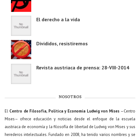
El derecho a la vida
Divididos, resistiremos
Revista austriaca de prensa: 28-VIII-2014
NOSOTROS
El
Centro de Filosofía, Política y Economía Ludwig von Mises
—Centro
Mises— ofrece educación y noticias desde el enfoque de la escuela
austriaca de economía y la filosofía de libertad de Ludwig von Mises y sus
herederos intelectuales. Fundado en 2008, ha tenido varios nombres y se