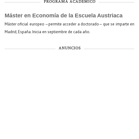
PROGRAMA ACADÉMICO
Máster en Economía de la Escuela Austriaca
Máster oficial europeo —permite acceder a doctorado— que se imparte en
Madrid, España. Inicia en septiembre de cada año.
ANUNCIOS