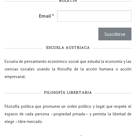
BOLETÍN
Email
*
ESCUELA AUSTRIACA
Escuela de pensamiento económico-social que estudia la economía y las
ciencias sociales usando la filosofía de la acción humana o acción
empresarial.
FILOSOFÍA LIBERTARIA
Filosofía política que promueve un orden político y legal que respete el
espacio de cada persona —propiedad privada— y permita la libertad de
elegir —libre mercado.