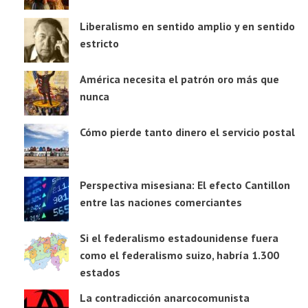
Liberalismo en sentido amplio y en sentido
estricto
América necesita el patrón oro más que
nunca
Cómo pierde tanto dinero el servicio postal
Perspectiva misesiana: El efecto Cantillon
entre las naciones comerciantes
Si el federalismo estadounidense fuera
como el federalismo suizo, habría 1.300
estados
La contradicción anarcocomunista