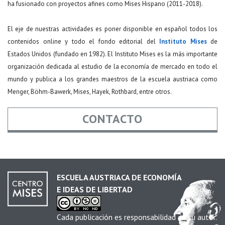
ha fusionado con proyectos afines como Mises Hispano (2011-2018).
El eje de nuestras actividades es poner disponible en español todos los
contenidos online y todo el fondo editorial del
Instituto Mises
de
Estados Unidos (fundado en 1982). El Instituto Mises es la más importante
organización dedicada al estudio de la economía de mercado en todo el
mundo y publica a los grandes maestros de la escuela austriaca como
Menger, Böhm-Bawerk, Mises, Hayek, Rothbard, entre otros.
CONTACTO
Nombre
*
ESCUELA AUSTRIACA DE ECONOMÍA
E IDEAS DE LIBERTAD
Email
*
Cada publicación es responsabilidad de su autor.