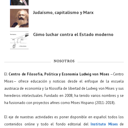
Judaísmo, capitalismo y Marx
Cómo luchar contra el Estado moderno
NOSOTROS
El
Centro de Filosofía, Política y Economía Ludwig von Mises
—Centro
Mises— ofrece educación y noticias desde el enfoque de la escuela
austriaca de economía y la filosofía de libertad de Ludwig von Mises y sus
herederos intelectuales. Fundado en 2008, ha tenido varios nombres y se
ha fusionado con proyectos afines como Mises Hispano (2011-2018).
El eje de nuestras actividades es poner disponible en español todos los
contenidos online y todo el fondo editorial del
Instituto Mises
de