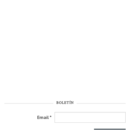
BOLETÍN
Email
*