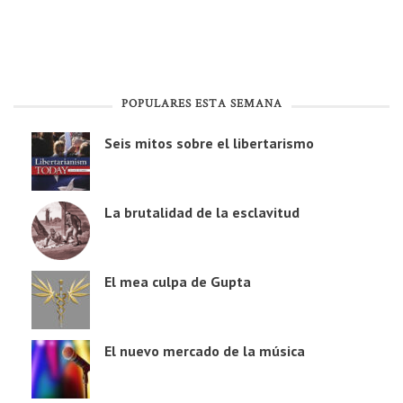
POPULARES ESTA SEMANA
Seis mitos sobre el libertarismo
La brutalidad de la esclavitud
El mea culpa de Gupta
El nuevo mercado de la música