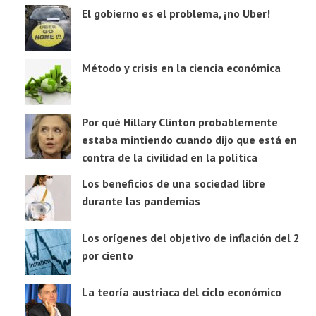
El gobierno es el problema, ¡no Uber!
Método y crisis en la ciencia económica
Por qué Hillary Clinton probablemente
estaba mintiendo cuando dijo que está en
contra de la civilidad en la política
Los beneficios de una sociedad libre
durante las pandemias
Los orígenes del objetivo de inflación del 2
por ciento
La teoría austriaca del ciclo económico