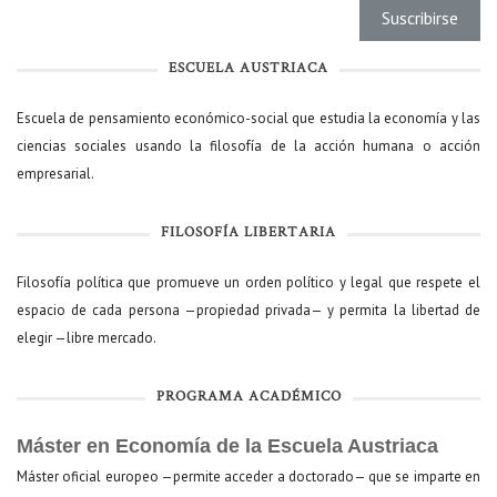
ESCUELA AUSTRIACA
Escuela de pensamiento económico-social que estudia la economía y las
ciencias sociales usando la filosofía de la acción humana o acción
empresarial.
FILOSOFÍA LIBERTARIA
Filosofía política que promueve un orden político y legal que respete el
espacio de cada persona —propiedad privada— y permita la libertad de
elegir —libre mercado.
PROGRAMA ACADÉMICO
Máster en Economía de la Escuela Austriaca
Máster oficial europeo —permite acceder a doctorado— que se imparte en