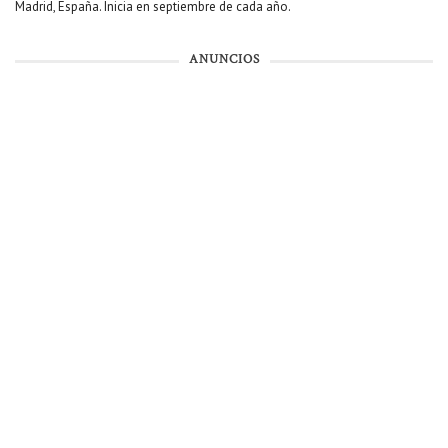
Madrid, España. Inicia en septiembre de cada año.
ANUNCIOS