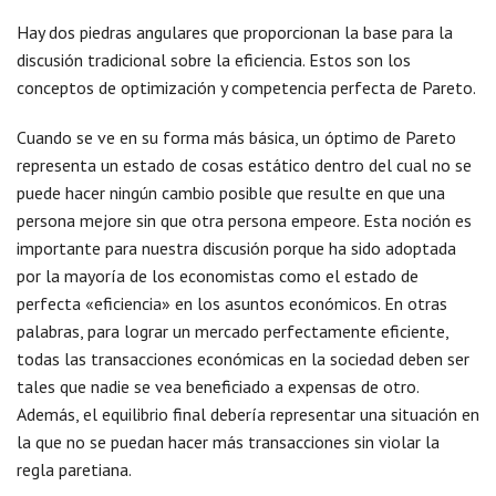
Hay dos piedras angulares que proporcionan la base para la
discusión tradicional sobre la eficiencia. Estos son los
conceptos de optimización y competencia perfecta de Pareto.
Cuando se ve en su forma más básica, un óptimo de Pareto
representa un estado de cosas estático dentro del cual no se
puede hacer ningún cambio posible que resulte en que una
persona mejore sin que otra persona empeore. Esta noción es
importante para nuestra discusión porque ha sido adoptada
por la mayoría de los economistas como el estado de
perfecta «eficiencia» en los asuntos económicos. En otras
palabras, para lograr un mercado perfectamente eficiente,
todas las transacciones económicas en la sociedad deben ser
tales que nadie se vea beneficiado a expensas de otro.
Además, el equilibrio final debería representar una situación en
la que no se puedan hacer más transacciones sin violar la
regla paretiana.