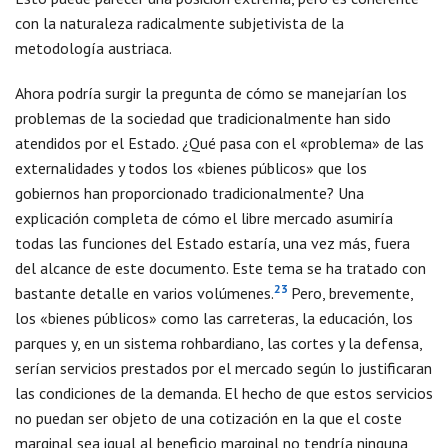
con la naturaleza radicalmente subjetivista de la
metodología austriaca.
Ahora podría surgir la pregunta de cómo se manejarían los
problemas de la sociedad que tradicionalmente han sido
atendidos por el Estado. ¿Qué pasa con el «problema» de las
externalidades y todos los «bienes públicos» que los
gobiernos han proporcionado tradicionalmente? Una
explicación completa de cómo el libre mercado asumiría
todas las funciones del Estado estaría, una vez más, fuera
del alcance de este documento. Este tema se ha tratado con
23
bastante detalle en varios volúmenes.
Pero, brevemente,
los «bienes públicos» como las carreteras, la educación, los
parques y, en un sistema rohbardiano, las cortes y la defensa,
serían servicios prestados por el mercado según lo justificaran
las condiciones de la demanda. El hecho de que estos servicios
no puedan ser objeto de una cotización en la que el coste
marginal sea igual al beneficio marginal no tendría ninguna