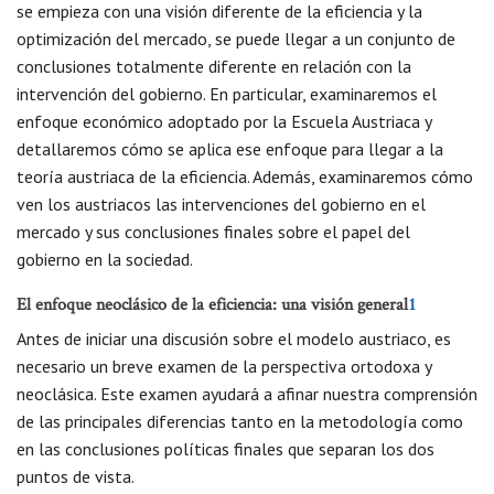
se empieza con una visión diferente de la eficiencia y la
optimización del mercado, se puede llegar a un conjunto de
conclusiones totalmente diferente en relación con la
intervención del gobierno. En particular, examinaremos el
enfoque económico adoptado por la Escuela Austriaca y
detallaremos cómo se aplica ese enfoque para llegar a la
teoría austriaca de la eficiencia. Además, examinaremos cómo
ven los austriacos las intervenciones del gobierno en el
mercado y sus conclusiones finales sobre el papel del
gobierno en la sociedad.
El enfoque neoclásico de la eficiencia: una visión general
1
Antes de iniciar una discusión sobre el modelo austriaco, es
necesario un breve examen de la perspectiva ortodoxa y
neoclásica. Este examen ayudará a afinar nuestra comprensión
de las principales diferencias tanto en la metodología como
en las conclusiones políticas finales que separan los dos
puntos de vista.