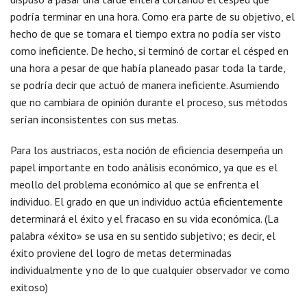
podría terminar en una hora. Como era parte de su objetivo, el
hecho de que se tomara el tiempo extra no podía ser visto
como ineficiente. De hecho, si terminó de cortar el césped en
una hora a pesar de que había planeado pasar toda la tarde,
se podría decir que actuó de manera ineficiente. Asumiendo
que no cambiara de opinión durante el proceso, sus métodos
serían inconsistentes con sus metas.
Para los austriacos, esta noción de eficiencia desempeña un
papel importante en todo análisis económico, ya que es el
meollo del problema económico al que se enfrenta el
individuo. El grado en que un individuo actúa eficientemente
determinará el éxito y el fracaso en su vida económica. (La
palabra «éxito» se usa en su sentido subjetivo; es decir, el
éxito proviene del logro de metas determinadas
individualmente y no de lo que cualquier observador ve como
exitoso)