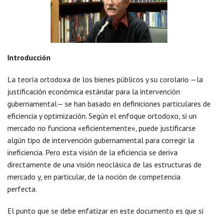
Introducción
La teoría ortodoxa de los bienes públicos y su corolario —la
justificación económica estándar para la intervención
gubernamental— se han basado en definiciones particulares de
eficiencia y optimización. Según el enfoque ortodoxo, si un
mercado no funciona «eficientemente», puede justificarse
algún tipo de intervención gubernamental para corregir la
ineficiencia. Pero esta visión de la eficiencia se deriva
directamente de una visión neoclásica de las estructuras de
mercado y, en particular, de la noción de competencia
perfecta.
El punto que se debe enfatizar en este documento es que si