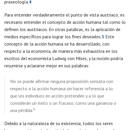
praxeología.
4
Para entender verdaderamente el punto de vista austriaco, es
necesario entender el concepto de acción humana tal como lo
definen los austriacos. En otras palabras, es la aplicación de
medios específicos para lograr los fines deseados.
5
Este
concepto de la acción humana se ha desarrollado, con
respecto a la economía, de manera más exhaustiva en los
escritos del economista Ludwig von Mises, y la noción podría
resumirse y aclararse mejor en sus palabras:
No se puede afirmar ninguna proposición sensata con
respecto a la acción humana sin hacer referencia a lo
que los individuos en acción pretenden y a lo que
consideran un éxito o un fracaso, como una ganancia o
6
una pérdida.
Debido a la naturaleza de su existencia, todos los seres