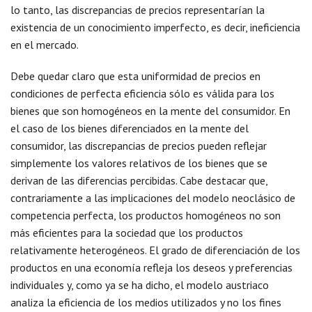
lo tanto, las discrepancias de precios representarían la
existencia de un conocimiento imperfecto, es decir, ineficiencia
en el mercado.
Debe quedar claro que esta uniformidad de precios en
condiciones de perfecta eficiencia sólo es válida para los
bienes que son homogéneos en la mente del consumidor. En
el caso de los bienes diferenciados en la mente del
consumidor, las discrepancias de precios pueden reflejar
simplemente los valores relativos de los bienes que se
derivan de las diferencias percibidas. Cabe destacar que,
contrariamente a las implicaciones del modelo neoclásico de
competencia perfecta, los productos homogéneos no son
más eficientes para la sociedad que los productos
relativamente heterogéneos. El grado de diferenciación de los
productos en una economía refleja los deseos y preferencias
individuales y, como ya se ha dicho, el modelo austriaco
analiza la eficiencia de los medios utilizados y no los fines