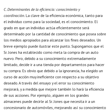
C. Determinantes de la eficiencia: conocimiento y
coordinación.
La clave de la eficiencia económica, tanto para
el individuo como para la sociedad, es el conocimiento. El
grado en que un individuo actúa eficientemente será
determinado por la cantidad de conocimiento que posea sobre
los medios apropiados para alcanzar los fines deseados. Un
breve ejemplo puede ilustrar este punto. Supongamos que el
Sr. Jones ha establecido como meta la compra de un auto
nuevo. Pero, debido a su conocimiento extremadamente
limitado, decide ir a una tienda por departamentos para hacer
su compra. Es obvio que debido a la ignorancia, ha elegido un
curso de acción muy ineficiente con respecto a su objetivo
deseado. A través del ensayo y el error su conocimiento
mejorará, y a medida que mejore también lo hará la eficiencia
de sus acciones. Por ejemplo, alguien en los grandes
almacenes puede decirle al Sr. Jones que necesita ir a un
concesionario de automóviles, mejorando así su conocimiento