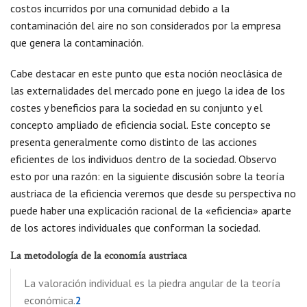
costos incurridos por una comunidad debido a la
contaminación del aire no son considerados por la empresa
que genera la contaminación.
Cabe destacar en este punto que esta noción neoclásica de
las externalidades del mercado pone en juego la idea de los
costes y beneficios para la sociedad en su conjunto y el
concepto ampliado de eficiencia social. Este concepto se
presenta generalmente como distinto de las acciones
eficientes de los individuos dentro de la sociedad. Observo
esto por una razón: en la siguiente discusión sobre la teoría
austriaca de la eficiencia veremos que desde su perspectiva no
puede haber una explicación racional de la «eficiencia» aparte
de los actores individuales que conforman la sociedad.
La metodología de la economía austriaca
La valoración individual es la piedra angular de la teoría
económica.
2