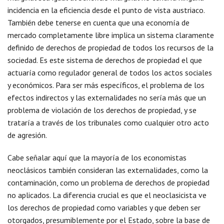
incidencia en la eficiencia desde el punto de vista austriaco.
También debe tenerse en cuenta que una economía de
mercado completamente libre implica un sistema claramente
definido de derechos de propiedad de todos los recursos de la
sociedad. Es este sistema de derechos de propiedad el que
actuaría como regulador general de todos los actos sociales
y económicos. Para ser más específicos, el problema de los
efectos indirectos y las externalidades no sería más que un
problema de violación de los derechos de propiedad, y se
trataría a través de los tribunales como cualquier otro acto
de agresión.
Cabe señalar aquí que la mayoría de los economistas
neoclásicos también consideran las externalidades, como la
contaminación, como un problema de derechos de propiedad
no aplicados. La diferencia crucial es que el neoclasicista ve
los derechos de propiedad como variables y que deben ser
otorgados, presumiblemente por el Estado, sobre la base de