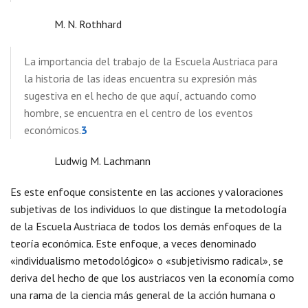
M. N. Rothhard
La importancia del trabajo de la Escuela Austriaca para
la historia de las ideas encuentra su expresión más
sugestiva en el hecho de que aquí, actuando como
hombre, se encuentra en el centro de los eventos
económicos.
3
Ludwig M. Lachmann
Es este enfoque consistente en las acciones y valoraciones
subjetivas de los individuos lo que distingue la metodología
de la Escuela Austriaca de todos los demás enfoques de la
teoría económica. Este enfoque, a veces denominado
«individualismo metodológico» o «subjetivismo radical», se
deriva del hecho de que los austriacos ven la economía como
una rama de la ciencia más general de la acción humana o