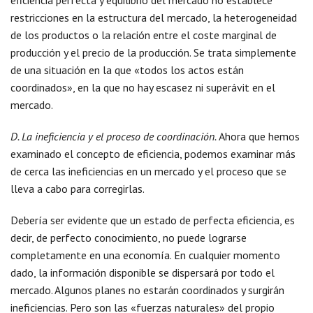
eficiencia perfecta y equilibrio del mercado no establece
restricciones en la estructura del mercado, la heterogeneidad
de los productos o la relación entre el coste marginal de
producción y el precio de la producción. Se trata simplemente
de una situación en la que «todos los actos están
coordinados», en la que no hay escasez ni superávit en el
mercado.
D. La ineficiencia y el proceso de coordinación.
Ahora que hemos
examinado el concepto de eficiencia, podemos examinar más
de cerca las ineficiencias en un mercado y el proceso que se
lleva a cabo para corregirlas.
Debería ser evidente que un estado de perfecta eficiencia, es
decir, de perfecto conocimiento, no puede lograrse
completamente en una economía. En cualquier momento
dado, la información disponible se dispersará por todo el
mercado. Algunos planes no estarán coordinados y surgirán
ineficiencias. Pero son las «fuerzas naturales» del propio