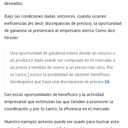
deseados.
Bajo las condiciones dadas, entonces, cuando ocurren
ineficiencias (es decir, discrepancias de precios), la oportunidad
de ganancia se presentará al empresario alerta. Como dice
Kirzner:
Una oportunidad de ganancia existe donde un recurso o
un producto dado puede ser comprado en el mercado a
un precio y vendido de nuevo a un precio más alto. Por
lo tanto,] existe la posibilidad de obtener beneficios
dondequiera que haya una discrepancia de precios.
16
Son estas oportunidades de beneficios y la actividad
empresarial que estimulan las que tienden a promover la
coordinación y, por lo tanto, la eficiencia en el mercado.
Nuestro ejemplo anterior puede ser usado para ilustrar este