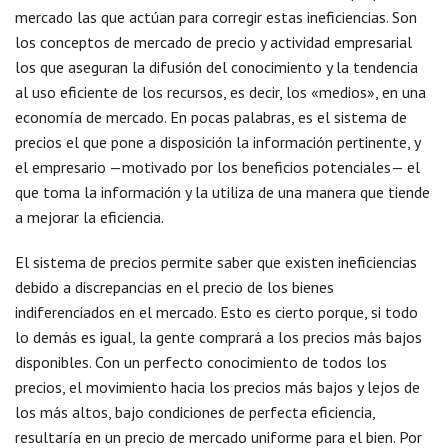
mercado las que actúan para corregir estas ineficiencias. Son
los conceptos de mercado de precio y actividad empresarial
los que aseguran la difusión del conocimiento y la tendencia
al uso eficiente de los recursos, es decir, los «medios», en una
economía de mercado. En pocas palabras, es el sistema de
precios el que pone a disposición la información pertinente, y
el empresario —motivado por los beneficios potenciales— el
que toma la información y la utiliza de una manera que tiende
a mejorar la eficiencia.
El sistema de precios permite saber que existen ineficiencias
debido a discrepancias en el precio de los bienes
indiferenciados en el mercado. Esto es cierto porque, si todo
lo demás es igual, la gente comprará a los precios más bajos
disponibles. Con un perfecto conocimiento de todos los
precios, el movimiento hacia los precios más bajos y lejos de
los más altos, bajo condiciones de perfecta eficiencia,
resultaría en un precio de mercado uniforme para el bien. Por