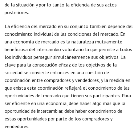
de la situación y por lo tanto la eficiencia de sus actos
posteriores.
La eficiencia del mercado en su conjunto también depende del
conocimiento individual de las condiciones del mercado. En
una economía de mercado es la naturaleza mutuamente
beneficiosa del intercambio voluntario la que permite a todos
los individuos perseguir simultáneamente sus objetivos. La
clave para la consecución eficaz de los objetivos de la
sociedad se convierte entonces en una cuestión de
coordinación entre compradores y vendedores, y la medida en
que exista esta coordinación reflejará el conocimiento de las
oportunidades del mercado que tienen sus participantes. Para
ser eficiente en una economía, debe haber algo más que la
oportunidad de intercambiar, debe haber conocimiento de
estas oportunidades por parte de los compradores y
vendedores.