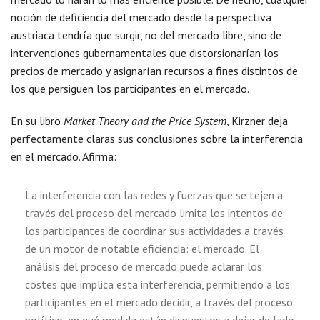
noción de deficiencia del mercado desde la perspectiva
austriaca tendría que surgir, no del mercado libre, sino de
intervenciones gubernamentales que distorsionarían los
precios de mercado y asignarían recursos a fines distintos de
los que persiguen los participantes en el mercado.
En su libro
Market Theory and the Price System
, Kirzner deja
perfectamente claras sus conclusiones sobre la interferencia
en el mercado. Afirma:
La interferencia con las redes y fuerzas que se tejen a
través del proceso del mercado limita los intentos de
los participantes de coordinar sus actividades a través
de un motor de notable eficiencia: el mercado. El
análisis del proceso de mercado puede aclarar los
costes que implica esta interferencia, permitiendo a los
participantes en el mercado decidir, a través del proceso