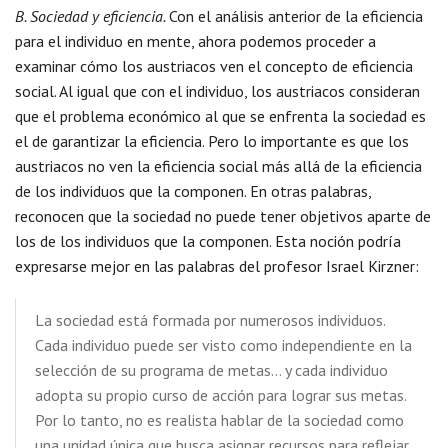
B. Sociedad y eficiencia.
Con el análisis anterior de la eficiencia
para el individuo en mente, ahora podemos proceder a
examinar cómo los austriacos ven el concepto de eficiencia
social. Al igual que con el individuo, los austriacos consideran
que el problema económico al que se enfrenta la sociedad es
el de garantizar la eficiencia. Pero lo importante es que los
austriacos no ven la eficiencia social más allá de la eficiencia
de los individuos que la componen. En otras palabras,
reconocen que la sociedad no puede tener objetivos aparte de
los de los individuos que la componen. Esta noción podría
expresarse mejor en las palabras del profesor Israel Kirzner:
La sociedad está formada por numerosos individuos.
Cada individuo puede ser visto como independiente en la
selección de su programa de metas… y cada individuo
adopta su propio curso de acción para lograr sus metas.
Por lo tanto, no es realista hablar de la sociedad como
una unidad única que busca asignar recursos para reflejar