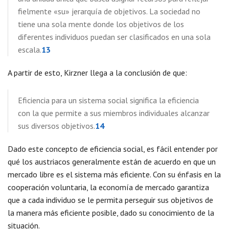
fielmente «su» jerarquía de objetivos. La sociedad no
tiene una sola mente donde los objetivos de los
diferentes individuos puedan ser clasificados en una sola
escala.
13
A partir de esto, Kirzner llega a la conclusión de que:
Eficiencia para un sistema social significa la eficiencia
con la que permite a sus miembros individuales alcanzar
sus diversos objetivos.
14
Dado este concepto de eficiencia social, es fácil entender por
qué los austriacos generalmente están de acuerdo en que un
mercado libre es el sistema más eficiente. Con su énfasis en la
cooperación voluntaria, la economía de mercado garantiza
que a cada individuo se le permita perseguir sus objetivos de
la manera más eficiente posible, dado su conocimiento de la
situación.