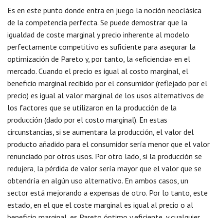
Es en este punto donde entra en juego la noción neoclásica
de la competencia perfecta. Se puede demostrar que la
igualdad de coste marginal y precio inherente al modelo
perfectamente competitivo es suficiente para asegurar la
optimización de Pareto y, por tanto, la «eficiencia» en el
mercado. Cuando el precio es igual al costo marginal, el
beneficio marginal recibido por el consumidor (reflejado por el
precio) es igual al valor marginal de los usos alternativos de
los factores que se utilizaron en la producción de la
producción (dado por el costo marginal). En estas
circunstancias, si se aumentara la producción, el valor del
producto añadido para el consumidor sería menor que el valor
renunciado por otros usos. Por otro lado, si la producción se
redujera, la pérdida de valor sería mayor que el valor que se
obtendría en algún uso alternativo. En ambos casos, un
sector está mejorando a expensas de otro. Por lo tanto, este
estado, en el que el coste marginal es igual al precio o al
beneficio marginal, es Pareto óptimo y eficiente, y cualquier