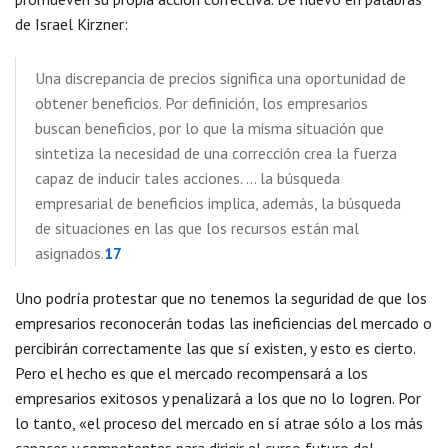
de Israel Kirzner:
Una discrepancia de precios significa una oportunidad de
obtener beneficios. Por definición, los empresarios
buscan beneficios, por lo que la misma situación que
sintetiza la necesidad de una corrección crea la fuerza
capaz de inducir tales acciones. … la búsqueda
empresarial de beneficios implica, además, la búsqueda
de situaciones en las que los recursos están mal
asignados.
17
Uno podría protestar que no tenemos la seguridad de que los
empresarios reconocerán todas las ineficiencias del mercado o
percibirán correctamente las que sí existen, y esto es cierto.
Pero el hecho es que el mercado recompensará a los
empresarios exitosos y penalizará a los que no lo logren. Por
lo tanto, «el proceso del mercado en sí atrae sólo a los más