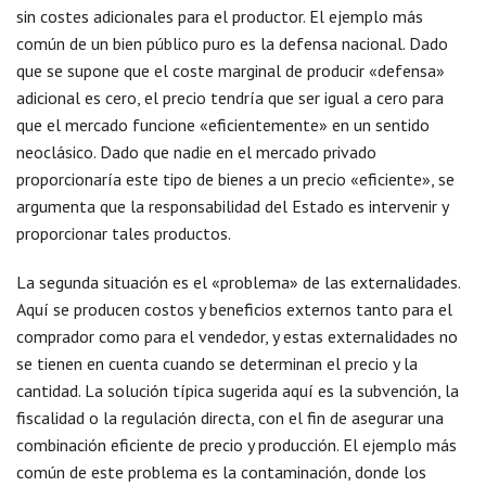
sin costes adicionales para el productor. El ejemplo más
común de un bien público puro es la defensa nacional. Dado
que se supone que el coste marginal de producir «defensa»
adicional es cero, el precio tendría que ser igual a cero para
que el mercado funcione «eficientemente» en un sentido
neoclásico. Dado que nadie en el mercado privado
proporcionaría este tipo de bienes a un precio «eficiente», se
argumenta que la responsabilidad del Estado es intervenir y
proporcionar tales productos.
La segunda situación es el «problema» de las externalidades.
Aquí se producen costos y beneficios externos tanto para el
comprador como para el vendedor, y estas externalidades no
se tienen en cuenta cuando se determinan el precio y la
cantidad. La solución típica sugerida aquí es la subvención, la
fiscalidad o la regulación directa, con el fin de asegurar una
combinación eficiente de precio y producción. El ejemplo más
común de este problema es la contaminación, donde los