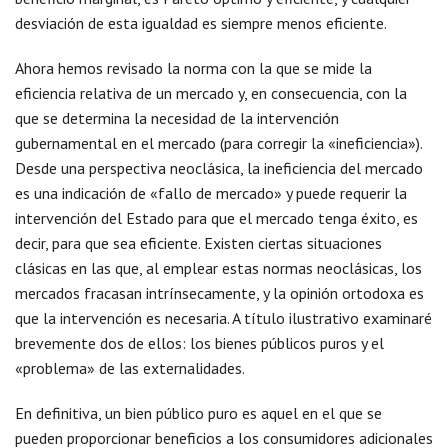
desviación de esta igualdad es siempre menos eficiente.
Ahora hemos revisado la norma con la que se mide la
eficiencia relativa de un mercado y, en consecuencia, con la
que se determina la necesidad de la intervención
gubernamental en el mercado (para corregir la «ineficiencia»).
Desde una perspectiva neoclásica, la ineficiencia del mercado
es una indicación de «fallo de mercado» y puede requerir la
intervención del Estado para que el mercado tenga éxito, es
decir, para que sea eficiente. Existen ciertas situaciones
clásicas en las que, al emplear estas normas neoclásicas, los
mercados fracasan intrínsecamente, y la opinión ortodoxa es
que la intervención es necesaria. A título ilustrativo examinaré
brevemente dos de ellos: los bienes públicos puros y el
«problema» de las externalidades.
En definitiva, un bien público puro es aquel en el que se
pueden proporcionar beneficios a los consumidores adicionales