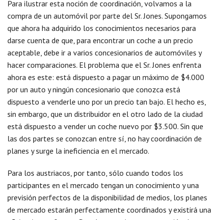
Para ilustrar esta noción de coordinación, volvamos a la
compra de un automóvil por parte del Sr. Jones. Supongamos
que ahora ha adquirido los conocimientos necesarios para
darse cuenta de que, para encontrar un coche a un precio
aceptable, debe ir a varios concesionarios de automóviles y
hacer comparaciones. El problema que el Sr. Jones enfrenta
ahora es este: está dispuesto a pagar un máximo de $4.000
por un auto y ningún concesionario que conozca está
dispuesto a venderle uno por un precio tan bajo. El hecho es,
sin embargo, que un distribuidor en el otro lado de la ciudad
está dispuesto a vender un coche nuevo por $3.500. Sin que
las dos partes se conozcan entre sí, no hay coordinación de
planes y surge la ineficiencia en el mercado.
Para los austriacos, por tanto, sólo cuando todos los
participantes en el mercado tengan un conocimiento y una
previsión perfectos de la disponibilidad de medios, los planes
de mercado estarán perfectamente coordinados y existirá una