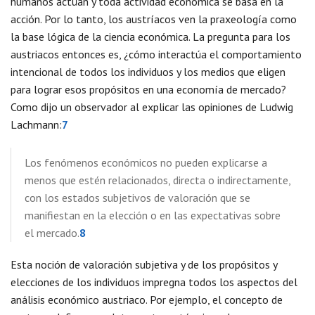
humanos actúan y toda actividad económica se basa en la
acción. Por lo tanto, los austríacos ven la praxeología como
la base lógica de la ciencia económica. La pregunta para los
austriacos entonces es, ¿cómo interactúa el comportamiento
intencional de todos los individuos y los medios que eligen
para lograr esos propósitos en una economía de mercado?
Como dijo un observador al explicar las opiniones de Ludwig
Lachmann:
7
Los fenómenos económicos no pueden explicarse a
menos que estén relacionados, directa o indirectamente,
con los estados subjetivos de valoración que se
manifiestan en la elección o en las expectativas sobre
el mercado.
8
Esta noción de valoración subjetiva y de los propósitos y
elecciones de los individuos impregna todos los aspectos del
análisis económico austriaco. Por ejemplo, el concepto de