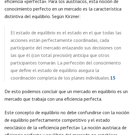
eficiencia «perfecta». Para los austriacos, esta noción de
conocimiento perfecto en un mercado es la característica
distintiva del equilibrio. Según Kirzner:
El estado de equilibrio es el estado en el que todas las
acciones están perfectamente coordinadas, cada
participante del mercado enlazando sus decisiones con
las que él (con total precisión) anticipa que otros
participantes tomarán. La perfección del conocimiento
que define el estado de equilibrio asegura la
coordinación completa de los planes individuales.
15
De esto podemos concluir que un mercado en equilibrio es un
mercado que trabaja con una eficiencia perfecta.
Este concepto de equilibrio no debe confundirse con la noción
de equilibrio perfectamente competitivo y el estado
neoclásico de la «eficiencia perfecta» La noción austriaca de