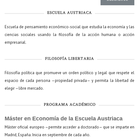
ESCUELA AUSTRIACA
Escuela de pensamiento económico-social que estudia la economía y las
ciencias sociales usando la filosofía de la acción humana o acción
empresarial.
FILOSOFÍA LIBERTARIA
Filosofía política que promueve un orden político y legal que respete el
espacio de cada persona —propiedad privada— y permita la libertad de
elegir —libre mercado.
PROGRAMA ACADÉMICO
Máster en Economía de la Escuela Austriaca
Máster oficial europeo —permite acceder a doctorado— que se imparte en
Madrid, España. Inicia en septiembre de cada año.