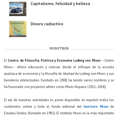
Capitalismo, felicidad y belleza
Dinero radiactivo
NOSOTROS
El
Centro de Filosofía, Política y Economía Ludwig von Mises
—Centro
Mises— ofrece educación y noticias desde el enfoque de la escuela
austriaca de economía y la filosofía de libertad de Ludwig von Mises y sus
herederos intelectuales. Fundado en 2008, ha tenido varios nombres y se
ha fusionado con proyectos afines como Mises Hispano (2011-2018).
El eje de nuestras actividades es poner disponible en español todos los
contenidos online y todo el fondo editorial del
Instituto Mises
de
Estados Unidos (fundado en 1982). El Instituto Mises es la más importante