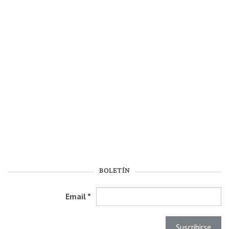
BOLETÍN
Email
*