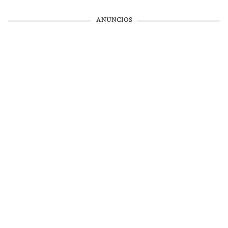
ANUNCIOS