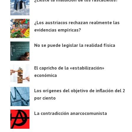
¿Los austriacos rechazan realmente las
evidencias empíricas?
No se puede legislar la realidad física
El capricho de la «estabilización»
económica
Los orígenes del objetivo de inflación del 2
por ciento
La contradicción anarcocomunista