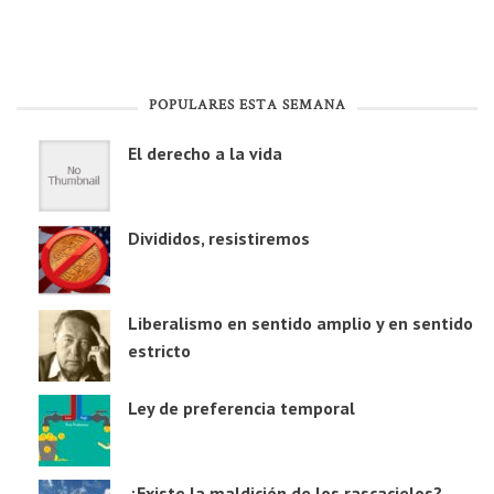
POPULARES ESTA SEMANA
El derecho a la vida
Divididos, resistiremos
Liberalismo en sentido amplio y en sentido
estricto
Ley de preferencia temporal
¿Existe la maldición de los rascacielos?