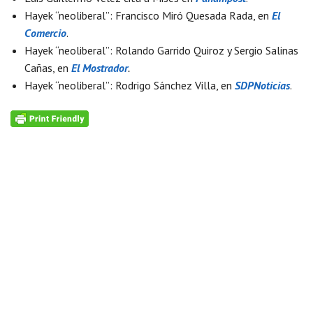
Hayek “neoliberal”: Francisco Miró Quesada Rada, en
El
Comercio
.
Hayek “neoliberal”: Rolando Garrido Quiroz y Sergio Salinas
Cañas, en
El Mostrador
.
Hayek “neoliberal”: Rodrigo Sánchez Villa, en
SDPNoticias
.