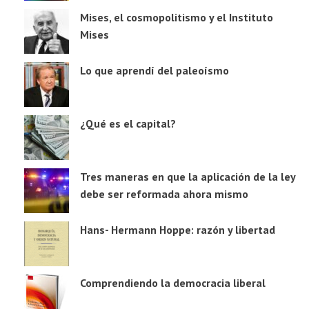
Mises, el cosmopolitismo y el Instituto
Mises
Lo que aprendí del paleoísmo
¿Qué es el capital?
Tres maneras en que la aplicación de la ley
debe ser reformada ahora mismo
Hans- Hermann Hoppe: razón y libertad
Comprendiendo la democracia liberal