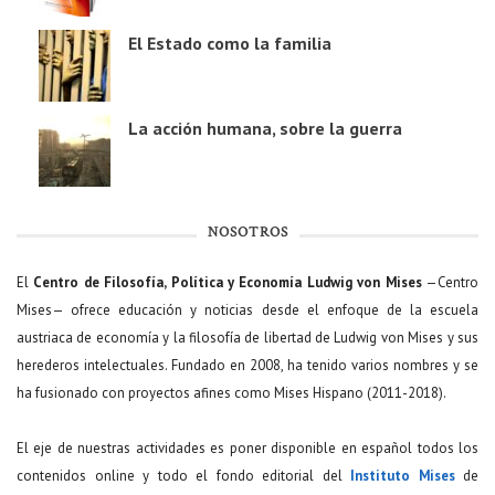
El Estado como la familia
La acción humana, sobre la guerra
NOSOTROS
El
Centro de Filosofía, Política y Economía Ludwig von Mises
—Centro
Mises— ofrece educación y noticias desde el enfoque de la escuela
austriaca de economía y la filosofía de libertad de Ludwig von Mises y sus
herederos intelectuales. Fundado en 2008, ha tenido varios nombres y se
ha fusionado con proyectos afines como Mises Hispano (2011-2018).
El eje de nuestras actividades es poner disponible en español todos los
contenidos online y todo el fondo editorial del
Instituto Mises
de