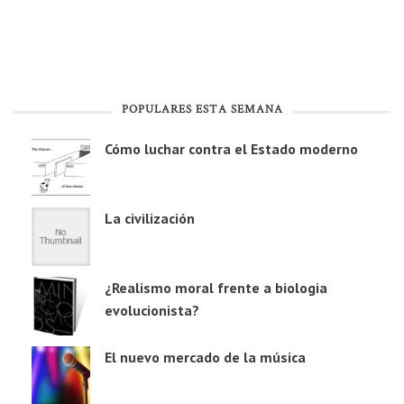
POPULARES ESTA SEMANA
Cómo luchar contra el Estado moderno
La civilización
¿Realismo moral frente a biologia
evolucionista?
El nuevo mercado de la música