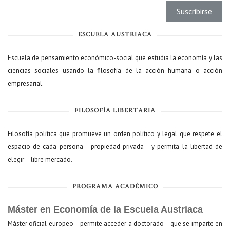
ESCUELA AUSTRIACA
Escuela de pensamiento económico-social que estudia la economía y las
ciencias sociales usando la filosofía de la acción humana o acción
empresarial.
FILOSOFÍA LIBERTARIA
Filosofía política que promueve un orden político y legal que respete el
espacio de cada persona —propiedad privada— y permita la libertad de
elegir —libre mercado.
PROGRAMA ACADÉMICO
Máster en Economía de la Escuela Austriaca
Máster oficial europeo —permite acceder a doctorado— que se imparte en