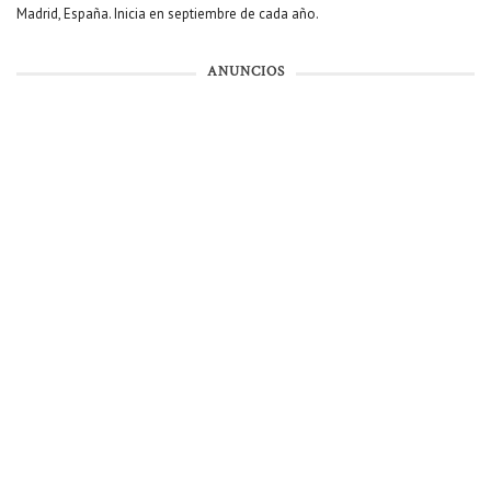
Madrid, España. Inicia en septiembre de cada año.
ANUNCIOS