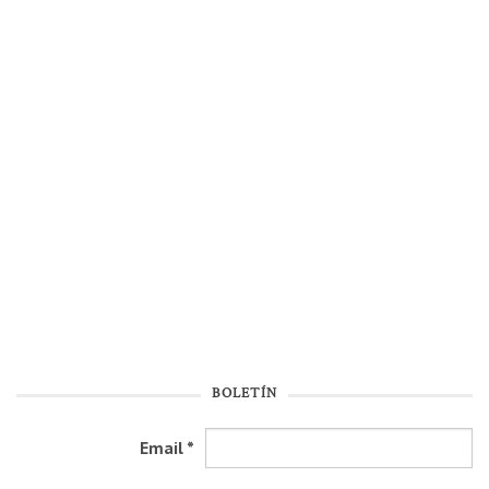
BOLETÍN
Email
*