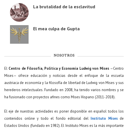
La brutalidad de la esclavitud
El mea culpa de Gupta
NOSOTROS
El
Centro de Filosofía, Política y Economía Ludwig von Mises
—Centro
Mises— ofrece educación y noticias desde el enfoque de la escuela
austriaca de economía y la filosofía de libertad de Ludwig von Mises y sus
herederos intelectuales. Fundado en 2008, ha tenido varios nombres y se
ha fusionado con proyectos afines como Mises Hispano (2011-2018).
El eje de nuestras actividades es poner disponible en español todos los
contenidos online y todo el fondo editorial del
Instituto Mises
de
Estados Unidos (fundado en 1982). El Instituto Mises es la más importante