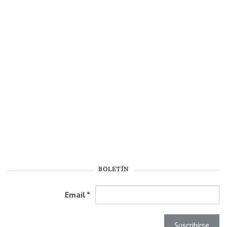
BOLETÍN
Email
*