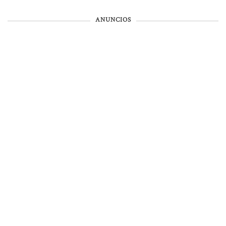
ANUNCIOS