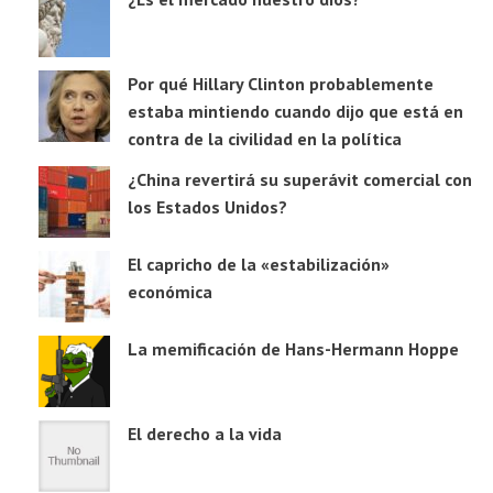
Por qué Hillary Clinton probablemente
estaba mintiendo cuando dijo que está en
contra de la civilidad en la política
¿China revertirá su superávit comercial con
los Estados Unidos?
El capricho de la «estabilización»
económica
La memificación de Hans-Hermann Hoppe
El derecho a la vida