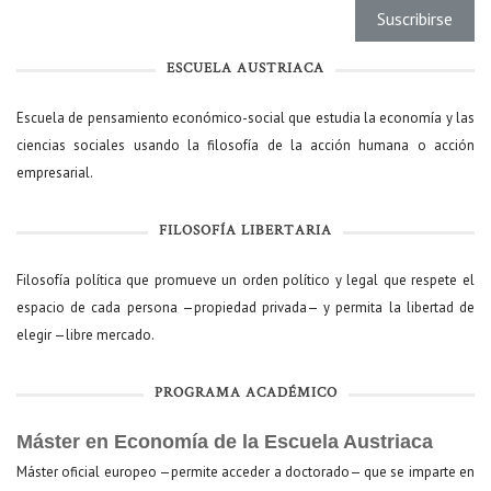
ESCUELA AUSTRIACA
Escuela de pensamiento económico-social que estudia la economía y las
ciencias sociales usando la filosofía de la acción humana o acción
empresarial.
FILOSOFÍA LIBERTARIA
Filosofía política que promueve un orden político y legal que respete el
espacio de cada persona —propiedad privada— y permita la libertad de
elegir —libre mercado.
PROGRAMA ACADÉMICO
Máster en Economía de la Escuela Austriaca
Máster oficial europeo —permite acceder a doctorado— que se imparte en