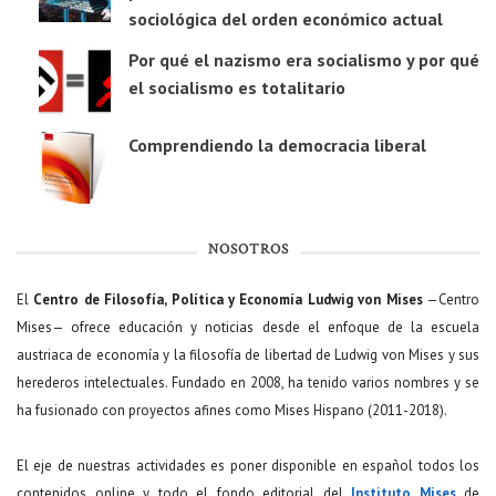
sociológica del orden económico actual
Por qué el nazismo era socialismo y por qué
el socialismo es totalitario
Comprendiendo la democracia liberal
NOSOTROS
El
Centro de Filosofía, Política y Economía Ludwig von Mises
—Centro
Mises— ofrece educación y noticias desde el enfoque de la escuela
austriaca de economía y la filosofía de libertad de Ludwig von Mises y sus
herederos intelectuales. Fundado en 2008, ha tenido varios nombres y se
ha fusionado con proyectos afines como Mises Hispano (2011-2018).
El eje de nuestras actividades es poner disponible en español todos los
contenidos online y todo el fondo editorial del
Instituto Mises
de