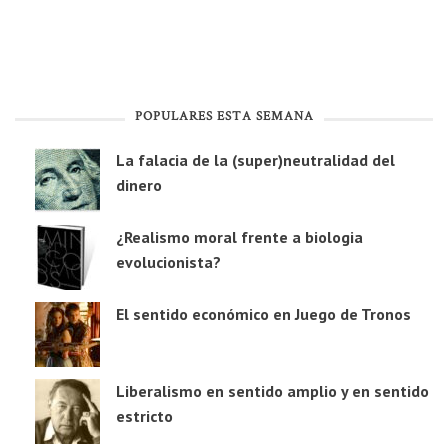
POPULARES ESTA SEMANA
La falacia de la (super)neutralidad del
dinero
¿Realismo moral frente a biologia
evolucionista?
El sentido económico en Juego de Tronos
Liberalismo en sentido amplio y en sentido
estricto