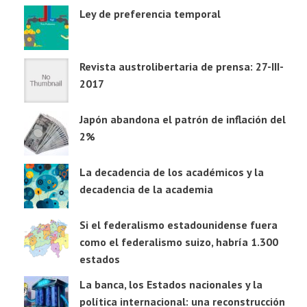
Ley de preferencia temporal
Revista austrolibertaria de prensa: 27-III-
2017
Japón abandona el patrón de inflación del
2%
La decadencia de los académicos y la
decadencia de la academia
Si el federalismo estadounidense fuera
como el federalismo suizo, habría 1.300
estados
La banca, los Estados nacionales y la
política internacional: una reconstrucción