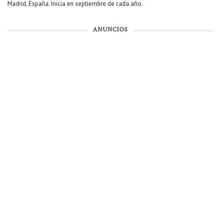
Madrid, España. Inicia en septiembre de cada año.
ANUNCIOS