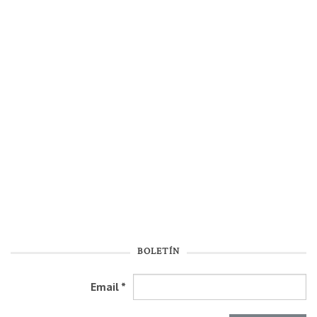
BOLETÍN
Email
*