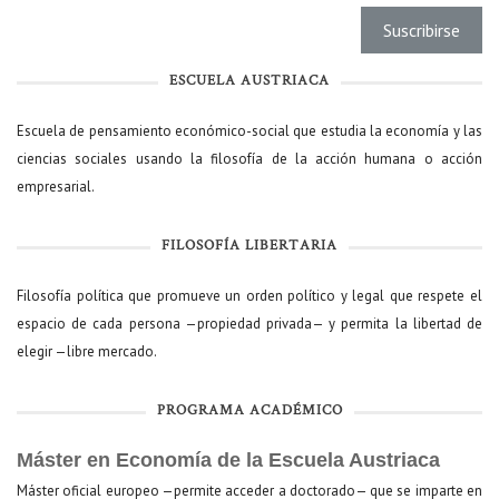
ESCUELA AUSTRIACA
Escuela de pensamiento económico-social que estudia la economía y las
ciencias sociales usando la filosofía de la acción humana o acción
empresarial.
FILOSOFÍA LIBERTARIA
Filosofía política que promueve un orden político y legal que respete el
espacio de cada persona —propiedad privada— y permita la libertad de
elegir —libre mercado.
PROGRAMA ACADÉMICO
Máster en Economía de la Escuela Austriaca
Máster oficial europeo —permite acceder a doctorado— que se imparte en