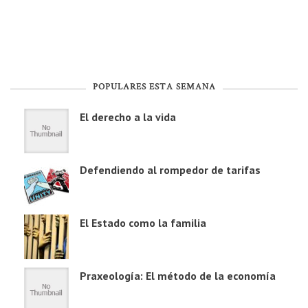
POPULARES ESTA SEMANA
El derecho a la vida
Defendiendo al rompedor de tarifas
El Estado como la familia
Praxeología: El método de la economía