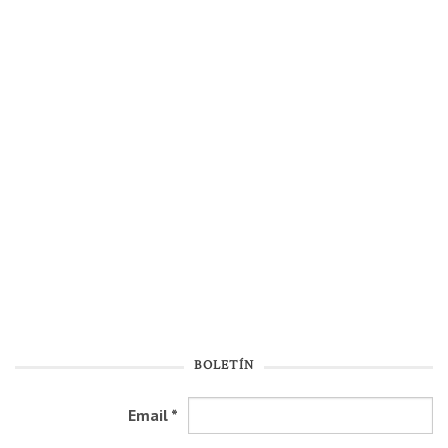
BOLETÍN
Email
*