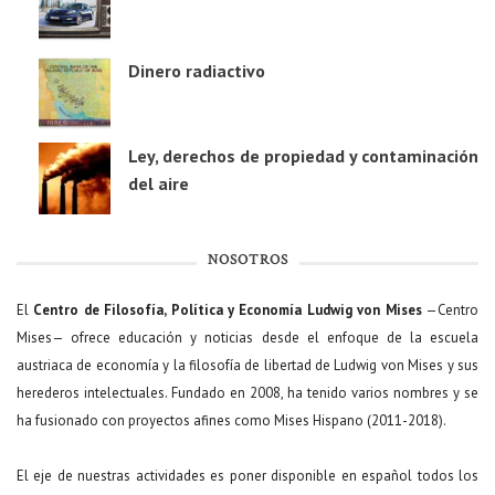
Dinero radiactivo
Ley, derechos de propiedad y contaminación
del aire
NOSOTROS
El
Centro de Filosofía, Política y Economía Ludwig von Mises
—Centro
Mises— ofrece educación y noticias desde el enfoque de la escuela
austriaca de economía y la filosofía de libertad de Ludwig von Mises y sus
herederos intelectuales. Fundado en 2008, ha tenido varios nombres y se
ha fusionado con proyectos afines como Mises Hispano (2011-2018).
El eje de nuestras actividades es poner disponible en español todos los