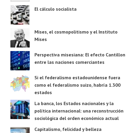
El cálculo socialista
Mises, el cosmopolitismo y el Instituto
Mises
Perspectiva misesiana: El efecto Cantillon
entre las naciones comerciantes
Si el federalismo estadounidense fuera
como el federalismo suizo, habría 1.300
estados
La banca, los Estados nacionales y la
política internacional: una reconstrucción
sociológica del orden económico actual
Capitalismo, felicidad y belleza