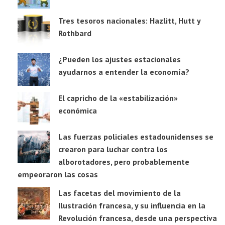
Tres tesoros nacionales: Hazlitt, Hutt y
Rothbard
¿Pueden los ajustes estacionales
ayudarnos a entender la economía?
El capricho de la «estabilización»
económica
Las fuerzas policiales estadounidenses se
crearon para luchar contra los
alborotadores, pero probablemente
empeoraron las cosas
Las facetas del movimiento de la
Ilustración francesa, y su influencia en la
Revolución francesa, desde una perspectiva