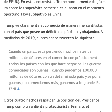
de EEUU). En estas entrevistas Trump normalmente dirigía su
ira sobre los superávits comerciales a Japón en el momento
oportuno. Hoy el objetivo es China.
Trump ve claramente el comercio de manera mercantilista,
con el país que posee un déficit «en pérdida» y «bajando». A
mediados de 2019, el presidente tweeteó lo siguiente:
Cuando un país… está perdiendo muchos miles de
millones de dólares en el comercio con prácticamente
todos los países con los que hace negocios, las guerras
comerciales son buenas… cuando perdemos 100.000
millones de dólares con un determinado país y se ponen
guapos, no comerciamos más, ganamos a lo grande. Es
fácil.
4
Otros cuatro hechos respaldan la posición del Presidente
Trump como un ardiente proteccionista. Primero, el