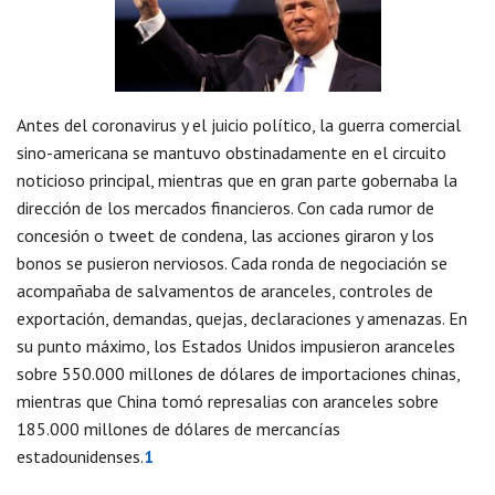
Antes del coronavirus y el juicio político, la guerra comercial
sino-americana se mantuvo obstinadamente en el circuito
noticioso principal, mientras que en gran parte gobernaba la
dirección de los mercados financieros. Con cada rumor de
concesión o tweet de condena, las acciones giraron y los
bonos se pusieron nerviosos. Cada ronda de negociación se
acompañaba de salvamentos de aranceles, controles de
exportación, demandas, quejas, declaraciones y amenazas. En
su punto máximo, los Estados Unidos impusieron aranceles
sobre 550.000 millones de dólares de importaciones chinas,
mientras que China tomó represalias con aranceles sobre
185.000 millones de dólares de mercancías
estadounidenses.
1