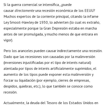
Si la guerra comercial se intensifica, ¿puede
causar
directamente
una recesión económica de los EEUU?
Muchos expertos de la corriente principal, citando la infame
Ley Smoot-Hawley de 1930, lo advierten (lo cual es extraño,
especialmente porque la Gran Depresión estaba en marcha
antes de ser promulgada, y mucho menos de que entrara en
vigor).
Pero los aranceles pueden causar indirectamente una recesión.
Dado que las recesiones son causadas por la malinversión
(inversiones injustificadas por el tipo de interés natural)
alentada por tipos de interés artificialmente suprimidos, el
aumento de los tipos puede exponer esta malinversión y
forzar su liquidación (por ejemplo, cierres de empresas,
despidos, quiebras, etc.), lo que también se conoce como
recesión.
Actualmente, la deuda del Tesoro de los Estados Unidos en