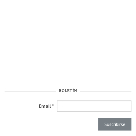
BOLETÍN
Email
*