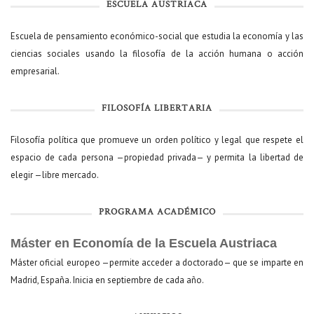
ESCUELA AUSTRIACA
Escuela de pensamiento económico-social que estudia la economía y las
ciencias sociales usando la filosofía de la acción humana o acción
empresarial.
FILOSOFÍA LIBERTARIA
Filosofía política que promueve un orden político y legal que respete el
espacio de cada persona —propiedad privada— y permita la libertad de
elegir —libre mercado.
PROGRAMA ACADÉMICO
Máster en Economía de la Escuela Austriaca
Máster oficial europeo —permite acceder a doctorado— que se imparte en
Madrid, España. Inicia en septiembre de cada año.