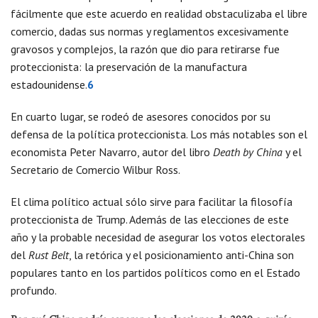
fácilmente que este acuerdo en realidad obstaculizaba el libre
comercio, dadas sus normas y reglamentos excesivamente
gravosos y complejos, la razón que dio para retirarse fue
proteccionista: la preservación de la manufactura
estadounidense.
6
En cuarto lugar, se rodeó de asesores conocidos por su
defensa de la política proteccionista. Los más notables son el
economista Peter Navarro, autor del libro
Death by China
y el
Secretario de Comercio Wilbur Ross.
El clima político actual sólo sirve para facilitar la filosofía
proteccionista de Trump. Además de las elecciones de este
año y la probable necesidad de asegurar los votos electorales
del
Rust Belt
, la retórica y el posicionamiento anti-China son
populares tanto en los partidos políticos como en el Estado
profundo.