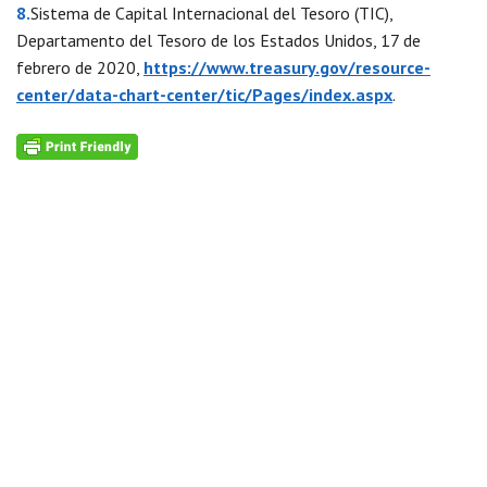
8.
Sistema de Capital Internacional del Tesoro (TIC),
Departamento del Tesoro de los Estados Unidos, 17 de
febrero de 2020,
https://www.treasury.gov/resource-
center/data-chart-center/tic/Pages/index.aspx
.