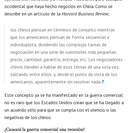
occidental que haya hecho negocios en China. Como se
describe en un artículo de la
Harvard Business Review
,
los chinos piensan en términos de conjunto mientras
que los americanos piensan de forma secuencial e
individualista, dividiendo las complejas tareas de
negociación en una serie de cuestiones más pequeñas:
precio, cantidad, garantía, entrega, etc. Los negociadores
chinos tienden a hablar de esos temas de una sola vez,
saltando entre ellos, y, desde el punto de vista de los
americanos, aparentemente sin resolver nada.
7
Este concepto ya se ha manifestado en la guerra comercial;
no es raro que los Estados Unidos crean que se ha llegado a
un acuerdo sólo para que se cumpla con el silencio o las
negativas de los chinos.
¿Causará la guerra comercial una recesión?