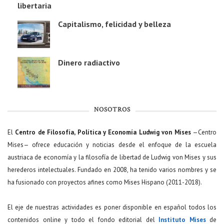
libertaria
Capitalismo, felicidad y belleza
Dinero radiactivo
NOSOTROS
El
Centro de Filosofía, Política y Economía Ludwig von Mises
—Centro
Mises— ofrece educación y noticias desde el enfoque de la escuela
austriaca de economía y la filosofía de libertad de Ludwig von Mises y sus
herederos intelectuales. Fundado en 2008, ha tenido varios nombres y se
ha fusionado con proyectos afines como Mises Hispano (2011-2018).
El eje de nuestras actividades es poner disponible en español todos los
contenidos online y todo el fondo editorial del
Instituto Mises
de