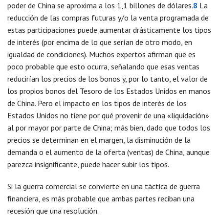
poder de China se aproxima a los 1,1 billones de dólares.
8
La
reducción de las compras futuras y/o la venta programada de
estas participaciones puede aumentar drásticamente los tipos
de interés (por encima de lo que serían de otro modo, en
igualdad de condiciones). Muchos expertos afirman que es
poco probable que esto ocurra, señalando que esas ventas
reducirían los precios de los bonos y, por lo tanto, el valor de
los propios bonos del Tesoro de los Estados Unidos en manos
de China. Pero el impacto en los tipos de interés de los
Estados Unidos no tiene por qué provenir de una «liquidación»
al por mayor por parte de China; más bien, dado que todos los
precios se determinan en el margen, la disminución de la
demanda o el aumento de la oferta (ventas) de China, aunque
parezca insignificante, puede hacer subir los tipos.
Si la guerra comercial se convierte en una táctica de guerra
financiera, es más probable que ambas partes reciban una
recesión que una resolución.