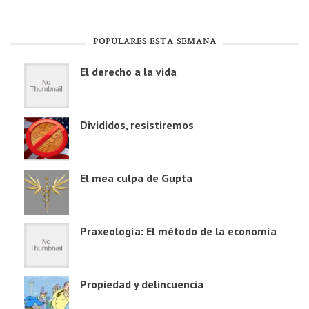
POPULARES ESTA SEMANA
El derecho a la vida
Divididos, resistiremos
El mea culpa de Gupta
Praxeología: El método de la economía
Propiedad y delincuencia