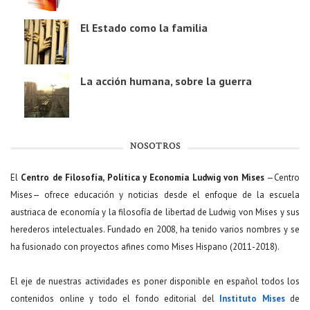
El Estado como la familia
La acción humana, sobre la guerra
NOSOTROS
El
Centro de Filosofía, Política y Economía Ludwig von Mises
—Centro
Mises— ofrece educación y noticias desde el enfoque de la escuela
austriaca de economía y la filosofía de libertad de Ludwig von Mises y sus
herederos intelectuales. Fundado en 2008, ha tenido varios nombres y se
ha fusionado con proyectos afines como Mises Hispano (2011-2018).
El eje de nuestras actividades es poner disponible en español todos los
contenidos online y todo el fondo editorial del
Instituto Mises
de