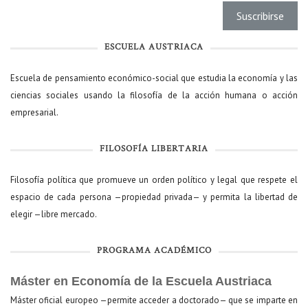
ESCUELA AUSTRIACA
Escuela de pensamiento económico-social que estudia la economía y las
ciencias sociales usando la filosofía de la acción humana o acción
empresarial.
FILOSOFÍA LIBERTARIA
Filosofía política que promueve un orden político y legal que respete el
espacio de cada persona —propiedad privada— y permita la libertad de
elegir —libre mercado.
PROGRAMA ACADÉMICO
Máster en Economía de la Escuela Austriaca
Máster oficial europeo —permite acceder a doctorado— que se imparte en