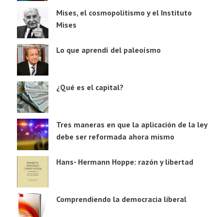
Mises, el cosmopolitismo y el Instituto
Mises
Lo que aprendí del paleoísmo
¿Qué es el capital?
Tres maneras en que la aplicación de la ley
debe ser reformada ahora mismo
Hans- Hermann Hoppe: razón y libertad
Comprendiendo la democracia liberal