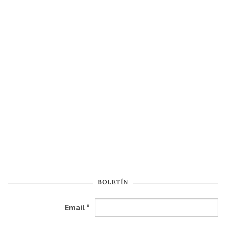
BOLETÍN
Email
*