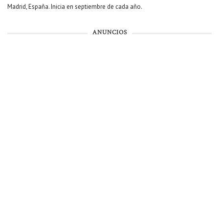
Madrid, España. Inicia en septiembre de cada año.
ANUNCIOS