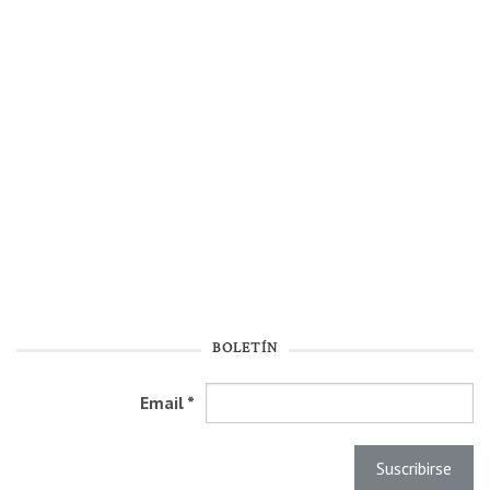
BOLETÍN
Email
*