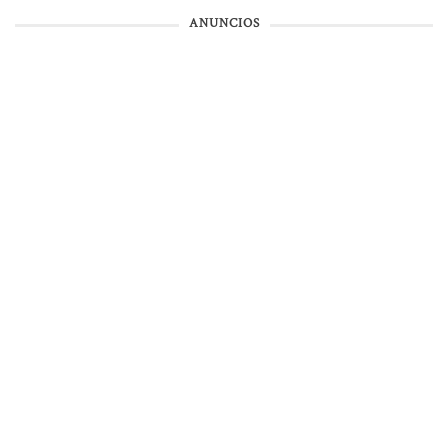
ANUNCIOS