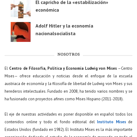
El capricho de la «estabilización»
económica
Adolf Hitler y la economía
nacionalsocialista
NOSOTROS
El
Centro de Filosofía, Política y Economía Ludwig von Mises
—Centro
Mises— ofrece educación y noticias desde el enfoque de la escuela
austriaca de economía y la filosofía de libertad de Ludwig von Mises y sus
herederos intelectuales. Fundado en 2008, ha tenido varios nombres y se
ha fusionado con proyectos afines como Mises Hispano (2011-2018).
El eje de nuestras actividades es poner disponible en español todos los
contenidos online y todo el fondo editorial del
Instituto Mises
de
Estados Unidos (fundado en 1982). El Instituto Mises es la más importante