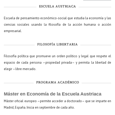
ESCUELA AUSTRIACA
Escuela de pensamiento económico-social que estudia la economía y las
ciencias sociales usando la filosofía de la acción humana o acción
empresarial.
FILOSOFÍA LIBERTARIA
Filosofía política que promueve un orden político y legal que respete el
espacio de cada persona —propiedad privada— y permita la libertad de
elegir —libre mercado.
PROGRAMA ACADÉMICO
Máster en Economía de la Escuela Austriaca
Máster oficial europeo —permite acceder a doctorado— que se imparte en
Madrid, España. Inicia en septiembre de cada año.