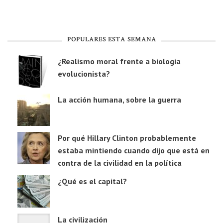
POPULARES ESTA SEMANA
¿Realismo moral frente a biologia
evolucionista?
La acción humana, sobre la guerra
Por qué Hillary Clinton probablemente
estaba mintiendo cuando dijo que está en
contra de la civilidad en la política
¿Qué es el capital?
La civilización