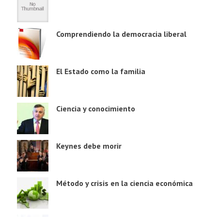
Comprendiendo la democracia liberal
El Estado como la familia
Ciencia y conocimiento
Keynes debe morir
Método y crisis en la ciencia económica