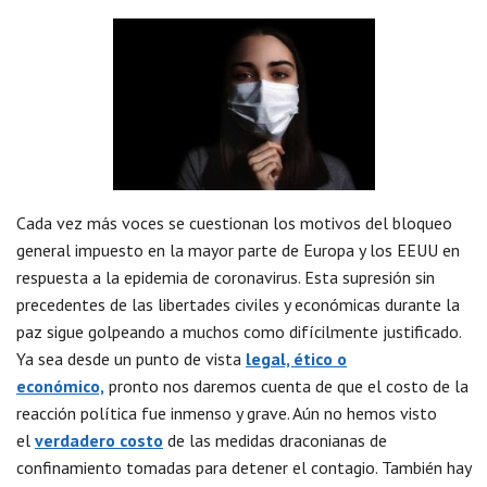
Cada vez más voces se cuestionan los motivos del bloqueo
general impuesto en la mayor parte de Europa y los EEUU en
respuesta a la epidemia de coronavirus. Esta supresión sin
precedentes de las libertades civiles y económicas durante la
paz sigue golpeando a muchos como difícilmente justificado.
Ya sea desde un punto de vista
legal, ético o
económico,
pronto nos daremos cuenta de que el costo de la
reacción política fue inmenso y grave. Aún no hemos visto
el
verdadero costo
de las medidas draconianas de
confinamiento tomadas para detener el contagio. También hay