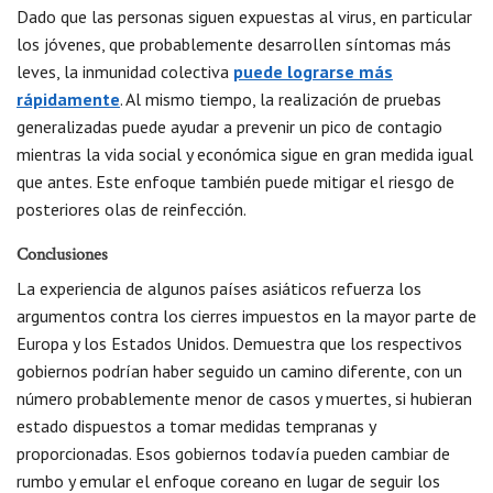
Dado que las personas siguen expuestas al virus, en particular
los jóvenes, que probablemente desarrollen síntomas más
leves, la inmunidad colectiva
puede lograrse más
rápidamente
. Al mismo tiempo, la realización de pruebas
generalizadas puede ayudar a prevenir un pico de contagio
mientras la vida social y económica sigue en gran medida igual
que antes. Este enfoque también puede mitigar el riesgo de
posteriores olas de reinfección.
Conclusiones
La experiencia de algunos países asiáticos refuerza los
argumentos contra los cierres impuestos en la mayor parte de
Europa y los Estados Unidos. Demuestra que los respectivos
gobiernos podrían haber seguido un camino diferente, con un
número probablemente menor de casos y muertes, si hubieran
estado dispuestos a tomar medidas tempranas y
proporcionadas. Esos gobiernos todavía pueden cambiar de
rumbo y emular el enfoque coreano en lugar de seguir los