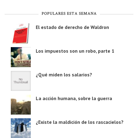
POPULARES ESTA SEMANA
El estado de derecho de Waldron
Los impuestos son un robo, parte 1
¿Qué miden los salarios?
La acción humana, sobre la guerra
¿Existe la maldición de los rascacielos?