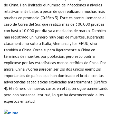
de China. Han limitado el número de infecciones a niveles
relativamente bajos a pesar de que realizaron muchas más
pruebas en promedio (Gráfico 3). Este es particularmente el
caso de Corea del Sur, que realizó más de 300.000 pruebas,
con hasta 10.000 por día ya a mediados de marzo. También
han registrado un número muy bajo de muertes, superando
claramente no sólo a Italia, Alemania y los EEUU, sino
también a China. Corea supera ligeramente a China en
términos de muertes por población, pero esto podría
explicarse por las estadísticas menos creíbles de China. Por
ahora, China y Corea parecen ser los dos únicos ejemplos
importantes de países que han dominado el brote, con las
advertencias estadísticas explicadas anteriormente (Gráfico
4). El número de nuevos casos en el Japón sigue aumentando,
pero con bastante lentitud, lo que ha desconcertado a los
expertos en salud.