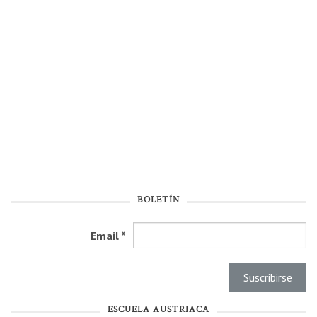
BOLETÍN
Email
*
ESCUELA AUSTRIACA