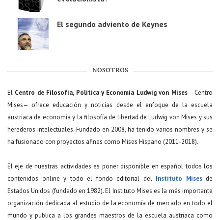
El segundo adviento de Keynes
NOSOTROS
El
Centro de Filosofía, Política y Economía Ludwig von Mises
—Centro
Mises— ofrece educación y noticias desde el enfoque de la escuela
austriaca de economía y la filosofía de libertad de Ludwig von Mises y sus
herederos intelectuales. Fundado en 2008, ha tenido varios nombres y se
ha fusionado con proyectos afines como Mises Hispano (2011-2018).
El eje de nuestras actividades es poner disponible en español todos los
contenidos online y todo el fondo editorial del
Instituto Mises
de
Estados Unidos (fundado en 1982). El Instituto Mises es la más importante
organización dedicada al estudio de la economía de mercado en todo el
mundo y publica a los grandes maestros de la escuela austriaca como