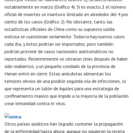
notablemente en marzo (Gráfico 4). Si es exacto,
1
el número
oficial de muertes se mantuvo limitado en alrededor del 4 por
ciento de los casos (Gráfico 2). No obstante, tanto las
estadísticas oficiales de China como su supuesta salida
exitosa se cuestionan seriamente. Todavía hay nuevos casos
cada día, y éstos podrían ser importados, pero también
podrían provenir de casos nacionales asintomáticos no
reportados. Recientemente se cerraron cines después de haber
sido reabiertos, y un pequeño condado de la provincia de
Henan entró en cierre. Estas anécdotas alimentan los
temores obvios de una posible segunda ola de infecciones, lo
que representa un talón de Aquiles para una estrategia de
confinamiento masivo que impide a la mayoría de la población
crear inmunidad contra el virus.
Otros países asiáticos han logrado contener la propagación
de la enfermedad hasta ahora, aunque no siguieron la receta