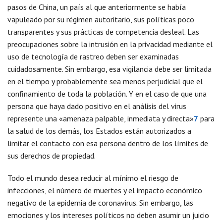
pasos de China, un país al que anteriormente se había
vapuleado por su régimen autoritario, sus políticas poco
transparentes y sus prácticas de competencia desleal. Las
preocupaciones sobre la intrusión en la privacidad mediante el
uso de tecnología de rastreo deben ser examinadas
cuidadosamente. Sin embargo, esa vigilancia debe ser limitada
en el tiempo y probablemente sea menos perjudicial que el
confinamiento de toda la población. Y en el caso de que una
persona que haya dado positivo en el análisis del virus
represente una «amenaza palpable, inmediata y directa»
7
para
la salud de los demás, los Estados están autorizados a
limitar el contacto con esa persona dentro de los límites de
sus derechos de propiedad.
Todo el mundo desea reducir al mínimo el riesgo de
infecciones, el número de muertes y el impacto económico
negativo de la epidemia de coronavirus. Sin embargo, las
emociones y los intereses políticos no deben asumir un juicio