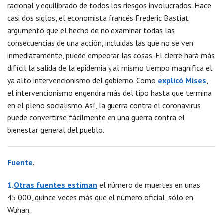
racional y equilibrado de todos los riesgos involucrados. Hace
casi dos siglos, el economista francés Frederic Bastiat
argumentó que el hecho de no examinar todas las
consecuencias de una acción, incluidas las que no se ven
inmediatamente, puede empeorar las cosas. El cierre hará más
difícil la salida de la epidemia y al mismo tiempo magnifica el
ya alto intervencionismo del gobierno. Como
explicó Mises
,
el intervencionismo engendra más del tipo hasta que termina
en el pleno socialismo. Así, la guerra contra el coronavirus
puede convertirse fácilmente en una guerra contra el
bienestar general del pueblo.
Fuente
.
1.
Otras fuentes estiman
el número de muertes en unas
45.000, quince veces más que el número oficial, sólo en
Wuhan.