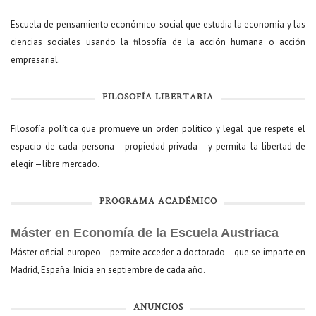
Escuela de pensamiento económico-social que estudia la economía y las
ciencias sociales usando la filosofía de la acción humana o acción
empresarial.
FILOSOFÍA LIBERTARIA
Filosofía política que promueve un orden político y legal que respete el
espacio de cada persona —propiedad privada— y permita la libertad de
elegir —libre mercado.
PROGRAMA ACADÉMICO
Máster en Economía de la Escuela Austriaca
Máster oficial europeo —permite acceder a doctorado— que se imparte en
Madrid, España. Inicia en septiembre de cada año.
ANUNCIOS