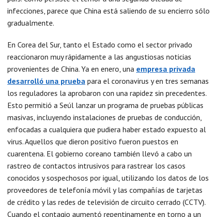
infecciones, parece que China está saliendo de su encierro sólo
gradualmente.
En Corea del Sur, tanto el Estado como el sector privado
reaccionaron muy rápidamente a las angustiosas noticias
provenientes de China. Ya en enero, una
empresa privada
desarrolló una prueba
para el coronavirus y en tres semanas
los reguladores la aprobaron con una rapidez sin precedentes.
Esto permitió a Seúl lanzar un programa de pruebas públicas
masivas, incluyendo instalaciones de pruebas de conducción,
enfocadas a cualquiera que pudiera haber estado expuesto al
virus. Aquellos que dieron positivo fueron puestos en
cuarentena. El gobierno coreano también llevó a cabo un
rastreo de contactos intrusivos para rastrear los casos
conocidos y sospechosos por igual, utilizando los datos de los
proveedores de telefonía móvil y las compañías de tarjetas
de crédito y las redes de televisión de circuito cerrado (CCTV).
Cuando el contagio aumentó repentinamente en torno a un