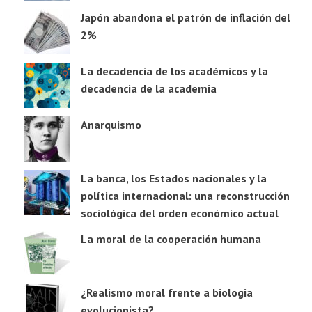
Japón abandona el patrón de inflación del
2%
La decadencia de los académicos y la
decadencia de la academia
Anarquismo
La banca, los Estados nacionales y la
política internacional: una reconstrucción
sociológica del orden económico actual
La moral de la cooperación humana
¿Realismo moral frente a biologia
evolucionista?