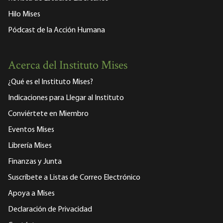
Hilo Mises
Pódcast de la Acción Humana
Acerca del Instituto Mises
¿Qué es el Instituto Mises?
Indicaciones para Llegar al Instituto
Conviértete en Miembro
Eventos Mises
Librería Mises
Finanzas y Junta
Suscríbete a Listas de Correo Electrónico
Apoya a Mises
Declaración de Privacidad