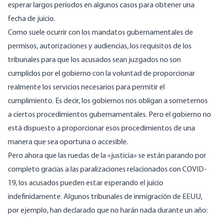
esperar largos períodos en algunos casos
para obtener una
fecha de juicio.
Como suele ocurrir con los mandatos gubernamentales de
permisos, autorizaciones y audiencias, los requisitos de los
tribunales para que los acusados sean juzgados no son
cumplidos por el gobierno con la voluntad de proporcionar
realmente los servicios necesarios para permitir el
cumplimiento. Es decir, los gobiernos nos obligan a someternos
a ciertos procedimientos gubernamentales. Pero el gobierno no
está dispuesto a proporcionar esos procedimientos de una
manera que sea oportuna o accesible.
Pero ahora que las ruedas de la «justicia» se están parando por
completo gracias a las paralizaciones relacionados con COVID-
19, los acusados pueden estar esperando el juicio
indefinidamente. Algunos tribunales de inmigración de EEUU,
por ejemplo, han declarado que
no harán nada durante un año
: