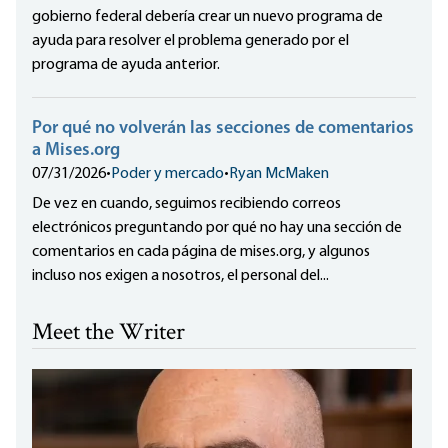
gobierno federal debería crear un nuevo programa de
ayuda para resolver el problema generado por el
programa de ayuda anterior.
Por qué no volverán las secciones de comentarios
a Mises.org
07/31/2026
•
Poder y mercado
•
Ryan McMaken
De vez en cuando, seguimos recibiendo correos
electrónicos preguntando por qué no hay una sección de
comentarios en cada página de mises.org, y algunos
incluso nos exigen a nosotros, el personal del...
Meet the Writer