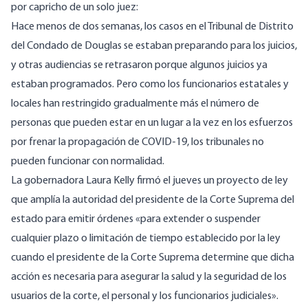
por capricho de
un solo juez
:
Hace menos de dos semanas, los casos en el Tribunal de Distrito
del Condado de Douglas se estaban preparando para los juicios,
y otras audiencias se retrasaron porque algunos juicios ya
estaban programados. Pero como los funcionarios estatales y
locales han restringido gradualmente más el número de
personas que pueden estar en un lugar a la vez en los esfuerzos
por frenar la propagación de COVID-19, los tribunales no
pueden funcionar con normalidad.
La gobernadora Laura Kelly firmó el jueves
un proyecto de ley
que amplía la autoridad del presidente de la Corte Suprema del
estado para emitir órdenes «para extender o suspender
cualquier plazo o limitación de tiempo establecido por la ley
cuando el presidente de la Corte Suprema determine que dicha
acción es necesaria para asegurar la salud y la seguridad de los
usuarios de la corte, el personal y los funcionarios judiciales».