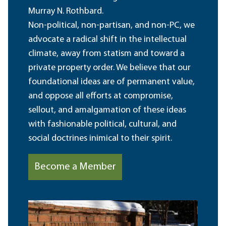
Murray N. Rothbard.
Non-political, non-partisan, and non-PC, we
advocate a radical shift in the intellectual
climate, away from statism and toward a
private property order. We believe that our
foundational ideas are of permanent value,
and oppose all efforts at compromise,
sellout, and amalgamation of these ideas
with fashionable political, cultural, and
social doctrines inimical to their spirit.
Become a Member