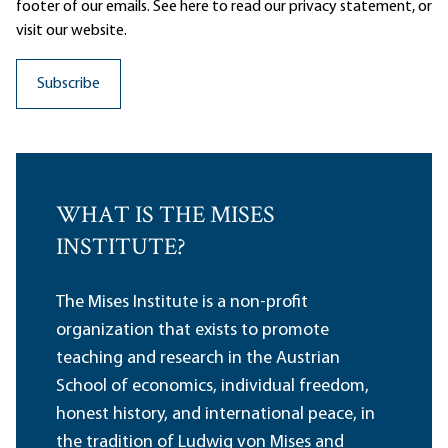
footer of our emails. See here to read our
privacy statement
, or
visit our website.
WHAT IS THE MISES
INSTITUTE?
The Mises Institute is a non-profit
organization that exists to promote
teaching and research in the Austrian
School of economics, individual freedom,
honest history, and international peace, in
the tradition of Ludwig von Mises and