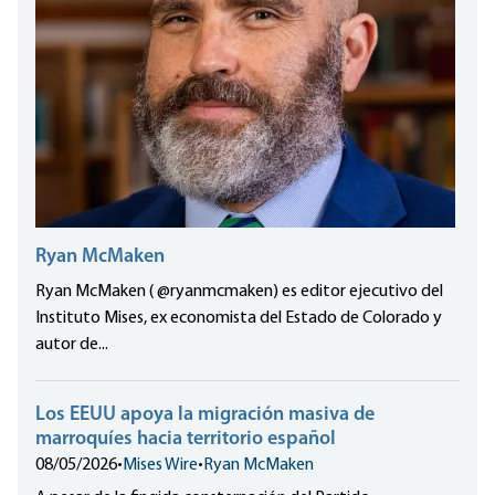
Ryan McMaken
Ryan McMaken ( @ryanmcmaken) es editor ejecutivo del
Instituto Mises, ex economista del Estado de Colorado y
autor de...
Los EEUU apoya la migración masiva de
marroquíes hacia territorio español
08/05/2026
•
Mises Wire
•
Ryan McMaken