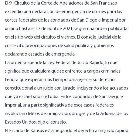
El 9º Circuito de la Corte de Apelaciones de San Francisco
extendió una declaración de emergencia de un mes para las
cortes federales de los condados de San Diego e Imperial por
un año hasta el 17 de abril de 2021, según una orden publicada
en el sitio web del circuito el viernes. El consejo judicial de la
corte citó preocupaciones de salud pública y gobiernos
declarando estados de emergencia.
La orden suspende la Ley Federal de Juicio Rápido, lo que
significa que cualquiera que se enfrente a cargos criminales
tendrá que esperar más tiempo para ejercer su derecho
constitucional a un juicio con jurado, incluyendo a los acusados
que ya están bajo custodia. En los condados de San Diego e
Imperial, una parte significativa de esos casos federales
involucran delitos de inmigración, drogas y de la Aduana de los
Estados Unidos, dijo el consejo.
El Estado de Kansas está negando el derecho a un juicio rápido