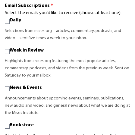
Email Subscriptions
*
Select the emails you'd like to receive (choose at least one):
Daily
Selections from mises.org—articles, commentary, podcasts, and
video—sent five times a week to your inbox.
Week in Review
Highlights from mises.org featuring the most popular articles,
commentary, podcasts, and videos from the previous week. Sent on
Saturday to your mailbox.
News & Events
Announcements about upcoming events, seminars, publications,
new audio and video, and general news about what we are doing at
the Mises Institute.
Bookstore