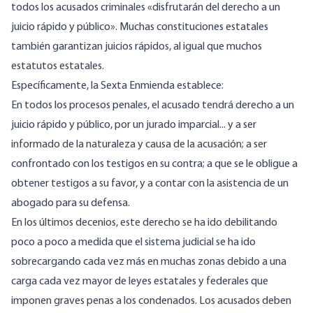
todos los acusados criminales «disfrutarán del derecho a un
juicio rápido y público». Muchas constituciones estatales
también garantizan juicios rápidos, al igual que muchos
estatutos estatales.
Específicamente, la Sexta Enmienda establece:
En todos los procesos penales, el acusado tendrá derecho a un
juicio rápido y público, por un jurado imparcial... y a ser
informado de la naturaleza y causa de la acusación; a ser
confrontado con los testigos en su contra; a que se le obligue a
obtener testigos a su favor, y a contar con la asistencia de un
abogado para su defensa.
En los últimos decenios, este derecho se ha ido debilitando
poco a poco a medida que el sistema judicial se ha ido
sobrecargando cada vez más en muchas zonas debido a una
carga cada vez mayor de leyes estatales y federales que
imponen graves penas a los condenados.
Los acusados deben