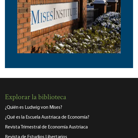
Explorar la biblioteca
¿Quién es Ludwig von Mises?
¿Qué es la Escuela Austriaca de Economía?
Revista Trimestral de Economía Austriaca
Revista de Estudios Libertarios