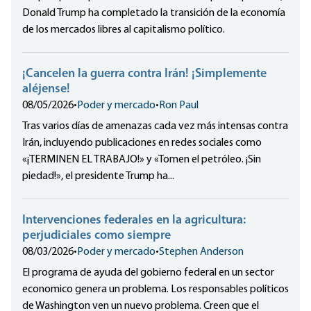
Donald Trump ha completado la transición de la economía
de los mercados libres al capitalismo político.
¡Cancelen la guerra contra Irán! ¡Simplemente
aléjense!
08/05/2026
•
Poder y mercado
•
Ron Paul
Tras varios días de amenazas cada vez más intensas contra
Irán, incluyendo publicaciones en redes sociales como
«¡TERMINEN EL TRABAJO!» y «Tomen el petróleo. ¡Sin
piedad!», el presidente Trump ha...
Intervenciones federales en la agricultura:
perjudiciales como siempre
08/03/2026
•
Poder y mercado
•
Stephen Anderson
El programa de ayuda del gobierno federal en un sector
economico genera un problema. Los responsables políticos
de Washington ven un nuevo problema. Creen que el