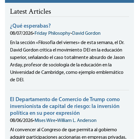
Latest Articles
¿Qué esperabas?
08/07/2026
•
Friday Philosophy
•
David Gordon
En la sección «Filosofía del viernes» de esta semana, el Dr.
David Gordon critica el movimiento DEI en la educación
superior, señalando el caso totalmente absurdo de Jason
Arday, profesor de sociología de la educación en la
Universidad de Cambridge, como ejemplo emblemático
de DEI.
El Departamento de Comercio de Trump como
inversionista de capital de riesgo: la inversión
política en su peor expresión
08/06/2026
•
Mises Wire
•
William L. Anderson
Al convencer al Congreso de que permita al gobierno
adquirir participaciones accionarias en empresas privadas,