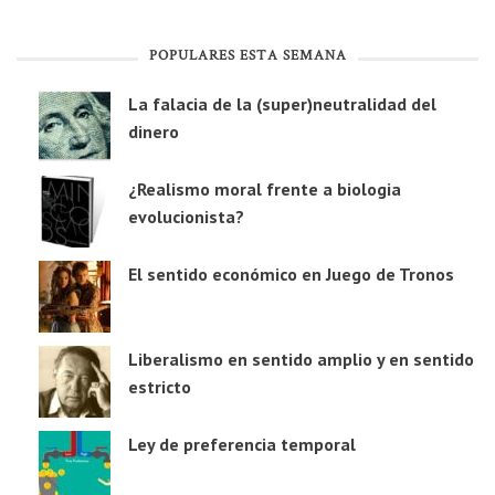
POPULARES ESTA SEMANA
La falacia de la (super)neutralidad del
dinero
¿Realismo moral frente a biologia
evolucionista?
El sentido económico en Juego de Tronos
Liberalismo en sentido amplio y en sentido
estricto
Ley de preferencia temporal