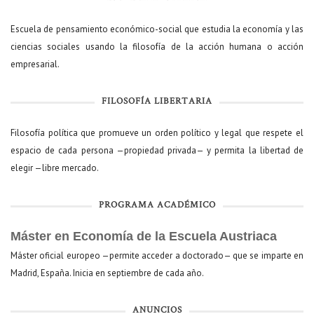
Escuela de pensamiento económico-social que estudia la economía y las
ciencias sociales usando la filosofía de la acción humana o acción
empresarial.
FILOSOFÍA LIBERTARIA
Filosofía política que promueve un orden político y legal que respete el
espacio de cada persona —propiedad privada— y permita la libertad de
elegir —libre mercado.
PROGRAMA ACADÉMICO
Máster en Economía de la Escuela Austriaca
Máster oficial europeo —permite acceder a doctorado— que se imparte en
Madrid, España. Inicia en septiembre de cada año.
ANUNCIOS