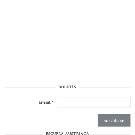
BOLETÍN
Email
*
ESCUELA AUSTRIACA