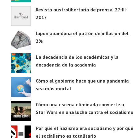
Revista austrolibertaria de prensa: 27-III-
2017
Japón abandona el patrón de inflación del
2%
La decadencia de los académicos y la
decadencia de la academia
Cómo el gobierno hace que una pandemia
sea más mortal
Cómo una escena eliminada convierte a
Star Wars en una lucha contra el socialismo
Por qué el nazismo era socialismo y por qué
el socialismo es totalitario