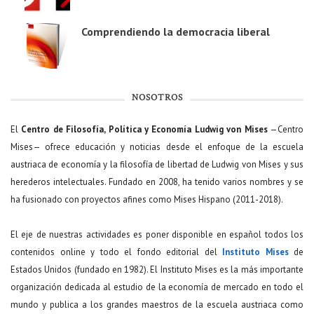
Comprendiendo la democracia liberal
NOSOTROS
El
Centro de Filosofía, Política y Economía Ludwig von Mises
—Centro
Mises— ofrece educación y noticias desde el enfoque de la escuela
austriaca de economía y la filosofía de libertad de Ludwig von Mises y sus
herederos intelectuales. Fundado en 2008, ha tenido varios nombres y se
ha fusionado con proyectos afines como Mises Hispano (2011-2018).
El eje de nuestras actividades es poner disponible en español todos los
contenidos online y todo el fondo editorial del
Instituto Mises
de
Estados Unidos (fundado en 1982). El Instituto Mises es la más importante
organización dedicada al estudio de la economía de mercado en todo el
mundo y publica a los grandes maestros de la escuela austriaca como