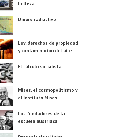
belleza
Dinero radiactivo
Ley, derechos de propiedad
y contaminación del aire
El cálculo socialista
Mises, el cosmopolitismo y
el Instituto Mises
Los fundadores de la
escuela austríaca