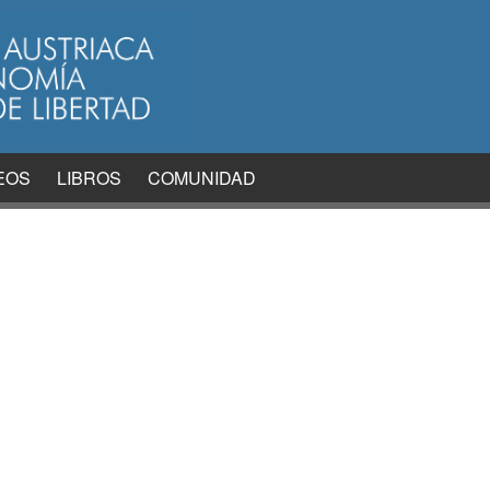
EOS
LIBROS
COMUNIDAD