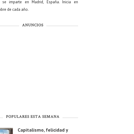
se imparte en Madrid, España. Inicia en
bre de cada año.
ANUNCIOS
POPULARES ESTA SEMANA
Capitalismo, felicidad y