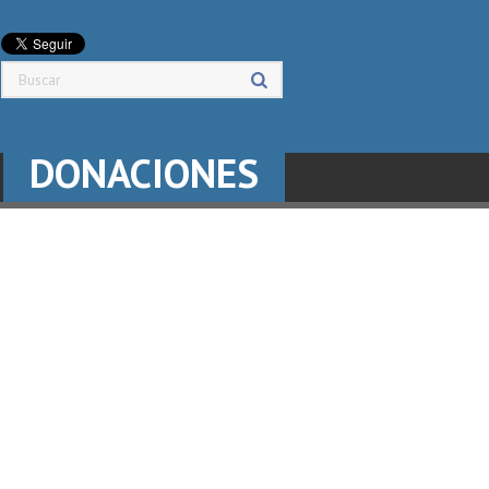
DONACIONES