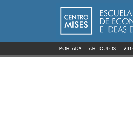
PORTADA
ARTÍCULOS
VID