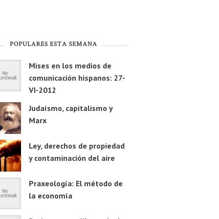
POPULARES ESTA SEMANA
Mises en los medios de
comunicación hispanos: 27-
VI-2012
Judaísmo, capitalismo y
Marx
Ley, derechos de propiedad
y contaminación del aire
Praxeología: El método de
la economía