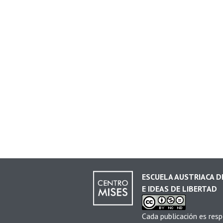
ESCUELA AUSTRIACA 
E IDEAS DE LIBERTAD
Cada publicación es resp