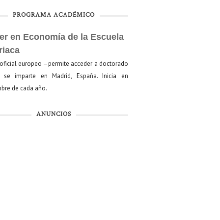
PROGRAMA ACADÉMICO
er en Economía de la Escuela
riaca
oficial europeo —permite acceder a doctorado
se imparte en Madrid, España. Inicia en
bre de cada año.
ANUNCIOS