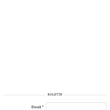
BOLETÍN
Email
*