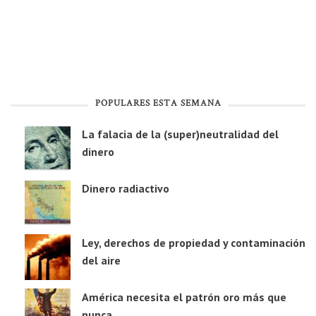
POPULARES ESTA SEMANA
La falacia de la (super)neutralidad del
dinero
Dinero radiactivo
Ley, derechos de propiedad y contaminación
del aire
América necesita el patrón oro más que
nunca