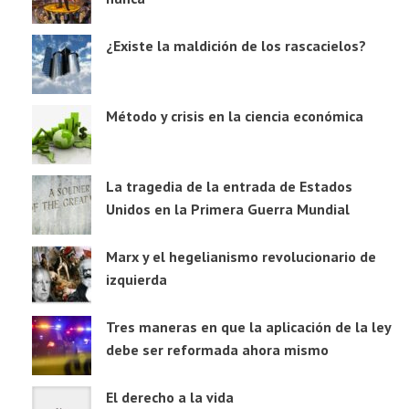
¿Existe la maldición de los rascacielos?
Método y crisis en la ciencia económica
La tragedia de la entrada de Estados
Unidos en la Primera Guerra Mundial
Marx y el hegelianismo revolucionario de
izquierda
Tres maneras en que la aplicación de la ley
debe ser reformada ahora mismo
El derecho a la vida