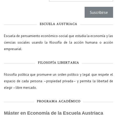
ESCUELA AUSTRIACA
Escuela de pensamiento económico-social que estudia la economía y las
ciencias sociales usando la filosofía de la acción humana o acción
empresarial.
FILOSOFÍA LIBERTARIA
Filosofía política que promueve un orden político y legal que respete el
espacio de cada persona —propiedad privada— y permita la libertad de
elegir —libre mercado.
PROGRAMA ACADÉMICO
Máster en Economía de la Escuela Austriaca