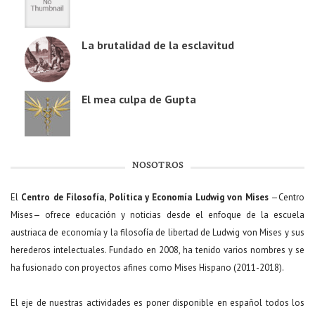
La brutalidad de la esclavitud
El mea culpa de Gupta
NOSOTROS
El
Centro de Filosofía, Política y Economía Ludwig von Mises
—Centro
Mises— ofrece educación y noticias desde el enfoque de la escuela
austriaca de economía y la filosofía de libertad de Ludwig von Mises y sus
herederos intelectuales. Fundado en 2008, ha tenido varios nombres y se
ha fusionado con proyectos afines como Mises Hispano (2011-2018).
El eje de nuestras actividades es poner disponible en español todos los