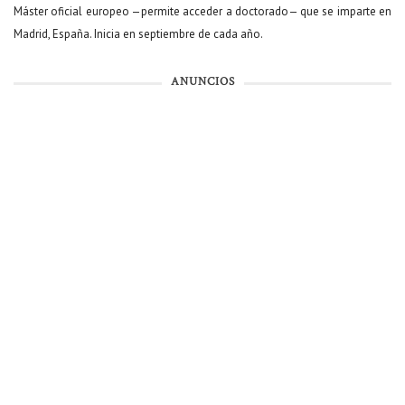
Máster oficial europeo —permite acceder a doctorado— que se imparte en
Madrid, España. Inicia en septiembre de cada año.
ANUNCIOS