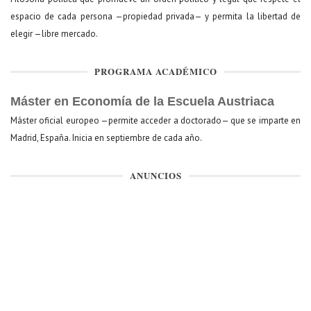
espacio de cada persona —propiedad privada— y permita la libertad de
elegir —libre mercado.
PROGRAMA ACADÉMICO
Máster en Economía de la Escuela Austriaca
Máster oficial europeo —permite acceder a doctorado— que se imparte en
Madrid, España. Inicia en septiembre de cada año.
ANUNCIOS