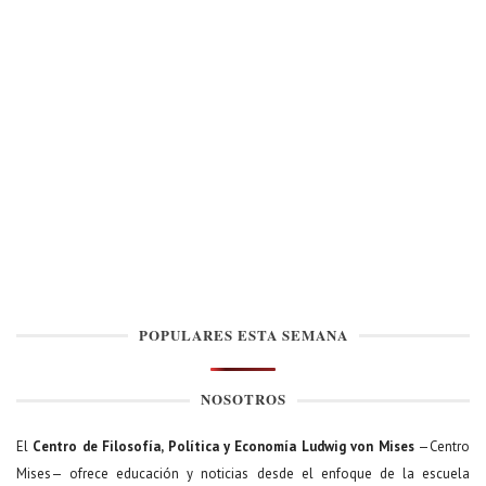
POPULARES ESTA SEMANA
NOSOTROS
El
Centro de Filosofía, Política y Economía Ludwig von Mises
—Centro
Mises— ofrece educación y noticias desde el enfoque de la escuela