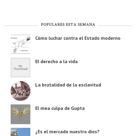
POPULARES ESTA SEMANA
Cómo luchar contra el Estado moderno
El derecho a la vida
La brutalidad de la esclavitud
El mea culpa de Gupta
¿Es el mercado nuestro dios?