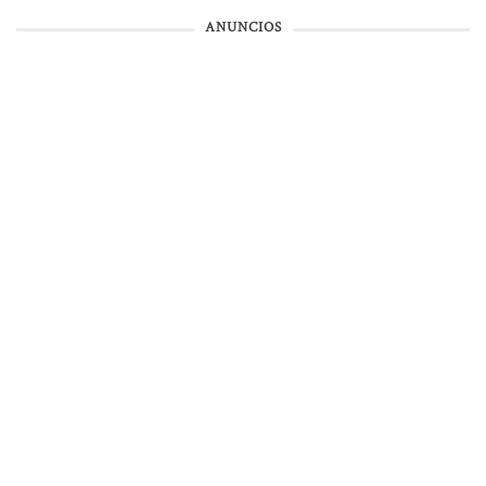
ANUNCIOS