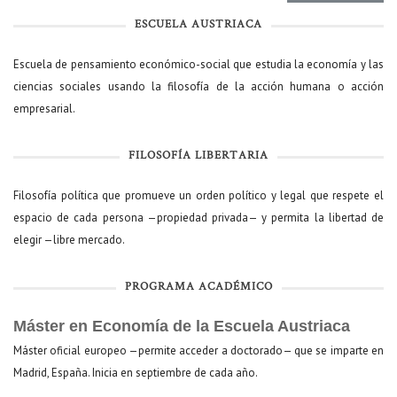
ESCUELA AUSTRIACA
Escuela de pensamiento económico-social que estudia la economía y las
ciencias sociales usando la filosofía de la acción humana o acción
empresarial.
FILOSOFÍA LIBERTARIA
Filosofía política que promueve un orden político y legal que respete el
espacio de cada persona —propiedad privada— y permita la libertad de
elegir —libre mercado.
PROGRAMA ACADÉMICO
Máster en Economía de la Escuela Austriaca
Máster oficial europeo —permite acceder a doctorado— que se imparte en
Madrid, España. Inicia en septiembre de cada año.