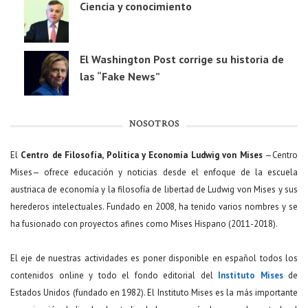
Ciencia y conocimiento
El Washington Post corrige su historia de
las “Fake News”
NOSOTROS
El
Centro de Filosofía, Política y Economía Ludwig von Mises
—Centro
Mises— ofrece educación y noticias desde el enfoque de la escuela
austriaca de economía y la filosofía de libertad de Ludwig von Mises y sus
herederos intelectuales. Fundado en 2008, ha tenido varios nombres y se
ha fusionado con proyectos afines como Mises Hispano (2011-2018).
El eje de nuestras actividades es poner disponible en español todos los
contenidos online y todo el fondo editorial del
Instituto Mises
de
Estados Unidos (fundado en 1982). El Instituto Mises es la más importante