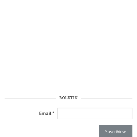
BOLETÍN
Email
*