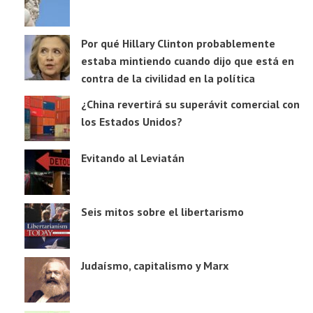
Por qué Hillary Clinton probablemente
estaba mintiendo cuando dijo que está en
contra de la civilidad en la política
¿China revertirá su superávit comercial con
los Estados Unidos?
Evitando al Leviatán
Seis mitos sobre el libertarismo
Judaísmo, capitalismo y Marx