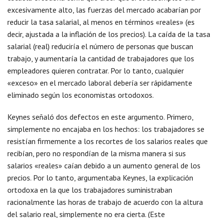
excesivamente alto, las fuerzas del mercado acabarían por
reducir la tasa salarial, al menos en términos «reales» (es
decir, ajustada a la inflación de los precios). La caída de la tasa
salarial (real) reduciría el número de personas que buscan
trabajo, y aumentaría la cantidad de trabajadores que los
empleadores quieren contratar. Por lo tanto, cualquier
«exceso» en el mercado laboral debería ser rápidamente
eliminado según los economistas ortodoxos.
Keynes señaló dos defectos en este argumento. Primero,
simplemente no encajaba en los hechos: los trabajadores se
resistían firmemente a los recortes de los salarios reales que
recibían, pero no respondían de la misma manera si sus
salarios «reales» caían debido a un aumento general de los
precios. Por lo tanto, argumentaba Keynes, la explicación
ortodoxa en la que los trabajadores suministraban
racionalmente las horas de trabajo de acuerdo con la altura
del salario real, simplemente no era cierta. (Este