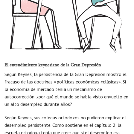
El entendimiento keynesiano de la Gran Depresión
Según Keynes, la persistencia de la Gran Depresión mostró el
fracaso de las doctrinas y políticas económicas «clásicas». Si
la economía de mercado tenía un mecanismo de
autocorrección, ¿por qué el mundo se había visto envuelto en
un alto desempleo durante años?
Según Keynes, sus colegas ortodoxos no pudieron explicar el
desempleo persistente. Como sostiene en el capítulo 2, la
escuela ortodoxa tenía que creer que si el desempleo era