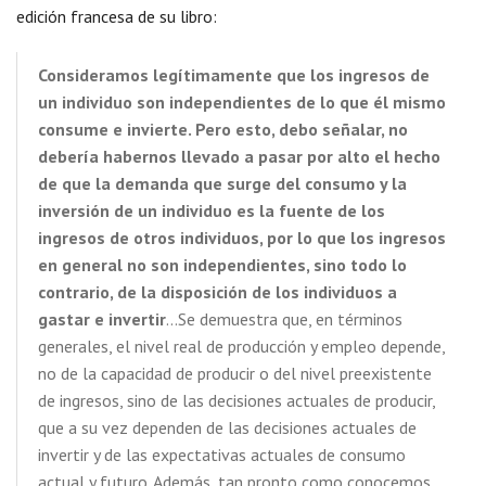
edición francesa de su libro:
Consideramos legítimamente que los ingresos de
un individuo son independientes de lo que él mismo
consume e invierte. Pero esto, debo señalar, no
debería habernos llevado a pasar por alto el hecho
de que la demanda que surge del consumo y la
inversión de un individuo es la fuente de los
ingresos de otros individuos, por lo que los ingresos
en general no son independientes, sino todo lo
contrario, de la disposición de los individuos a
gastar e invertir
…Se demuestra que, en términos
generales, el nivel real de producción y empleo depende,
no de la capacidad de producir o del nivel preexistente
de ingresos, sino de las decisiones actuales de producir,
que a su vez dependen de las decisiones actuales de
invertir y de las expectativas actuales de consumo
actual y futuro. Además, tan pronto como conocemos