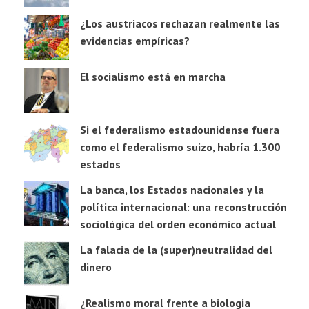
¿Los austriacos rechazan realmente las
evidencias empíricas?
El socialismo está en marcha
Si el federalismo estadounidense fuera
como el federalismo suizo, habría 1.300
estados
La banca, los Estados nacionales y la
política internacional: una reconstrucción
sociológica del orden económico actual
La falacia de la (super)neutralidad del
dinero
¿Realismo moral frente a biologia