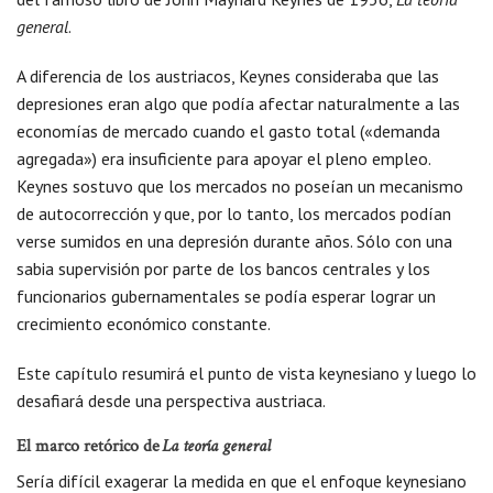
general
.
A diferencia de los austriacos, Keynes consideraba que las
depresiones eran algo que podía afectar naturalmente a las
economías de mercado cuando el gasto total («demanda
agregada») era insuficiente para apoyar el pleno empleo.
Keynes sostuvo que los mercados no poseían un mecanismo
de autocorrección y que, por lo tanto, los mercados podían
verse sumidos en una depresión durante años. Sólo con una
sabia supervisión por parte de los bancos centrales y los
funcionarios gubernamentales se podía esperar lograr un
crecimiento económico constante.
Este capítulo resumirá el punto de vista keynesiano y luego lo
desafiará desde una perspectiva austriaca.
El marco retórico de
La teoría general
Sería difícil exagerar la medida en que el enfoque keynesiano