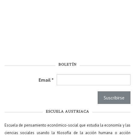
BOLETÍN
Email
*
ESCUELA AUSTRIACA
Escuela de pensamiento económico-social que estudia la economía y las
ciencias sociales usando la filosofía de la acción humana o acción