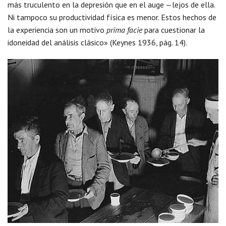
más truculento en la depresión que en el auge —lejos de ella.
Ni tampoco su productividad física es menor. Estos hechos de
la experiencia son un motivo
prima facie
para cuestionar la
idoneidad del análisis clásico» (Keynes 1936, pág. 14).