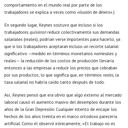
comportamiento en el mundo real por parte de los
trabajadores se explica a veces como «ilusión de dinero».)
En segundo lugar, Keynes sostuvo que incluso si los
trabajadores
quisieran
reducir colectivamente sus demandas
salariales (reales), podrían verse impotentes para hacerlo, ya
que si los trabajadores aceptaran incluso un recorte salarial
significativo —medido en términos monetarios nominales y
reales— la reducción de los costos de producción llevaría
entonces a las empresas a reducir los precios que cobraban
por sus productos, lo que significa que, en términos
reales,
la
tasa salarial no habría caído tanto después de todo.
Así, Keynes pensó que era obvio que algo externo al mercado
laboral causó el aumento masivo del desempleo durante los
años de la Gran Depresión. Cualquier intento de encajar los
hechos de los años treinta en el marco ortodoxo parecería
artificial. Como él observó irónicamente, «El trabajo no es