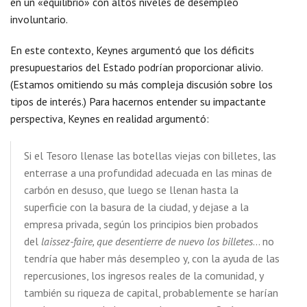
en un «equilibrio» con altos niveles de desempleo
involuntario.
En este contexto, Keynes argumentó que los déficits
presupuestarios del Estado podrían proporcionar alivio.
(Estamos omitiendo su más compleja discusión sobre los
tipos de interés.) Para hacernos entender su impactante
perspectiva, Keynes en realidad argumentó:
Si el Tesoro llenase las botellas viejas con billetes, las
enterrase a una profundidad adecuada en las minas de
carbón en desuso, que luego se llenan hasta la
superficie con la basura de la ciudad, y dejase a la
empresa privada, según los principios bien probados
del
laissez-faire, que desentierre de nuevo los billetes
… no
tendría que haber más desempleo y, con la ayuda de las
repercusiones, los ingresos reales de la comunidad, y
también su riqueza de capital, probablemente se harían