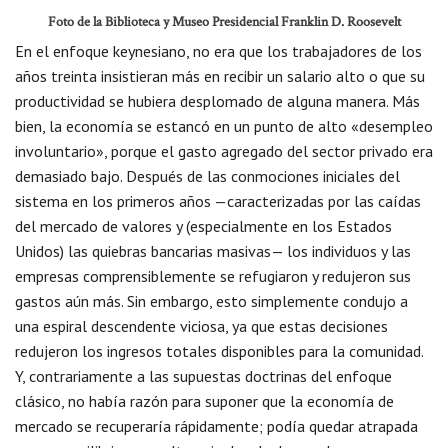
Foto de la Biblioteca y Museo Presidencial Franklin D. Roosevelt
En el enfoque keynesiano, no era que los trabajadores de los
años treinta insistieran más en recibir un salario alto o que su
productividad se hubiera desplomado de alguna manera. Más
bien, la economía se estancó en un punto de alto «desempleo
involuntario», porque el gasto agregado del sector privado era
demasiado bajo. Después de las conmociones iniciales del
sistema en los primeros años —caracterizadas por las caídas
del mercado de valores y (especialmente en los Estados
Unidos) las quiebras bancarias masivas— los individuos y las
empresas comprensiblemente se refugiaron y redujeron sus
gastos aún más. Sin embargo, esto simplemente condujo a
una espiral descendente viciosa, ya que estas decisiones
redujeron los ingresos totales disponibles para la comunidad.
Y, contrariamente a las supuestas doctrinas del enfoque
clásico, no había razón para suponer que la economía de
mercado se recuperaría rápidamente; podía quedar atrapada