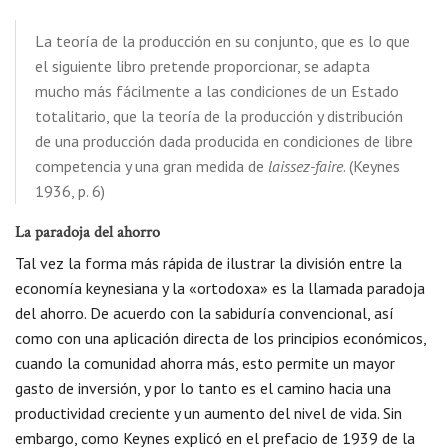
La teoría de la producción en su conjunto, que es lo que
el siguiente libro pretende proporcionar, se adapta
mucho más fácilmente a las condiciones de un Estado
totalitario, que la teoría de la producción y distribución
de una producción dada producida en condiciones de libre
competencia y una gran medida de
laissez-faire
. (Keynes
1936, p. 6)
La paradoja del ahorro
Tal vez la forma más rápida de ilustrar la división entre la
economía keynesiana y la «ortodoxa» es la llamada paradoja
del ahorro. De acuerdo con la sabiduría convencional, así
como con una aplicación directa de los principios económicos,
cuando la comunidad ahorra más, esto permite un mayor
gasto de inversión, y por lo tanto es el camino hacia una
productividad creciente y un aumento del nivel de vida. Sin
embargo, como Keynes explicó en el prefacio de 1939 de la