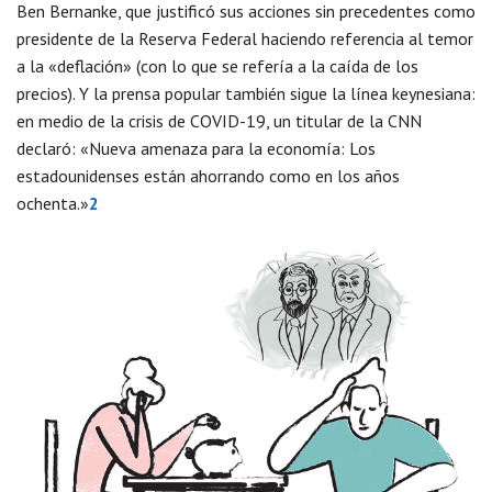
Ben Bernanke, que justificó sus acciones sin precedentes como
presidente de la Reserva Federal haciendo referencia al temor
a la «deflación» (con lo que se refería a la caída de los
precios). Y la prensa popular también sigue la línea keynesiana:
en medio de la crisis de COVID-19, un titular de la CNN
declaró: «Nueva amenaza para la economía: Los
estadounidenses están ahorrando como en los años
ochenta.»
2