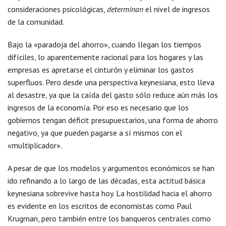
consideraciones psicológicas,
determinan
el nivel de ingresos
de la comunidad.
Bajo la «paradoja del ahorro», cuando llegan los tiempos
difíciles, lo aparentemente racional para los hogares y las
empresas es apretarse el cinturón y eliminar los gastos
superfluos. Pero desde una perspectiva keynesiana, esto lleva
al desastre, ya que la caída del gasto sólo reduce aún más los
ingresos de la economía. Por eso es necesario que los
gobiernos tengan déficit presupuestarios, una forma de ahorro
negativo, ya que pueden pagarse a sí mismos con el
«multiplicador».
A pesar de que los modelos y argumentos económicos se han
ido refinando a lo largo de las décadas, esta actitud básica
keynesiana sobrevive hasta hoy. La hostilidad hacia el ahorro
es evidente en los escritos de economistas como Paul
Krugman, pero también entre los banqueros centrales como