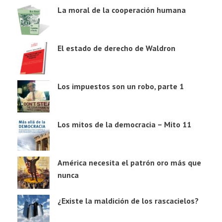
La moral de la cooperación humana
El estado de derecho de Waldron
Los impuestos son un robo, parte 1
Los mitos de la democracia – Mito 11
América necesita el patrón oro más que
nunca
¿Existe la maldición de los rascacielos?