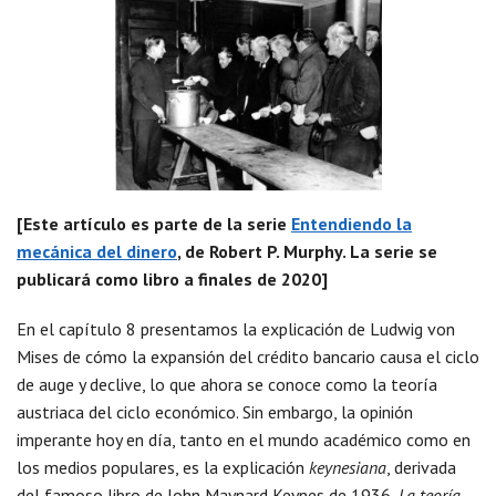
[Este artículo es parte de la serie
Entendiendo la
mecánica del dinero
, de Robert P. Murphy. La serie se
publicará como libro a finales de 2020]
En el capítulo 8 presentamos la explicación de Ludwig von
Mises de cómo la expansión del crédito bancario causa el ciclo
de auge y declive, lo que ahora se conoce como la teoría
austriaca del ciclo económico. Sin embargo, la opinión
imperante hoy en día, tanto en el mundo académico como en
los medios populares, es la explicación
keynesiana
, derivada
del famoso libro de John Maynard Keynes de 1936,
La teoría