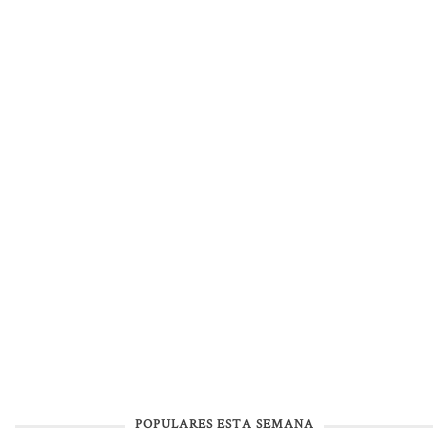
POPULARES ESTA SEMANA