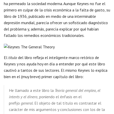
ha permeado la sociedad moderna. Aunque Keynes no fue el
primero en culpar de la crisis económica a la falta de gasto, su
libro de 1936, publicado en medio de una interminable
depresión mundial, parecía ofrecer un sofisticado diagnóstico
del problema y, además, parecía explicar por qué habían
fallado los remedios económicos tradicionales.
El
título
del libro refleja el inteligente marco retórico de
Keynes y nos ayuda hoy en día a entender por qué este libro
cautivó a tantos de sus lectores. El mismo Keynes lo explica
bien en el (muy breve) primer capítulo del libro:
He llamado a este libro la
Teoría general del empleo, el
interés y el dinero
, poniendo el énfasis en el
prefijo
general
. El objeto de tal título es contrastar el
carácter de mis argumentos y conclusiones con los de la