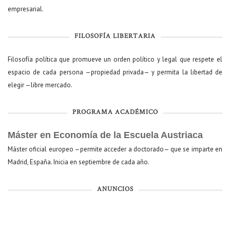
empresarial.
FILOSOFÍA LIBERTARIA
Filosofía política que promueve un orden político y legal que respete el
espacio de cada persona —propiedad privada— y permita la libertad de
elegir —libre mercado.
PROGRAMA ACADÉMICO
Máster en Economía de la Escuela Austriaca
Máster oficial europeo —permite acceder a doctorado— que se imparte en
Madrid, España. Inicia en septiembre de cada año.
ANUNCIOS