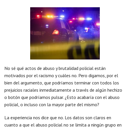
No sé qué actos de abuso y brutalidad policial están
motivados por el racismo y cuáles no. Pero digamos, por el
bien del argumento, que podríamos terminar con todos los
prejuicios raciales inmediatamente a través de algún hechizo
o botón que podríamos pulsar. ¿Esto acabaría con el abuso
policial, o incluso con la mayor parte del mismo?
La experiencia nos dice que no. Los datos son claros en
cuanto a que el abuso policial no se limita a ningún grupo en