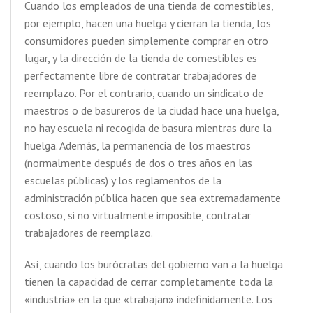
Cuando los empleados de una tienda de comestibles,
por ejemplo, hacen una huelga y cierran la tienda, los
consumidores pueden simplemente comprar en otro
lugar, y la dirección de la tienda de comestibles es
perfectamente libre de contratar trabajadores de
reemplazo. Por el contrario, cuando un sindicato de
maestros o de basureros de la ciudad hace una huelga,
no hay escuela ni recogida de basura mientras dure la
huelga. Además, la permanencia de los maestros
(normalmente después de dos o tres años en las
escuelas públicas) y los reglamentos de la
administración pública hacen que sea extremadamente
costoso, si no virtualmente imposible, contratar
trabajadores de reemplazo.
Así, cuando los burócratas del gobierno van a la huelga
tienen la capacidad de cerrar completamente toda la
«industria» en la que «trabajan» indefinidamente. Los