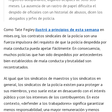
meses. La ausencia de un rastro de papel dificulta el
despido de oficiales con un historial de abusos, dicen los
abogados y jefes de policía.
Como Tate Fegley
ilustró a principios de esta semana
en
mises.org, los contratos sindicales de la policía son una
fuerza impulsora del requisito de que la policía despedida por
mala conducta pueda apelar fácilmente. En consecuencia,
muchos policías que han sido despedidos por antecedentes
bien establecidos de mala conducta y brutalidad son
recontratados.
Al igual que los sindicatos de maestros y los sindicatos en
general, los sindicatos de la policía existen para proteger a
sus miembros, y eso suele estar en desacuerdo con el interés
público y con los intereses de los contribuyentes. En este
contexto, «defender a los trabajadores» significa garantizar
menos responsabilidad, una mayor remuneración y menos