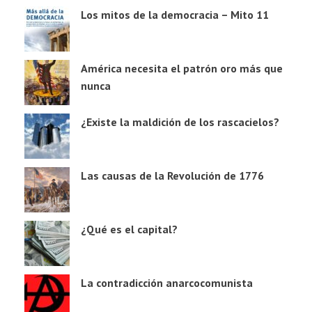
Los mitos de la democracia – Mito 11
América necesita el patrón oro más que
nunca
¿Existe la maldición de los rascacielos?
Las causas de la Revolución de 1776
¿Qué es el capital?
La contradicción anarcocomunista