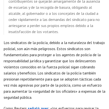
contribuyentes se quejarán amargamente de la ausencia
de escuelas y de la recogida de basura, obligando al
alcalde, al gobernador o a los concejales de la ciudad a
ceder rápidamente a las demandas del sindicato para no
arriesgarse a perder sus propios empleos debido a la
insatisfacción de los votantes.
Los sindicatos de la policía, debido a la naturaleza del trabajo
policial, son aún más peligrosos. Estos sindicatos son
fundamentales para proteger a los agentes de policía de la
responsabilidad jurídica y garantizar que los delincuentes
violentos conocidos en la fuerza policial sigan cobrando
salarios y beneficios. Los sindicatos de la policía también
presionan repetidamente para que se adopten tácticas cada
vez más agresivas por parte de la policía, como un esfuerzo
para aumentar la «seguridad de los oficiales» a expensas de la
seguridad pública.
Como Reuters
señaló ayer
: «los esfuerzos para revisar la