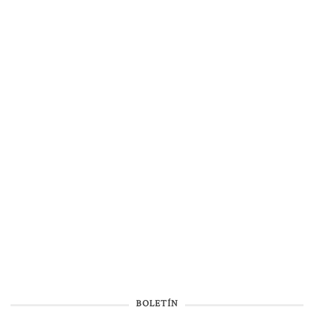
BOLETÍN