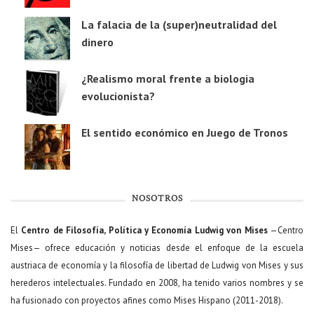
La falacia de la (super)neutralidad del
dinero
¿Realismo moral frente a biologia
evolucionista?
El sentido económico en Juego de Tronos
NOSOTROS
El
Centro de Filosofía, Política y Economía Ludwig von Mises
—Centro
Mises— ofrece educación y noticias desde el enfoque de la escuela
austriaca de economía y la filosofía de libertad de Ludwig von Mises y sus
herederos intelectuales. Fundado en 2008, ha tenido varios nombres y se
ha fusionado con proyectos afines como Mises Hispano (2011-2018).