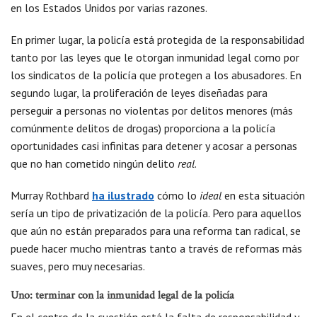
en los Estados Unidos por varias razones.
En primer lugar, la policía está protegida de la responsabilidad
tanto por las leyes que le otorgan inmunidad legal como por
los sindicatos de la policía que protegen a los abusadores. En
segundo lugar, la proliferación de leyes diseñadas para
perseguir a personas no violentas por delitos menores (más
comúnmente delitos de drogas) proporciona a la policía
oportunidades casi infinitas para detener y acosar a personas
que no han cometido ningún delito
real
.
Murray Rothbard
ha ilustrado
cómo lo
ideal
en esta situación
sería un tipo de privatización de la policía. Pero para aquellos
que aún no están preparados para una reforma tan radical, se
puede hacer mucho mientras tanto a través de reformas más
suaves, pero muy necesarias.
Uno: terminar con la inmunidad legal de la policía