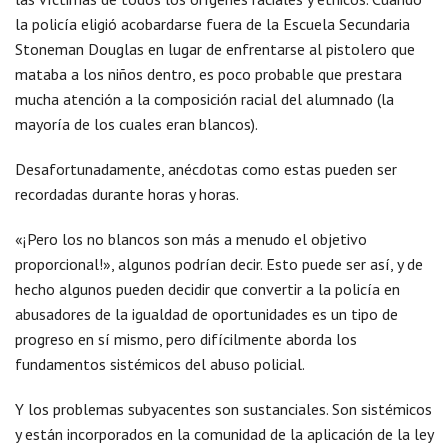
la policía eligió acobardarse fuera de la Escuela Secundaria
Stoneman Douglas en lugar de enfrentarse al pistolero que
mataba a los niños dentro, es poco probable que prestara
mucha atención a la composición racial del alumnado (la
mayoría de los cuales eran blancos).
Desafortunadamente, anécdotas como estas pueden ser
recordadas durante horas y horas.
«¡Pero los no blancos son más a menudo el objetivo
proporcional!», algunos podrían decir. Esto puede ser así, y de
hecho algunos pueden decidir que convertir a la policía en
abusadores de la igualdad de oportunidades es un tipo de
progreso en sí mismo, pero difícilmente aborda los
fundamentos sistémicos del abuso policial.
Y los problemas subyacentes son sustanciales. Son sistémicos
y están incorporados en la comunidad de la aplicación de la ley