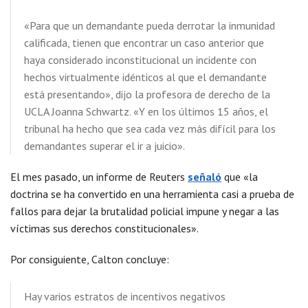
«Para que un demandante pueda derrotar la inmunidad
calificada, tienen que encontrar un caso anterior que
haya considerado inconstitucional un incidente con
hechos virtualmente idénticos al que el demandante
está presentando», dijo la profesora de derecho de la
UCLA Joanna Schwartz. «Y en los últimos 15 años, el
tribunal ha hecho que sea cada vez más difícil para los
demandantes superar el ir a juicio».
El mes pasado, un informe de Reuters
señaló
que «la
doctrina se ha convertido en una herramienta casi a prueba de
fallos para dejar la brutalidad policial impune y negar a las
víctimas sus derechos constitucionales».
Por consiguiente, Calton concluye:
Hay varios estratos de incentivos negativos