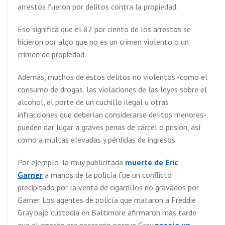
arrestos fueron por delitos contra la propiedad.
Eso significa que el 82 por ciento de los arrestos se
hicieron por algo que no es un crimen violento o un
crimen de propiedad.
Además, muchos de estos delitos no violentos -como el
consumo de drogas, las violaciones de las leyes sobre el
alcohol, el porte de un cuchillo ilegal u otras
infracciones que deberían considerarse delitos menores-
pueden dar lugar a graves penas de cárcel o prisión, así
como a multas elevadas y pérdidas de ingresos.
Por ejemplo, la muy publicitada
muerte de Eric
Garner
a manos de la policía fue un conflicto
precipitado por la venta de cigarrillos no gravados por
Garner. Los agentes de policía que mataron a Freddie
Gray bajo custodia en Baltimore afirmaron más tarde