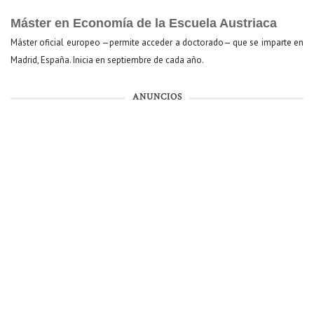
Máster en Economía de la Escuela Austriaca
Máster oficial europeo —permite acceder a doctorado— que se imparte en
Madrid, España. Inicia en septiembre de cada año.
ANUNCIOS