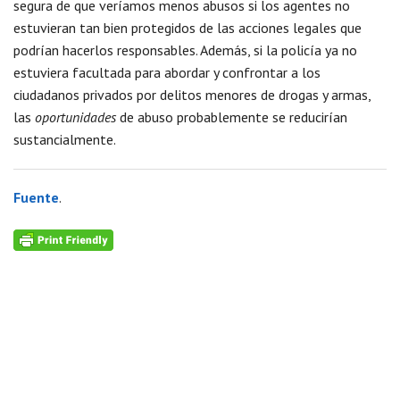
segura de que veríamos menos abusos si los agentes no
estuvieran tan bien protegidos de las acciones legales que
podrían hacerlos responsables. Además, si la policía ya no
estuviera facultada para abordar y confrontar a los
ciudadanos privados por delitos menores de drogas y armas,
las
oportunidades
de abuso probablemente se reducirían
sustancialmente.
Fuente
.