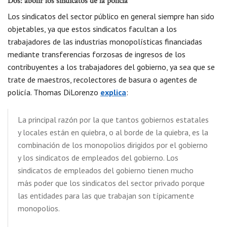
Dos: abolir los sindicatos de la policía
Los sindicatos del sector público en general siempre han sido
objetables, ya que estos sindicatos facultan a los
trabajadores de las industrias monopolísticas financiadas
mediante transferencias forzosas de ingresos de los
contribuyentes a los trabajadores del gobierno, ya sea que se
trate de maestros, recolectores de basura o agentes de
policía. Thomas DiLorenzo
explica
:
La principal razón por la que tantos gobiernos estatales
y locales están en quiebra, o al borde de la quiebra, es la
combinación de los monopolios dirigidos por el gobierno
y los sindicatos de empleados del gobierno. Los
sindicatos de empleados del gobierno tienen mucho
más poder que los sindicatos del sector privado porque
las entidades para las que trabajan son típicamente
monopolios.