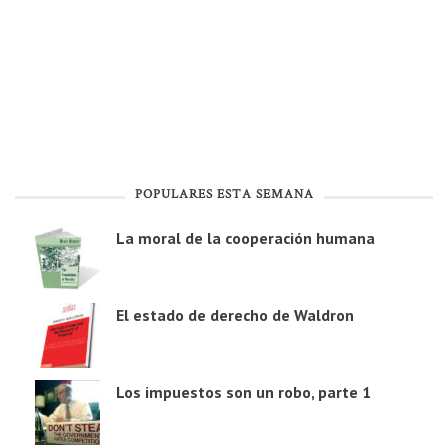
POPULARES ESTA SEMANA
La moral de la cooperación humana
El estado de derecho de Waldron
Los impuestos son un robo, parte 1