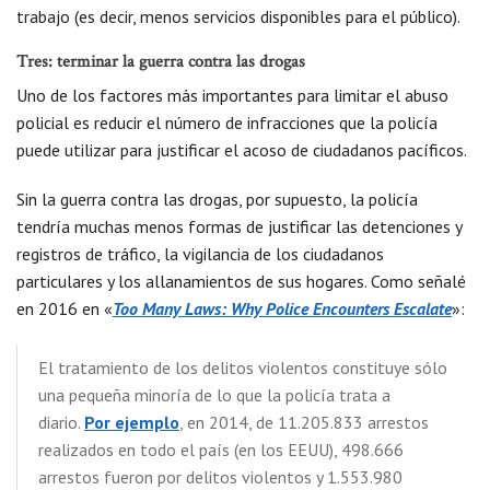
trabajo (es decir, menos servicios disponibles para el público).
Tres: terminar la guerra contra las drogas
Uno de los factores más importantes para limitar el abuso
policial es reducir el número de infracciones que la policía
puede utilizar para justificar el acoso de ciudadanos pacíficos.
Sin la guerra contra las drogas, por supuesto, la policía
tendría muchas menos formas de justificar las detenciones y
registros de tráfico, la vigilancia de los ciudadanos
particulares y los allanamientos de sus hogares. Como señalé
en 2016 en «
Too Many Laws: Why Police Encounters Escalate
»:
El tratamiento de los delitos violentos constituye sólo
una pequeña minoría de lo que la policía trata a
diario.
Por ejemplo
, en 2014, de 11.205.833 arrestos
realizados en todo el país (en los EEUU), 498.666
arrestos fueron por delitos violentos y 1.553.980