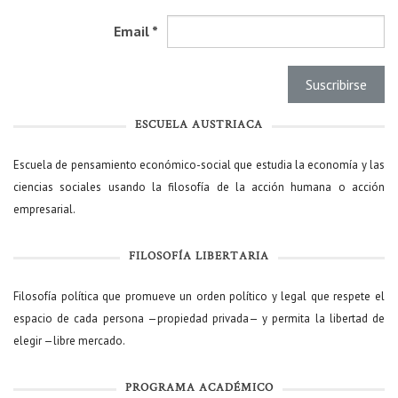
Email
*
ESCUELA AUSTRIACA
Escuela de pensamiento económico-social que estudia la economía y las
ciencias sociales usando la filosofía de la acción humana o acción
empresarial.
FILOSOFÍA LIBERTARIA
Filosofía política que promueve un orden político y legal que respete el
espacio de cada persona —propiedad privada— y permita la libertad de
elegir —libre mercado.
PROGRAMA ACADÉMICO