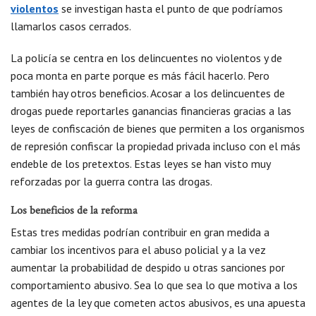
violentos
se investigan hasta el punto de que podríamos
llamarlos casos cerrados.
La policía se centra en los delincuentes no violentos y de
poca monta en parte porque es más fácil hacerlo. Pero
también hay otros beneficios. Acosar a los delincuentes de
drogas puede reportarles ganancias financieras gracias a las
leyes de confiscación de bienes que permiten a los organismos
de represión confiscar la propiedad privada incluso con el más
endeble de los pretextos. Estas leyes se han visto muy
reforzadas por la guerra contra las drogas.
Los beneficios de la reforma
Estas tres medidas podrían contribuir en gran medida a
cambiar los incentivos para el abuso policial y a la vez
aumentar la probabilidad de despido u otras sanciones por
comportamiento abusivo. Sea lo que sea lo que motiva a los
agentes de la ley que cometen actos abusivos, es una apuesta