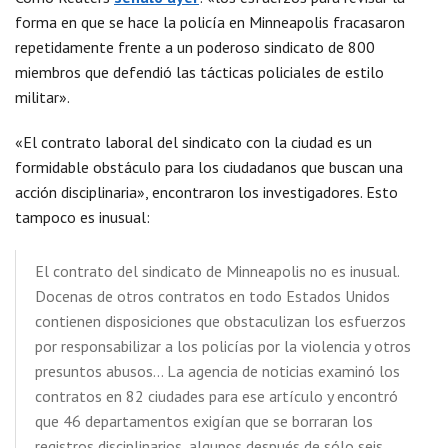
forma en que se hace la policía en Minneapolis fracasaron
repetidamente frente a un poderoso sindicato de 800
miembros que defendió las tácticas policiales de estilo
militar».
«El contrato laboral del sindicato con la ciudad es un
formidable obstáculo para los ciudadanos que buscan una
acción disciplinaria», encontraron los investigadores. Esto
tampoco es inusual:
El contrato del sindicato de Minneapolis no es inusual.
Docenas de otros contratos en todo Estados Unidos
contienen disposiciones que obstaculizan los esfuerzos
por responsabilizar a los policías por la violencia y otros
presuntos abusos… La agencia de noticias examinó los
contratos en 82 ciudades para ese artículo y encontró
que 46 departamentos exigían que se borraran los
registros disciplinarios, algunos después de sólo seis