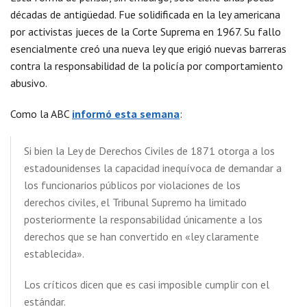
décadas de antigüedad. Fue solidificada en la ley americana
por activistas jueces de la Corte Suprema en 1967. Su fallo
esencialmente creó una nueva ley que erigió nuevas barreras
contra la responsabilidad de la policía por comportamiento
abusivo.
Como la ABC
informó esta semana
:
Si bien la Ley de Derechos Civiles de 1871 otorga a los
estadounidenses la capacidad inequívoca de demandar a
los funcionarios públicos por violaciones de los
derechos civiles, el Tribunal Supremo ha limitado
posteriormente la responsabilidad únicamente a los
derechos que se han convertido en «ley claramente
establecida».
Los críticos dicen que es casi imposible cumplir con el
estándar.