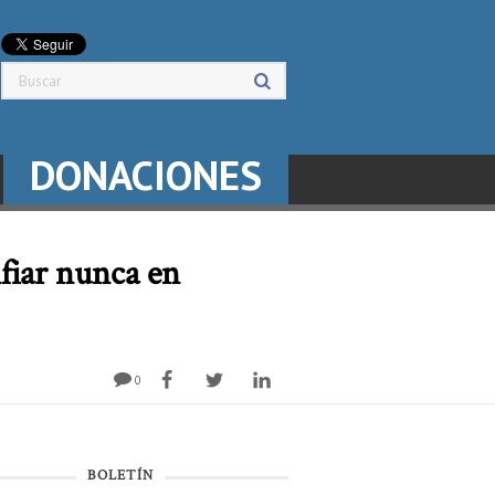
DONACIONES
fiar nunca en
0
BOLETÍN