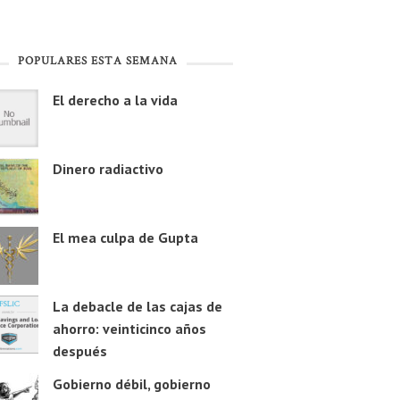
POPULARES ESTA SEMANA
El derecho a la vida
Dinero radiactivo
El mea culpa de Gupta
La debacle de las cajas de
ahorro: veinticinco años
después
Gobierno débil, gobierno