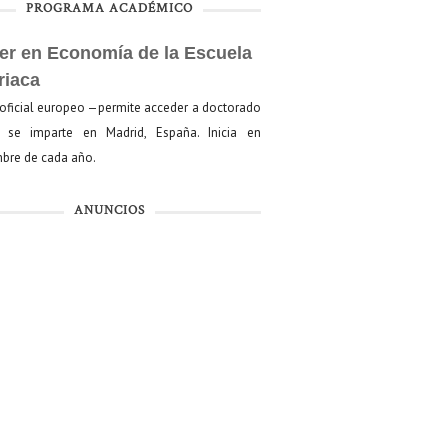
PROGRAMA ACADÉMICO
er en Economía de la Escuela
riaca
oficial europeo —permite acceder a doctorado
se imparte en Madrid, España. Inicia en
bre de cada año.
ANUNCIOS