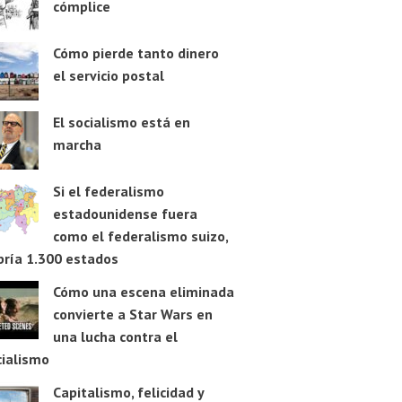
cómplice
Cómo pierde tanto dinero
el servicio postal
El socialismo está en
marcha
Si el federalismo
estadounidense fuera
como el federalismo suizo,
bría 1.300 estados
Cómo una escena eliminada
convierte a Star Wars en
una lucha contra el
cialismo
Capitalismo, felicidad y