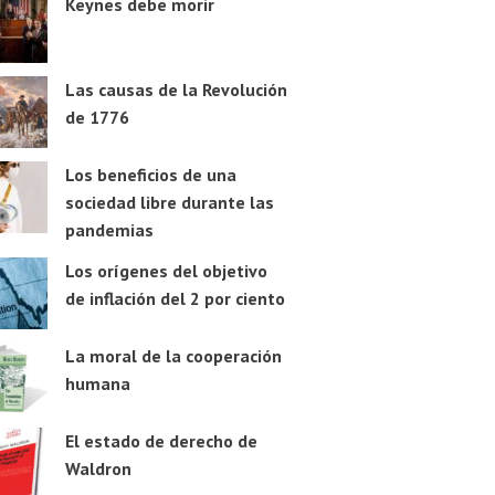
Keynes debe morir
Las causas de la Revolución
de 1776
Los beneficios de una
sociedad libre durante las
pandemias
Los orígenes del objetivo
de inflación del 2 por ciento
La moral de la cooperación
humana
El estado de derecho de
Waldron