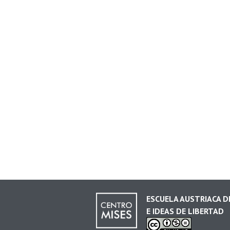
ESCUELA AUSTRIACA 
E IDEAS DE LIBERTAD