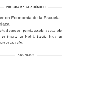
PROGRAMA ACADÉMICO
er en Economía de la Escuela
riaca
oficial europeo —permite acceder a doctorado
se imparte en Madrid, España. Inicia en
bre de cada año.
ANUNCIOS