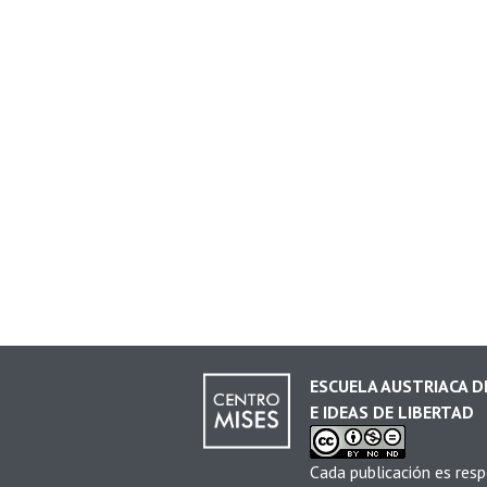
ESCUELA AUSTRIACA 
E IDEAS DE LIBERTAD
Cada publicación es resp