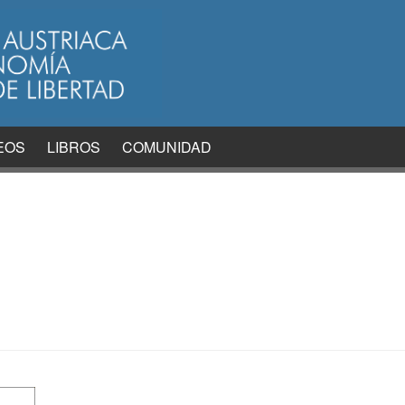
EOS
LIBROS
COMUNIDAD