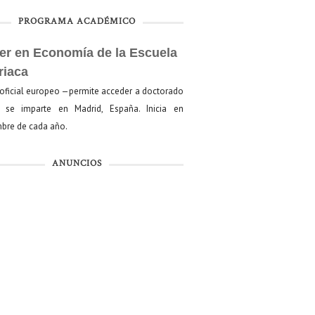
PROGRAMA ACADÉMICO
er en Economía de la Escuela
riaca
oficial europeo —permite acceder a doctorado
se imparte en Madrid, España. Inicia en
bre de cada año.
ANUNCIOS