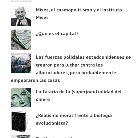
Mises, el cosmopolitismo y el Instituto
Mises
¿Qué es el capital?
Las fuerzas policiales estadounidenses se
crearon para luchar contra los
alborotadores, pero probablemente
empeoraron las cosas
La falacia de la (super)neutralidad del
dinero
¿Realismo moral frente a biologia
evolucionista?