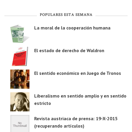
POPULARES ESTA SEMANA
La moral de la cooperación humana
El estado de derecho de Waldron
El sentido económico en Juego de Tronos
Liberalismo en sentido amplio y en sentido
estricto
Revista austriaca de prensa: 19-X-2015
(recuperando artículos)