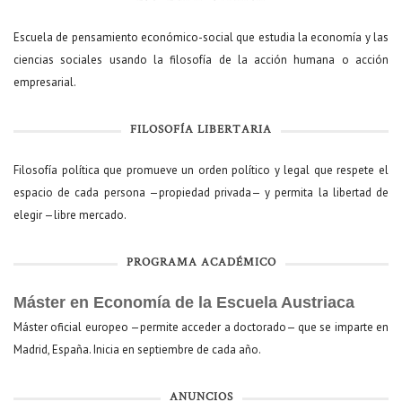
Escuela de pensamiento económico-social que estudia la economía y las
ciencias sociales usando la filosofía de la acción humana o acción
empresarial.
FILOSOFÍA LIBERTARIA
Filosofía política que promueve un orden político y legal que respete el
espacio de cada persona —propiedad privada— y permita la libertad de
elegir —libre mercado.
PROGRAMA ACADÉMICO
Máster en Economía de la Escuela Austriaca
Máster oficial europeo —permite acceder a doctorado— que se imparte en
Madrid, España. Inicia en septiembre de cada año.
ANUNCIOS