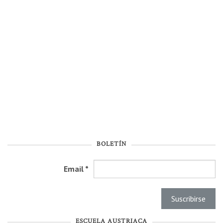
BOLETÍN
Email
*
ESCUELA AUSTRIACA