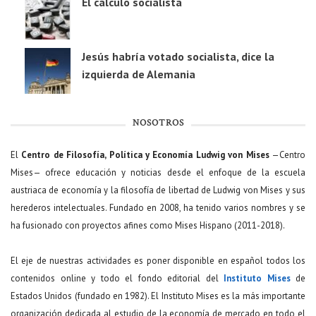
El cálculo socialista
Jesús habría votado socialista, dice la
izquierda de Alemania
NOSOTROS
El
Centro de Filosofía, Política y Economía Ludwig von Mises
—Centro
Mises— ofrece educación y noticias desde el enfoque de la escuela
austriaca de economía y la filosofía de libertad de Ludwig von Mises y sus
herederos intelectuales. Fundado en 2008, ha tenido varios nombres y se
ha fusionado con proyectos afines como Mises Hispano (2011-2018).
El eje de nuestras actividades es poner disponible en español todos los
contenidos online y todo el fondo editorial del
Instituto Mises
de
Estados Unidos (fundado en 1982). El Instituto Mises es la más importante
organización dedicada al estudio de la economía de mercado en todo el