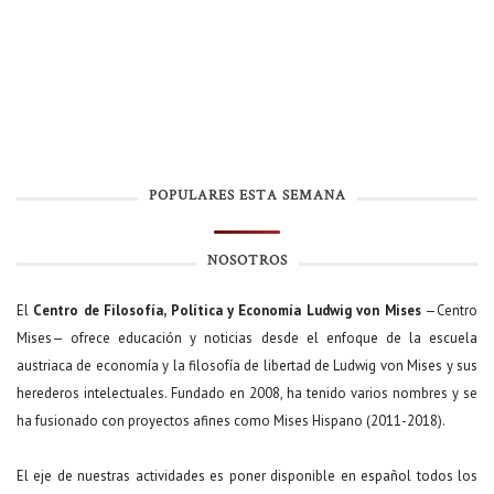
POPULARES ESTA SEMANA
NOSOTROS
El
Centro de Filosofía, Política y Economía Ludwig von Mises
—Centro
Mises— ofrece educación y noticias desde el enfoque de la escuela
austriaca de economía y la filosofía de libertad de Ludwig von Mises y sus
herederos intelectuales. Fundado en 2008, ha tenido varios nombres y se
ha fusionado con proyectos afines como Mises Hispano (2011-2018).
El eje de nuestras actividades es poner disponible en español todos los