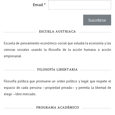
Email
*
ESCUELA AUSTRIACA
Escuela de pensamiento económico-social que estudia la economía y las
ciencias sociales usando la filosofía de la acción humana o acción
empresarial.
FILOSOFÍA LIBERTARIA
Filosofía política que promueve un orden político y legal que respete el
espacio de cada persona —propiedad privada— y permita la libertad de
elegir —libre mercado.
PROGRAMA ACADÉMICO