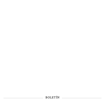
BOLETÍN