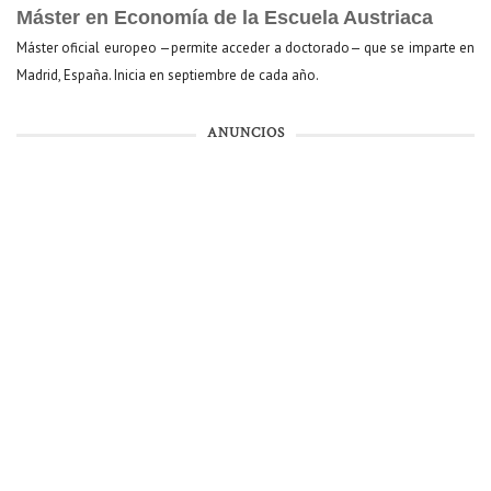
Máster en Economía de la Escuela Austriaca
Máster oficial europeo —permite acceder a doctorado— que se imparte en
Madrid, España. Inicia en septiembre de cada año.
ANUNCIOS