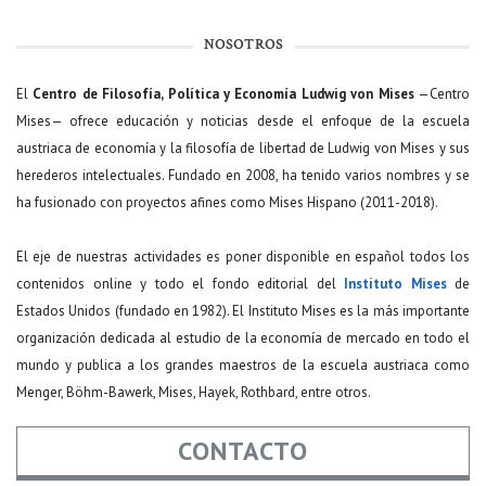
NOSOTROS
El
Centro de Filosofía, Política y Economía Ludwig von Mises
—Centro
Mises— ofrece educación y noticias desde el enfoque de la escuela
austriaca de economía y la filosofía de libertad de Ludwig von Mises y sus
herederos intelectuales. Fundado en 2008, ha tenido varios nombres y se
ha fusionado con proyectos afines como Mises Hispano (2011-2018).
El eje de nuestras actividades es poner disponible en español todos los
contenidos online y todo el fondo editorial del
Instituto Mises
de
Estados Unidos (fundado en 1982). El Instituto Mises es la más importante
organización dedicada al estudio de la economía de mercado en todo el
mundo y publica a los grandes maestros de la escuela austriaca como
Menger, Böhm-Bawerk, Mises, Hayek, Rothbard, entre otros.
CONTACTO