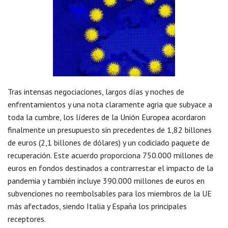
Tras intensas negociaciones, largos días y noches de
enfrentamientos y una nota claramente agria que subyace a
toda la cumbre, los líderes de la Unión Europea acordaron
finalmente un presupuesto sin precedentes de 1,82 billones
de euros (2,1 billones de dólares) y un codiciado paquete de
recuperación. Este acuerdo proporciona 750.000 millones de
euros en fondos destinados a contrarrestar el impacto de la
pandemia y también incluye 390.000 millones de euros en
subvenciones no reembolsables para los miembros de la UE
más afectados, siendo Italia y España los principales
receptores.