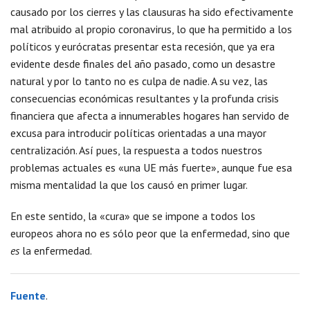
causado por los cierres y las clausuras ha sido efectivamente
mal atribuido al propio coronavirus, lo que ha permitido a los
políticos y eurócratas presentar esta recesión, que ya era
evidente desde finales del año pasado, como un desastre
natural y por lo tanto no es culpa de nadie. A su vez, las
consecuencias económicas resultantes y la profunda crisis
financiera que afecta a innumerables hogares han servido de
excusa para introducir políticas orientadas a una mayor
centralización. Así pues, la respuesta a todos nuestros
problemas actuales es «una UE más fuerte», aunque fue esa
misma mentalidad la que los causó en primer lugar.
En este sentido, la «cura» que se impone a todos los
europeos ahora no es sólo peor que la enfermedad, sino que
es
la enfermedad.
Fuente
.