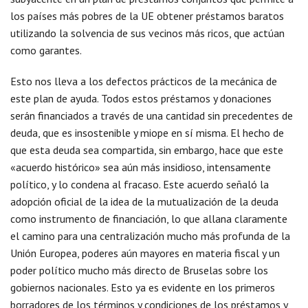
los países más pobres de la UE obtener préstamos baratos
utilizando la solvencia de sus vecinos más ricos, que actúan
como garantes.
Esto nos lleva a los defectos prácticos de la mecánica de
este plan de ayuda. Todos estos préstamos y donaciones
serán financiados a través de una cantidad sin precedentes de
deuda, que es insostenible y miope en sí misma. El hecho de
que esta deuda sea compartida, sin embargo, hace que este
«acuerdo histórico» sea aún más insidioso, intensamente
político, y lo condena al fracaso. Este acuerdo señaló la
adopción oficial de la idea de la mutualización de la deuda
como instrumento de financiación, lo que allana claramente
el camino para una centralización mucho más profunda de la
Unión Europea, poderes aún mayores en materia fiscal y un
poder político mucho más directo de Bruselas sobre los
gobiernos nacionales. Esto ya es evidente en los primeros
borradores de los términos y condiciones de los préstamos y