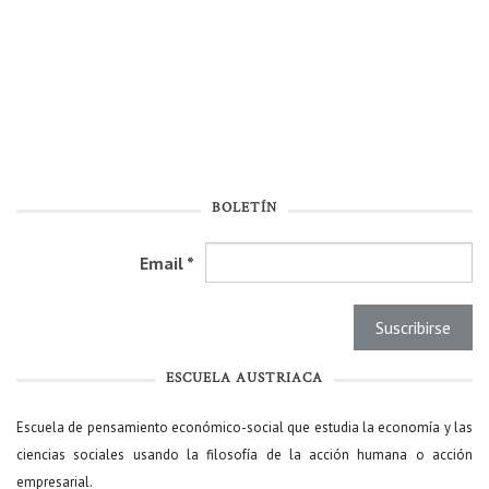
BOLETÍN
Email
*
ESCUELA AUSTRIACA
Escuela de pensamiento económico-social que estudia la economía y las
ciencias sociales usando la filosofía de la acción humana o acción
empresarial.