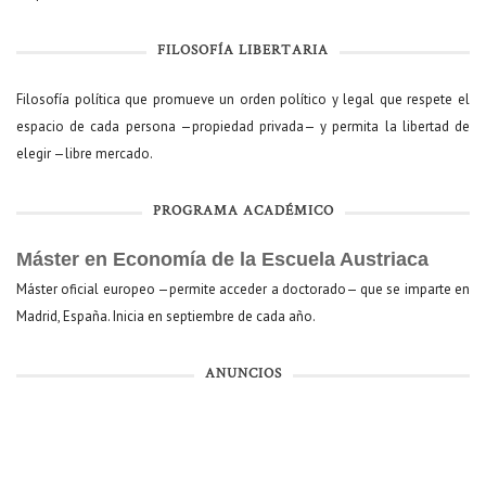
FILOSOFÍA LIBERTARIA
Filosofía política que promueve un orden político y legal que respete el
espacio de cada persona —propiedad privada— y permita la libertad de
elegir —libre mercado.
PROGRAMA ACADÉMICO
Máster en Economía de la Escuela Austriaca
Máster oficial europeo —permite acceder a doctorado— que se imparte en
Madrid, España. Inicia en septiembre de cada año.
ANUNCIOS