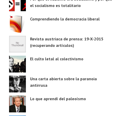
el socialismo es totalitario
Comprendiendo la democracia liberal
Revista austriaca de prensa: 19-X-2015
(recuperando artículos)
El culto letal al colectivismo
Una carta abierta sobre la paranoia
antirrusa
Lo que aprendí del paleoísmo