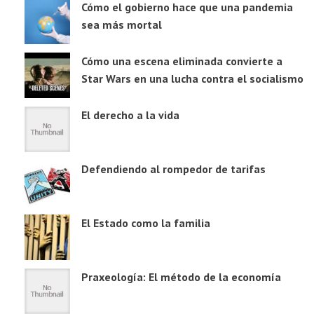
Cómo el gobierno hace que una pandemia
sea más mortal
Cómo una escena eliminada convierte a
Star Wars en una lucha contra el socialismo
El derecho a la vida
Defendiendo al rompedor de tarifas
El Estado como la familia
Praxeología: El método de la economía