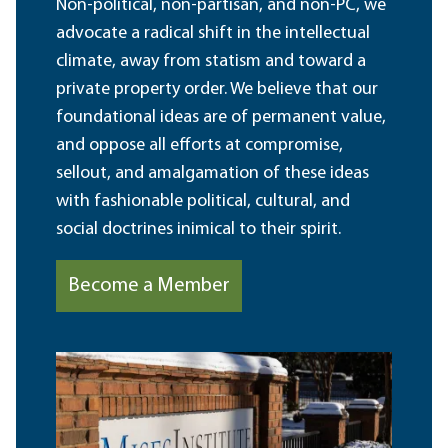
Non-political, non-partisan, and non-PC, we
advocate a radical shift in the intellectual
climate, away from statism and toward a
private property order. We believe that our
foundational ideas are of permanent value,
and oppose all efforts at compromise,
sellout, and amalgamation of these ideas
with fashionable political, cultural, and
social doctrines inimical to their spirit.
Become a Member