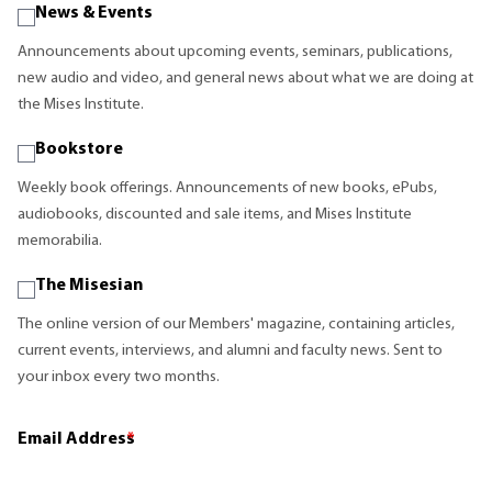
News & Events
Announcements about upcoming events, seminars, publications,
new audio and video, and general news about what we are doing at
the Mises Institute.
Bookstore
Weekly book offerings. Announcements of new books, ePubs,
audiobooks, discounted and sale items, and Mises Institute
memorabilia.
The Misesian
The online version of our Members' magazine, containing articles,
current events, interviews, and alumni and faculty news. Sent to
your inbox every two months.
Email Address
*