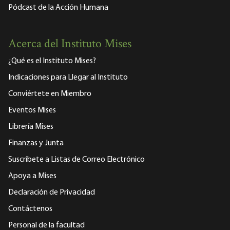
Pódcast de la Acción Humana
Acerca del Instituto Mises
¿Qué es el Instituto Mises?
Indicaciones para Llegar al Instituto
Conviértete en Miembro
Eventos Mises
Librería Mises
Finanzas y Junta
Suscríbete a Listas de Correo Electrónico
Apoya a Mises
Declaración de Privacidad
Contáctenos
Personal de la facultad