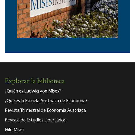
Explorar la biblioteca
¿Quién es Ludwig von Mises?
¿Qué es la Escuela Austriaca de Economía?
Revista Trimestral de Economía Austriaca
Revista de Estudios Libertarios
Hilo Mises