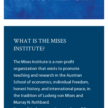
WHAT IS THE MISES
INSTITUTE?
The Mises Institute is a non-profit
organization that exists to promote
teaching and research in the Austrian
School of economics, individual freedom,
honest history, and international peace, in
the tradition of Ludwig von Mises and
Murray N. Rothbard.