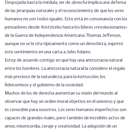
Despojada hasta la médula, ser de
derecha
implica una defensa
de las jerarquías naturales y el reconocimiento de que los seres
humanos no son todos iguales. Esto está en consonancia con los
pensadores desde Aristóteles hasta los líderes «revolucionarios»
de la Guerra de Independencia Americana. Thomas Jefferson,
aunque no se le cita típicamente como un derechista, expresó
este sentimiento en una carta a John Adams:
Estoy de acuerdo contigo en que hay una aristocracia natural
entre los hombres. La aristocracia natural la considero el regalo
más precioso de la naturaleza, para la instrucción, los
fideicomisos y el gobierno de la sociedad.
Muchos de los de derecha aumentan su visión del mundo al
observar que hay un orden moral objetivo en el universo y que
es conocible para nosotros. Los seres humanos imperfectos son
capaces de grandes males, pero también de increíbles actos de
amor, misericordia, coraje y creatividad. La adopción de un