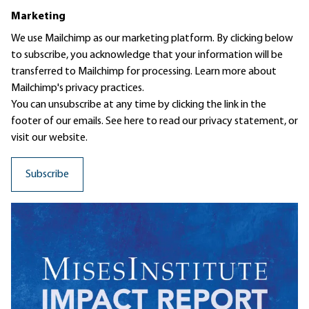
Marketing
We use Mailchimp as our marketing platform. By clicking below
to subscribe, you acknowledge that your information will be
transferred to Mailchimp for processing.
Learn more
about
Mailchimp's privacy practices.
You can unsubscribe at any time by clicking the link in the
footer of our emails. See here to read our
privacy statement
, or
visit our website.