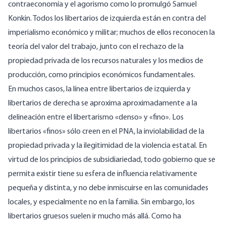
contraeconomía y el agorismo como lo promulgó Samuel
Konkin. Todos los libertarios de izquierda están en contra del
imperialismo económico y militar; muchos de ellos reconocen la
teoría del valor del trabajo, junto con el rechazo de la
propiedad privada de los recursos naturales y los medios de
producción, como principios económicos fundamentales.
En muchos casos, la línea entre libertarios de izquierda y
libertarios de derecha se aproxima aproximadamente a la
delineación entre el libertarismo «denso» y «fino». Los
libertarios «finos» sólo creen en el PNA, la inviolabilidad de la
propiedad privada y la ilegitimidad de la violencia estatal. En
virtud de los principios de subsidiariedad, todo gobierno que se
permita existir tiene su esfera de influencia relativamente
pequeña y distinta, y no debe inmiscuirse en las comunidades
locales, y especialmente no en la familia. Sin embargo, los
libertarios gruesos suelen ir mucho más allá. Como ha