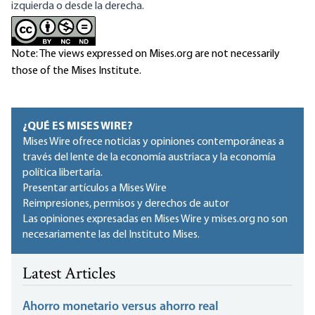
izquierda o desde la derecha.
Note: The views expressed on Mises.org are not necessarily
those of the Mises Institute.
¿QUÉ ES MISES WIRE?
Mises Wire ofrece noticias y opiniones contemporáneas a
través del lente de la economía austriaca y la economía
política libertaria.
Presentar artículos a Mises Wire
Reimpresiones, permisos y derechos de autor
Las opiniones expresadas en Mises Wire y mises.org no son
necesariamente las del Instituto Mises.
Latest Articles
Ahorro monetario versus ahorro real