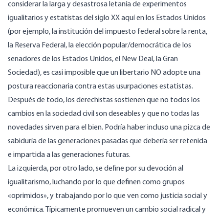
considerar la larga y desastrosa letanía de experimentos
igualitarios y estatistas del siglo XX aquí en los Estados Unidos
(por ejemplo, la institución del impuesto federal sobre la renta,
la Reserva Federal, la elección popular/democrática de los
senadores de los Estados Unidos, el New Deal, la Gran
Sociedad), es casi imposible que un libertario NO adopte una
postura reaccionaria contra estas usurpaciones estatistas.
Después de todo, los derechistas sostienen que no todos los
cambios en la sociedad civil son deseables y que no todas las
novedades sirven para el bien. Podría haber incluso una pizca de
sabiduría de las generaciones pasadas que debería ser retenida
e impartida a las generaciones futuras.
La izquierda, por otro lado, se define por su devoción al
igualitarismo, luchando por lo que definen como grupos
«oprimidos», y trabajando por lo que ven como justicia social y
económica. Típicamente promueven un cambio social radical y