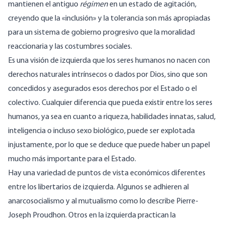
mantienen el antiguo
régimen
en un estado de agitación,
creyendo que la «inclusión» y la tolerancia son más apropiadas
para un sistema de gobierno progresivo que la moralidad
reaccionaria y las costumbres sociales.
Es una visión de izquierda que los seres humanos no nacen con
derechos naturales intrínsecos o dados por Dios, sino que son
concedidos
y asegurados esos derechos
por el Estado o el
colectivo. Cualquier diferencia que pueda existir entre los seres
humanos, ya sea en cuanto a riqueza, habilidades innatas, salud,
inteligencia o incluso sexo biológico, puede ser explotada
injustamente, por lo que se deduce que puede haber un papel
mucho más importante para el Estado.
Hay una variedad de puntos de vista económicos diferentes
entre los libertarios de izquierda. Algunos se adhieren al
anarcosocialismo y al mutualismo como lo describe Pierre-
Joseph Proudhon. Otros en la izquierda practican la