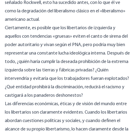
señalado Rockwell, esto ha sucedido antes, con lo que él ve
como la degradación del liberalismo clásico en el «liberalismo»
americano actual.
Ciertamente, es posible que los libertarios de izquierda y
aquellos con tendencias «gruesas» eviten el canto de sirena del
poder autoritario y vivan según el PNA, pero podría muy bien
representar una constante lucha ideológica interna. Después de
todo, ¿quién haría cumplir la deseada prohibición de la extrema
izquierda sobre las tierras y fábricas privadas? ¿Quién
intervendría y evitaría que los trabajadores fueran explotados?
¿Qué entidad prohibirá la discriminación, reducirá el racismo y
castigará a los panaderos deshonestos?
Las diferencias económicas, éticas y de visión del mundo entre
los libertarios son claramente evidentes. Cuando los libertarios
abordan cuestiones políticas y sociales, y cuando definen el
alcance de su propio libertarismo, lo hacen claramente desde la