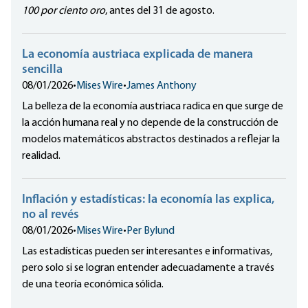
100 por ciento oro
, antes del 31 de agosto.
La economía austriaca explicada de manera
sencilla
08/01/2026
•
Mises Wire
•
James Anthony
La belleza de la economía austriaca radica en que surge de
la acción humana real y no depende de la construcción de
modelos matemáticos abstractos destinados a reflejar la
realidad.
Inflación y estadísticas: la economía las explica,
no al revés
08/01/2026
•
Mises Wire
•
Per Bylund
Las estadísticas pueden ser interesantes e informativas,
pero solo si se logran entender adecuadamente a través
de una teoría económica sólida.