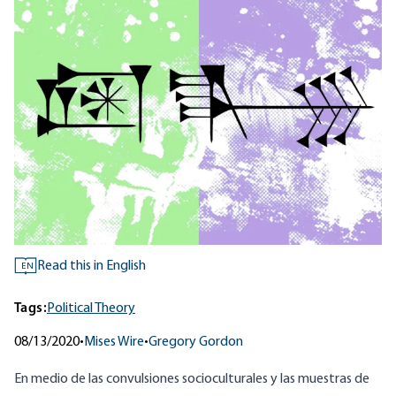
Read this in English
EN
Tags:
Political Theory
08/13/2020
•
Mises Wire
•
Gregory Gordon
En medio de las convulsiones socioculturales y las muestras de