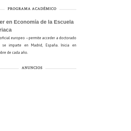
PROGRAMA ACADÉMICO
er en Economía de la Escuela
riaca
oficial europeo —permite acceder a doctorado
se imparte en Madrid, España. Inicia en
bre de cada año.
ANUNCIOS