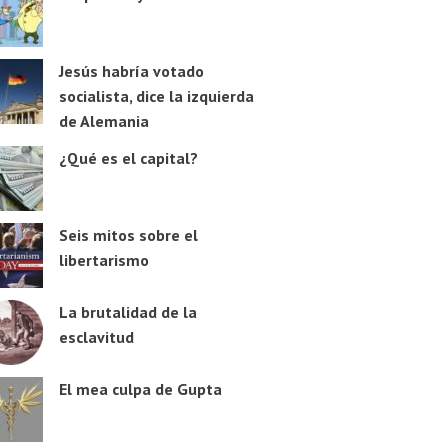
Jesús habría votado
socialista, dice la izquierda
de Alemania
¿Qué es el capital?
Seis mitos sobre el
libertarismo
La brutalidad de la
esclavitud
El mea culpa de Gupta