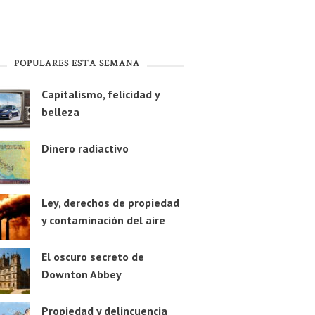
POPULARES ESTA SEMANA
Capitalismo, felicidad y
belleza
Dinero radiactivo
Ley, derechos de propiedad
y contaminación del aire
El oscuro secreto de
Downton Abbey
Propiedad y delincuencia