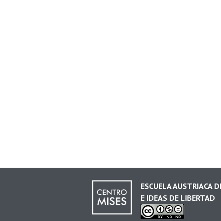
ESCUELA AUSTRIACA 
E IDEAS DE LIBERTAD