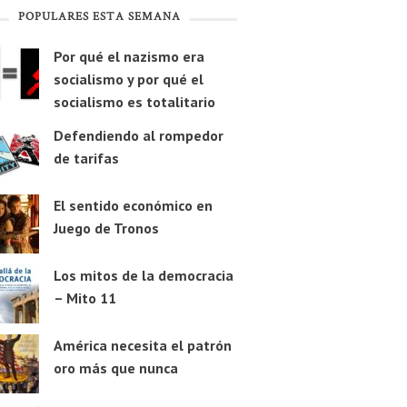
POPULARES ESTA SEMANA
Por qué el nazismo era
socialismo y por qué el
socialismo es totalitario
Defendiendo al rompedor
de tarifas
El sentido económico en
Juego de Tronos
Los mitos de la democracia
– Mito 11
América necesita el patrón
oro más que nunca