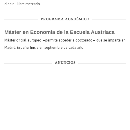
elegir —libre mercado.
PROGRAMA ACADÉMICO
Máster en Economía de la Escuela Austriaca
Máster oficial europeo —permite acceder a doctorado— que se imparte en
Madrid, España. Inicia en septiembre de cada año.
ANUNCIOS