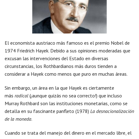
El economista austriaco más famoso es el premio Nobel de
1974 Friedrich Hayek. Debido a sus opiniones moderadas que
excusan las intervenciones del Estado en diversas
circunstancias, los Rothbardianos más duros tienden a
considerar a Hayek como menos que puro en muchas áreas.
Sin embargo, un área en la que Hayek es ciertamente
más
radical
(¡aunque quizás no sea correcto!) que incluso
Murray Rothbard son las instituciones monetarias, como se
detalla en su fascinante panfleto (1978)
La desnacionalización
de la moneda
.
Cuando se trata del manejo del dinero en el mercado libre, el