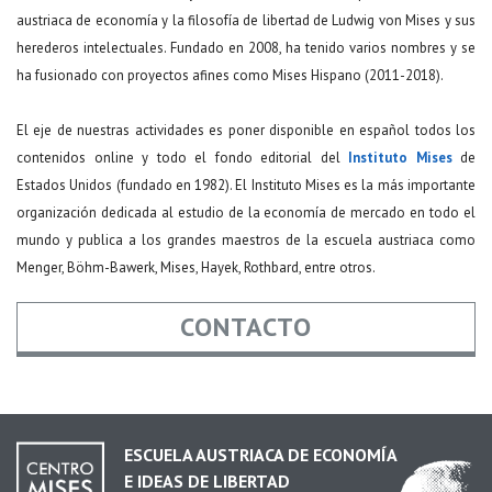
austriaca de economía y la filosofía de libertad de Ludwig von Mises y sus
herederos intelectuales. Fundado en 2008, ha tenido varios nombres y se
ha fusionado con proyectos afines como Mises Hispano (2011-2018).
El eje de nuestras actividades es poner disponible en español todos los
contenidos online y todo el fondo editorial del
Instituto Mises
de
Estados Unidos (fundado en 1982). El Instituto Mises es la más importante
organización dedicada al estudio de la economía de mercado en todo el
mundo y publica a los grandes maestros de la escuela austriaca como
Menger, Böhm-Bawerk, Mises, Hayek, Rothbard, entre otros.
CONTACTO
Nombre
*
ESCUELA AUSTRIACA DE ECONOMÍA
E IDEAS DE LIBERTAD
Email
*