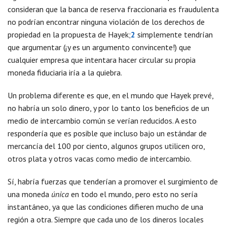
consideran que la banca de reserva fraccionaria es fraudulenta
no podrían encontrar ninguna violación de los derechos de
propiedad en la propuesta de Hayek;
2
simplemente tendrían
que argumentar (¡y es un argumento convincente!) que
cualquier empresa que intentara hacer circular su propia
moneda fiduciaria iría a la quiebra.
Un problema diferente es que, en el mundo que Hayek prevé,
no habría un solo dinero, y por lo tanto los beneficios de un
medio de intercambio común se verían reducidos. A esto
respondería que es posible que incluso bajo un estándar de
mercancía del 100 por ciento, algunos grupos utilicen oro,
otros plata y otros vacas como medio de intercambio.
Sí, habría fuerzas que tenderían a promover el surgimiento de
una moneda
única
en todo el mundo, pero esto no sería
instantáneo, ya que las condiciones difieren mucho de una
región a otra. Siempre que cada uno de los dineros locales