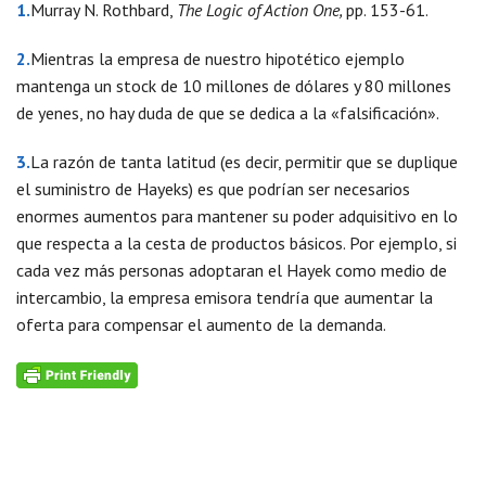
1.
Murray N. Rothbard,
The Logic of Action One,
pp. 153-61.
2.
Mientras la empresa de nuestro hipotético ejemplo
mantenga un stock de 10 millones de dólares y 80 millones
de yenes, no hay duda de que se dedica a la «falsificación».
3.
La razón de tanta latitud (es decir, permitir que se duplique
el suministro de Hayeks) es que podrían ser necesarios
enormes aumentos para mantener su poder adquisitivo en lo
que respecta a la cesta de productos básicos. Por ejemplo, si
cada vez más personas adoptaran el Hayek como medio de
intercambio, la empresa emisora tendría que aumentar la
oferta para compensar el aumento de la demanda.