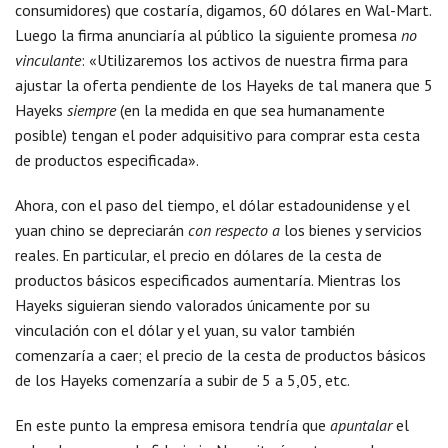
consumidores) que costaría, digamos, 60 dólares en Wal-Mart.
Luego la firma anunciaría al público la siguiente promesa
no
vinculante
: «Utilizaremos los activos de nuestra firma para
ajustar la oferta pendiente de los Hayeks de tal manera que 5
Hayeks
siempre
(en la medida en que sea humanamente
posible) tengan el poder adquisitivo para comprar esta cesta
de productos especificada».
Ahora, con el paso del tiempo, el dólar estadounidense y el
yuan chino se depreciarán
con respecto a
los bienes y servicios
reales. En particular, el precio en dólares de la cesta de
productos básicos especificados aumentaría. Mientras los
Hayeks siguieran siendo valorados únicamente por su
vinculación con el dólar y el yuan, su valor también
comenzaría a caer; el precio de la cesta de productos básicos
de los Hayeks comenzaría a subir de 5 a 5,05, etc.
En este punto la empresa emisora tendría que
apuntalar
el