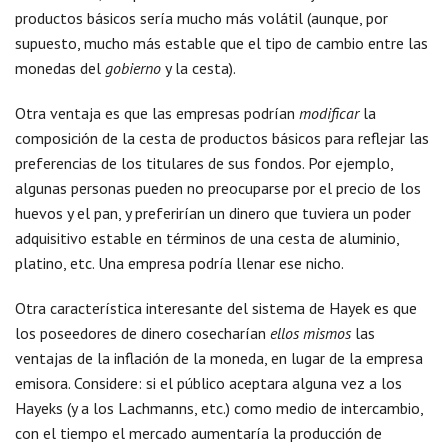
productos básicos sería mucho más volátil (aunque, por
supuesto, mucho más estable que el tipo de cambio entre las
monedas del
gobierno
y la cesta).
Otra ventaja es que las empresas podrían
modificar
la
composición de la cesta de productos básicos para reflejar las
preferencias de los titulares de sus fondos. Por ejemplo,
algunas personas pueden no preocuparse por el precio de los
huevos y el pan, y preferirían un dinero que tuviera un poder
adquisitivo estable en términos de una cesta de aluminio,
platino, etc. Una empresa podría llenar ese nicho.
Otra característica interesante del sistema de Hayek es que
los poseedores de dinero cosecharían
ellos mismos
las
ventajas de la inflación de la moneda, en lugar de la empresa
emisora. Considere: si el público aceptara alguna vez a los
Hayeks (y a los Lachmanns, etc.) como medio de intercambio,
con el tiempo el mercado aumentaría la producción de