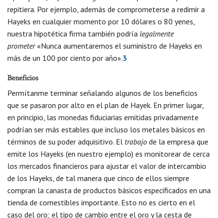
repitiera. Por ejemplo, además de comprometerse a redimir a
Hayeks en cualquier momento por 10 dólares o 80 yenes,
nuestra hipotética firma también podría
legalmente
prometer
«Nunca aumentaremos el suministro de Hayeks en
más de un 100 por ciento por año».
3
Beneficios
Permítanme terminar señalando algunos de los beneficios
que se pasaron por alto en el plan de Hayek. En primer lugar,
en principio, las monedas fiduciarias emitidas privadamente
podrían ser más estables que incluso los metales básicos en
términos de su poder adquisitivo. El
trabajo
de la empresa que
emite los Hayeks (en nuestro ejemplo) es monitorear de cerca
los mercados financieros para ajustar el valor de intercambio
de los Hayeks, de tal manera que cinco de ellos siempre
compran la canasta de productos básicos especificados en una
tienda de comestibles importante. Esto no es cierto en el
caso del oro; el tipo de cambio entre el oro y la cesta de