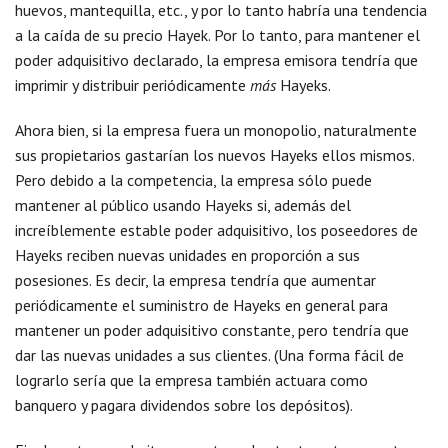
huevos, mantequilla, etc., y por lo tanto habría una tendencia
a la caída de su precio Hayek. Por lo tanto, para mantener el
poder adquisitivo declarado, la empresa emisora tendría que
imprimir y distribuir periódicamente
más
Hayeks.
Ahora bien, si la empresa fuera un monopolio, naturalmente
sus propietarios gastarían los nuevos Hayeks ellos mismos.
Pero debido a la competencia, la empresa sólo puede
mantener al público usando Hayeks si, además del
increíblemente estable poder adquisitivo, los poseedores de
Hayeks reciben nuevas unidades en proporción a sus
posesiones. Es decir, la empresa tendría que aumentar
periódicamente el suministro de Hayeks en general para
mantener un poder adquisitivo constante, pero tendría que
dar las nuevas unidades a sus clientes. (Una forma fácil de
lograrlo sería que la empresa también actuara como
banquero y pagara dividendos sobre los depósitos).