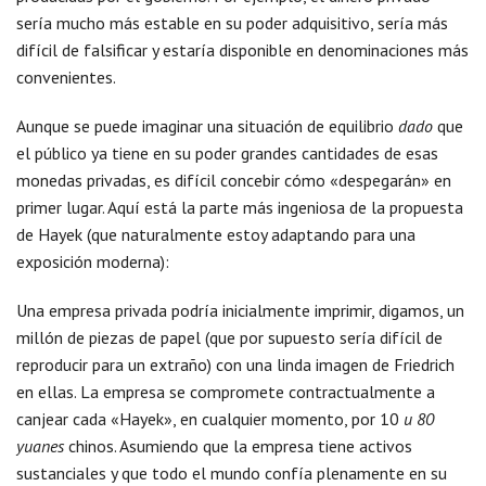
sería mucho más estable en su poder adquisitivo, sería más
difícil de falsificar y estaría disponible en denominaciones más
convenientes.
Aunque se puede imaginar una situación de equilibrio
dado
que
el público ya tiene en su poder grandes cantidades de esas
monedas privadas, es difícil concebir cómo «despegarán» en
primer lugar. Aquí está la parte más ingeniosa de la propuesta
de Hayek (que naturalmente estoy adaptando para una
exposición moderna):
Una empresa privada podría inicialmente imprimir, digamos, un
millón de piezas de papel (que por supuesto sería difícil de
reproducir para un extraño) con una linda imagen de Friedrich
en ellas. La empresa se compromete contractualmente a
canjear cada «Hayek», en cualquier momento, por 10
u 80
yuanes
chinos. Asumiendo que la empresa tiene activos
sustanciales y que todo el mundo confía plenamente en su