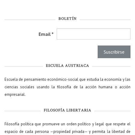
BOLETÍN
Email
*
ESCUELA AUSTRIACA
Escuela de pensamiento económico-social que estudia la economía y las
ciencias sociales usando la filosofía de la acción humana o acción
empresarial.
FILOSOFÍA LIBERTARIA
Filosofía política que promueve un orden político y legal que respete el
espacio de cada persona —propiedad privada— y permita la libertad de