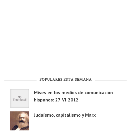
POPULARES ESTA SEMANA
Mises en los medios de comunicación
hispanos: 27-VI-2012
Judaísmo, capitalismo y Marx