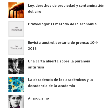
Ley, derechos de propiedad y contaminación
del aire
Praxeología: El método de la economía
Revista austrolibertaria de prensa: 10-I-
2016
Una carta abierta sobre la paranoia
antirrusa
La decadencia de los académicos y la
decadencia de la academia
Anarquismo