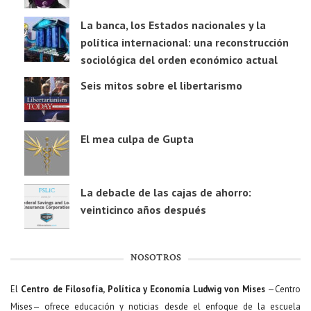
La banca, los Estados nacionales y la
política internacional: una reconstrucción
sociológica del orden económico actual
Seis mitos sobre el libertarismo
El mea culpa de Gupta
La debacle de las cajas de ahorro:
veinticinco años después
NOSOTROS
El
Centro de Filosofía, Política y Economía Ludwig von Mises
—Centro
Mises— ofrece educación y noticias desde el enfoque de la escuela