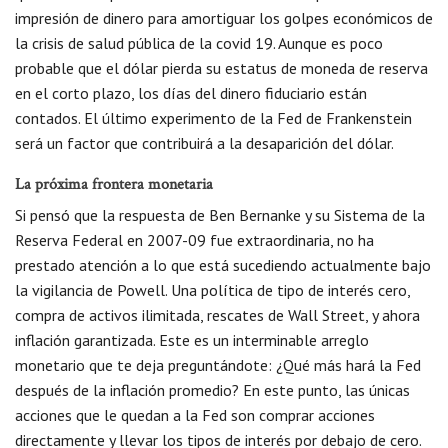
impresión de dinero para amortiguar los golpes económicos de
la crisis de salud pública de la covid 19. Aunque es poco
probable que el dólar pierda su estatus de moneda de reserva
en el corto plazo, los días del dinero fiduciario están
contados. El último experimento de la Fed de Frankenstein
será un factor que contribuirá a la desaparición del dólar.
La próxima frontera monetaria
Si pensó que la respuesta de Ben Bernanke y su Sistema de la
Reserva Federal en 2007-09 fue extraordinaria, no ha
prestado atención a lo que está sucediendo actualmente bajo
la vigilancia de Powell. Una política de tipo de interés cero,
compra de activos ilimitada, rescates de Wall Street, y ahora
inflación garantizada. Este es un interminable arreglo
monetario que te deja preguntándote: ¿Qué más hará la Fed
después de la inflación promedio? En este punto, las únicas
acciones que le quedan a la Fed son comprar acciones
directamente y llevar los tipos de interés por debajo de cero.