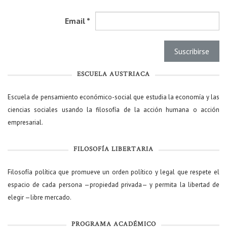
Email
*
ESCUELA AUSTRIACA
Escuela de pensamiento económico-social que estudia la economía y las
ciencias sociales usando la filosofía de la acción humana o acción
empresarial.
FILOSOFÍA LIBERTARIA
Filosofía política que promueve un orden político y legal que respete el
espacio de cada persona —propiedad privada— y permita la libertad de
elegir —libre mercado.
PROGRAMA ACADÉMICO