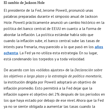
El cambio de Jackson Hole
El presidente de la Fed, Jerome Powell, pronunció unas
palabras preparadas durante el simposio anual de Jackson
Hole. Powell prácticamente anunció un cambio histórico en la
política del banco central de EEUU en cuanto a la forma de
abordar la inflación. La política estándar había sido que
cuando la inflación sube, el banco central sube las tasas de
interés para frenarla, muy parecido a lo que pasó en los
años
ochenta
. La Fed ya no utiliza esta estrategia. En su lugar,
está condenando los torpedos y a toda velocidad.
De acuerdo con los «sólidos ajustes» de la
Declaración sobre
los objetivos a largo plazo y la estrategia de política monetaria
,
la institución dirigida por Powell adoptará un objetivo de
inflación promedio. Esto permitirá a la Fed dejar que la
inflación supere el objetivo del 2% después de los períodos en
los que haya estado por debajo de ese nivel. Ahora que la Fed
ya no se siente obligada a aumentar las tasas cuando la