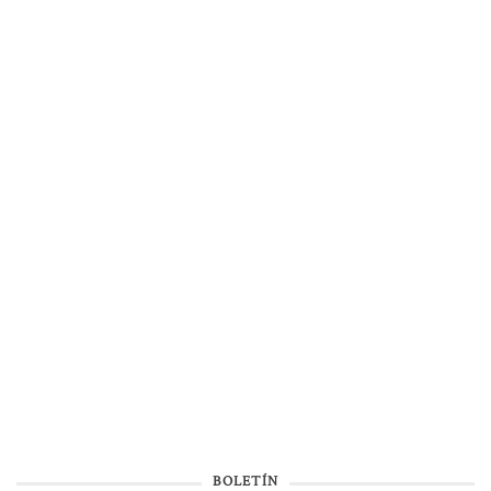
BOLETÍN