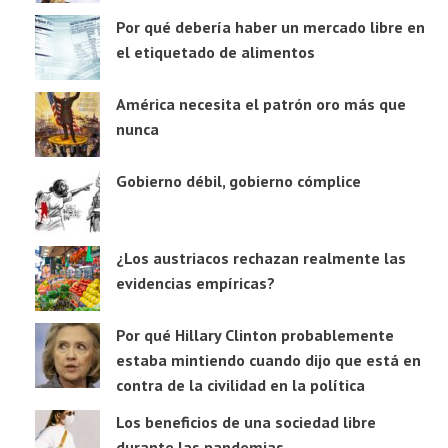
Por qué debería haber un mercado libre en
el etiquetado de alimentos
América necesita el patrón oro más que
nunca
Gobierno débil, gobierno cómplice
¿Los austriacos rechazan realmente las
evidencias empíricas?
Por qué Hillary Clinton probablemente
estaba mintiendo cuando dijo que está en
contra de la civilidad en la política
Los beneficios de una sociedad libre
durante las pandemias