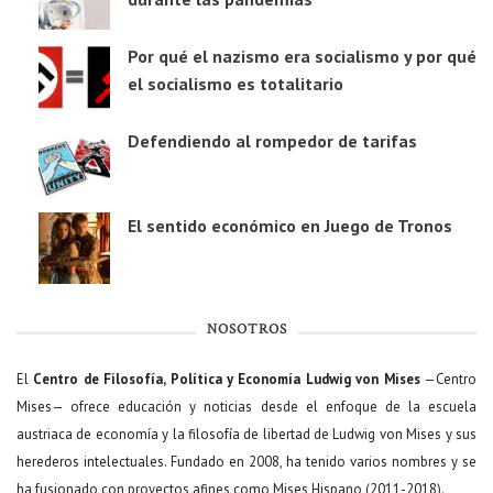
Por qué el nazismo era socialismo y por qué
el socialismo es totalitario
Defendiendo al rompedor de tarifas
El sentido económico en Juego de Tronos
NOSOTROS
El
Centro de Filosofía, Política y Economía Ludwig von Mises
—Centro
Mises— ofrece educación y noticias desde el enfoque de la escuela
austriaca de economía y la filosofía de libertad de Ludwig von Mises y sus
herederos intelectuales. Fundado en 2008, ha tenido varios nombres y se
ha fusionado con proyectos afines como Mises Hispano (2011-2018).