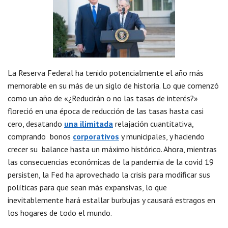
La Reserva Federal ha tenido potencialmente el año más
memorable en su más de un siglo de historia. Lo que comenzó
como un año de «¿Reducirán o no las tasas de interés?»
floreció en una época de reducción de las tasas hasta casi
cero, desatando
una ilimitada
relajación cuantitativa,
comprando bonos
corporativos
y municipales, y haciendo
crecer su balance hasta un máximo histórico. Ahora, mientras
las consecuencias económicas de la pandemia de la covid 19
persisten, la Fed ha aprovechado la crisis para modificar sus
políticas para que sean más expansivas, lo que
inevitablemente hará estallar burbujas y causará estragos en
los hogares de todo el mundo.