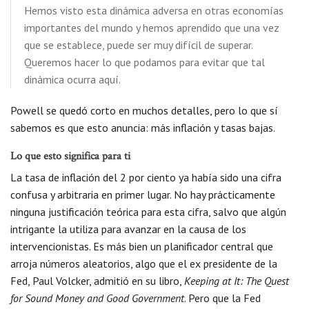
Hemos visto esta dinámica adversa en otras economías
importantes del mundo y hemos aprendido que una vez
que se establece, puede ser muy difícil de superar.
Queremos hacer lo que podamos para evitar que tal
dinámica ocurra aquí.
Powell se quedó corto en muchos detalles, pero lo que sí
sabemos es que esto anuncia: más inflación y tasas bajas.
Lo que esto significa para ti
La tasa de inflación del 2 por ciento ya había sido una cifra
confusa y arbitraria en primer lugar. No hay prácticamente
ninguna justificación teórica para esta cifra, salvo que algún
intrigante la utiliza para avanzar en la causa de los
intervencionistas. Es más bien un planificador central que
arroja números aleatorios, algo que el ex presidente de la
Fed, Paul Volcker, admitió en su libro,
Keeping at It: The Quest
for Sound Money and Good Government
. Pero que la Fed