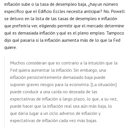
inflación sube o la tasa de desempleo baja, ¿hay un número
específico que el Edificio Eccles necesita anticipar? No. Powell
se detuvo en la lista de las tasas de desempleo e inflación
que preferiría ver, eligiendo permitir que el mercado determine
qué es demasiada inflación y qué es el pleno empleo. Tampoco
dijo qué pasaría si la inflación aumenta más de lo que la Fed
quiere.
Muchos consideran que es contrario a la intuición que la
Fed quiera aumentar la inflación. Sin embargo, una
inflación persistentemente demasiado baja puede
suponer graves riesgos para la economía. [La situación]
puede conducir a una caída no deseada de las
expectativas de inflación a largo plazo, lo que, a su vez,
puede hacer que la inflación real sea aún más baja, lo
que daría lugar a un ciclo adverso de inflación y
expectativas de inflación cada vez más bajas.