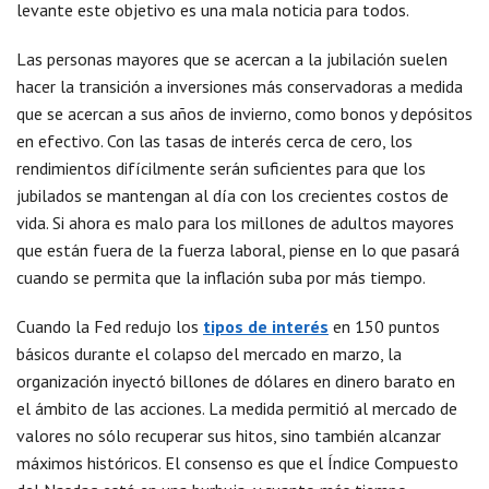
levante este objetivo es una mala noticia para todos.
Las personas mayores que se acercan a la jubilación suelen
hacer la transición a inversiones más conservadoras a medida
que se acercan a sus años de invierno, como bonos y depósitos
en efectivo. Con las tasas de interés cerca de cero, los
rendimientos difícilmente serán suficientes para que los
jubilados se mantengan al día con los crecientes costos de
vida. Si ahora es malo para los millones de adultos mayores
que están fuera de la fuerza laboral, piense en lo que pasará
cuando se permita que la inflación suba por más tiempo.
Cuando la Fed redujo los
tipos de interés
en 150 puntos
básicos durante el colapso del mercado en marzo, la
organización inyectó billones de dólares en dinero barato en
el ámbito de las acciones. La medida permitió al mercado de
valores no sólo recuperar sus hitos, sino también alcanzar
máximos históricos. El consenso es que el Índice Compuesto