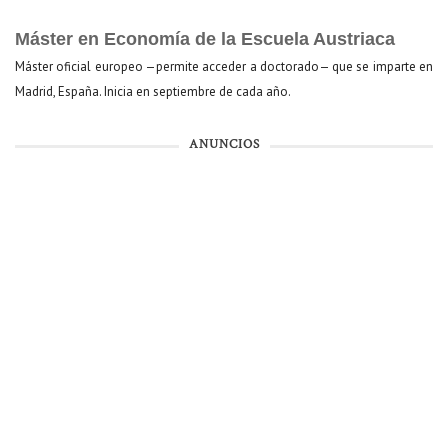
Máster en Economía de la Escuela Austriaca
Máster oficial europeo —permite acceder a doctorado— que se imparte en
Madrid, España. Inicia en septiembre de cada año.
ANUNCIOS