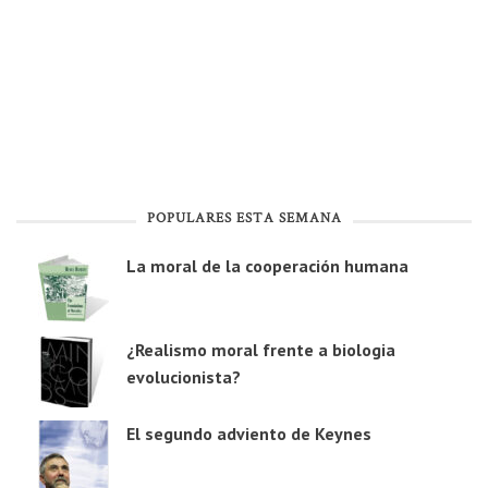
POPULARES ESTA SEMANA
La moral de la cooperación humana
¿Realismo moral frente a biologia
evolucionista?
El segundo adviento de Keynes