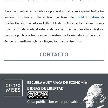
El eje de nuestras actividades es poner disponible en español todos los
contenidos online y todo el fondo editorial del
Instituto Mises
de
Estados Unidos (fundado en 1982). El Instituto Mises es la más importante
organización dedicada al estudio de la economía de mercado en todo el
mundo y publica a los grandes maestros de la escuela austriaca como
Menger, Böhm-Bawerk, Mises, Hayek, Rothbard, entre otros.
CONTACTO
Nombre
*
ESCUELA AUSTRIACA DE ECONOMÍA
E IDEAS DE LIBERTAD
Email
*
Cada publicación es responsabilidad de su autor.