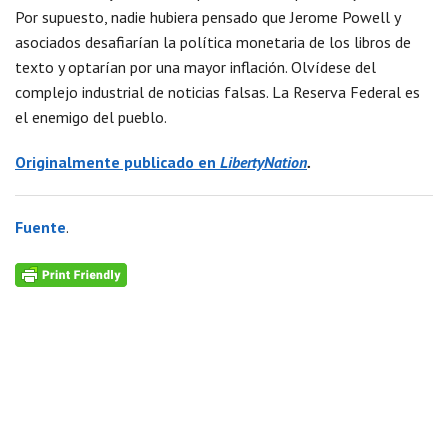
Por supuesto, nadie hubiera pensado que Jerome Powell y
asociados desafiarían la política monetaria de los libros de
texto y optarían por una mayor inflación. Olvídese del
complejo industrial de noticias falsas. La Reserva Federal es
el enemigo del pueblo.
Originalmente publicado en
LibertyNation
.
Fuente
.