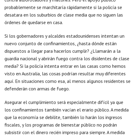
probablemente se marchitaría rápidamente si la policía se
desatara en los suburbios de clase media que no siguen las
órdenes de quedarse en casa.
Si los gobernadores y alcaldes estadounidenses intentan un
nuevo conjunto de confinamientos, ¿hasta dónde están
dispuestos a llegar para hacerlos cumplir? ¿Llamarán a la
guardia nacional y abrirán fuego contra los disidentes de clase
media? Si la policía intenta entrar en las casas como hemos
visto en Australia, las cosas podrían resultar muy diferentes
aquí. En situaciones como esa, al menos algunos residentes se
defenderán con armas de fuego.
Asegurar el cumplimiento será especialmente difícil ya que
los confinamientos también vacían el erario público. A medida
que la economía se debilite, también lo harán los ingresos
fiscales, y los programas de bienestar público no podrán
subsistir con el dinero recién impreso para siempre. A medida