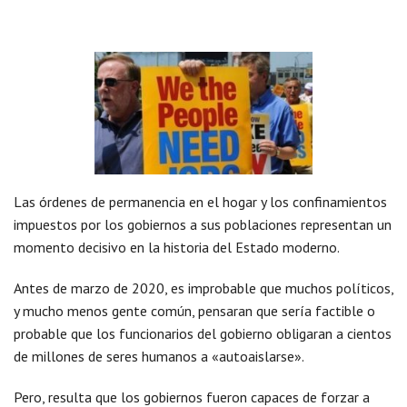
Las órdenes de permanencia en el hogar y los confinamientos
impuestos por los gobiernos a sus poblaciones representan un
momento decisivo en la historia del Estado moderno.
Antes de marzo de 2020, es improbable que muchos políticos,
y mucho menos gente común, pensaran que sería factible o
probable que los funcionarios del gobierno obligaran a cientos
de millones de seres humanos a «autoaislarse».
Pero, resulta que los gobiernos fueron capaces de forzar a