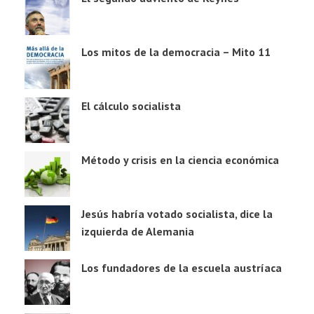
Los mitos de la democracia – Mito 11
El cálculo socialista
Método y crisis en la ciencia económica
Jesús habría votado socialista, dice la
izquierda de Alemania
Los fundadores de la escuela austríaca