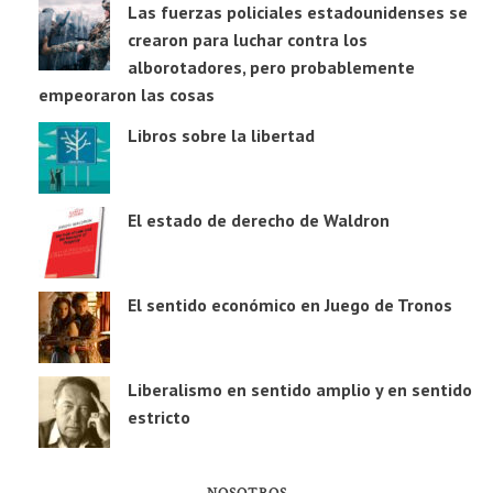
Las fuerzas policiales estadounidenses se
crearon para luchar contra los
alborotadores, pero probablemente
empeoraron las cosas
Libros sobre la libertad
El estado de derecho de Waldron
El sentido económico en Juego de Tronos
Liberalismo en sentido amplio y en sentido
estricto