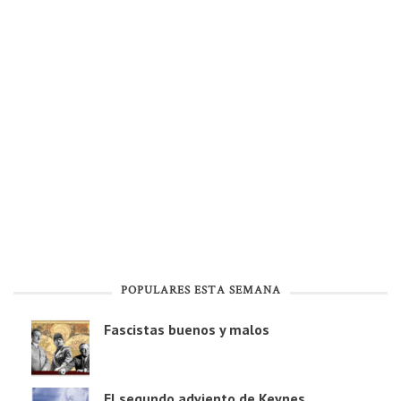
POPULARES ESTA SEMANA
Fascistas buenos y malos
El segundo adviento de Keynes