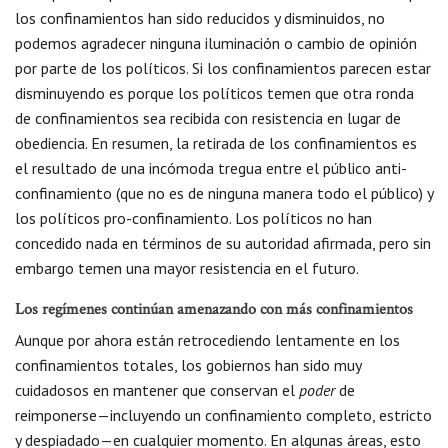
los confinamientos han sido reducidos y disminuidos, no
podemos agradecer ninguna iluminación o cambio de opinión
por parte de los políticos. Si los confinamientos parecen estar
disminuyendo es porque los políticos temen que otra ronda
de confinamientos sea recibida con resistencia en lugar de
obediencia. En resumen, la retirada de los confinamientos es
el resultado de una incómoda tregua entre el público anti-
confinamiento (que no es de ninguna manera todo el público) y
los políticos pro-confinamiento. Los políticos no han
concedido nada en términos de su autoridad afirmada, pero sin
embargo temen una mayor resistencia en el futuro.
Los regímenes continúan amenazando con más confinamientos
Aunque por ahora están retrocediendo lentamente en los
confinamientos totales, los gobiernos han sido muy
cuidadosos en mantener que conservan el
poder
de
reimponerse—incluyendo un confinamiento completo, estricto
y despiadado—en cualquier momento. En algunas áreas, esto