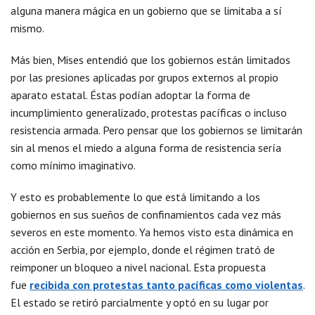
alguna manera mágica en un gobierno que se limitaba a sí
mismo.
Más bien, Mises entendió que los gobiernos están limitados
por las presiones aplicadas por grupos externos al propio
aparato estatal. Éstas podían adoptar la forma de
incumplimiento generalizado, protestas pacíficas o incluso
resistencia armada. Pero pensar que los gobiernos se limitarán
sin al menos el miedo a alguna forma de resistencia sería
como mínimo imaginativo.
Y esto es probablemente lo que está limitando a los
gobiernos en sus sueños de confinamientos cada vez más
severos en este momento. Ya hemos visto esta dinámica en
acción en Serbia, por ejemplo, donde el régimen trató de
reimponer un bloqueo a nivel nacional. Esta propuesta
fue
recibida con protestas tanto pacíficas como violentas
.
El estado se retiró parcialmente y optó en su lugar por