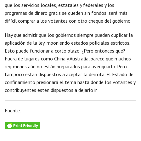
que los servicios locales, estatales y federales y los
programas de dinero gratis se queden sin fondos, será más
difícil comprar a los votantes con otro cheque del gobierno.
Hay que admitir que los gobiernos siempre pueden duplicar la
aplicación de la ley imponiendo estados policiales estrictos.
Esto puede funcionar a corto plazo. ¿Pero entonces qué?
Fuera de lugares como China y Australia, parece que muchos
regímenes aún no están preparados para averiguarlo. Pero
tampoco están dispuestos a aceptar la derrota. El Estado de
confinamiento presionará el tema hasta donde los votantes y
contribuyentes estén dispuestos a dejarlo ir.
Fuente.