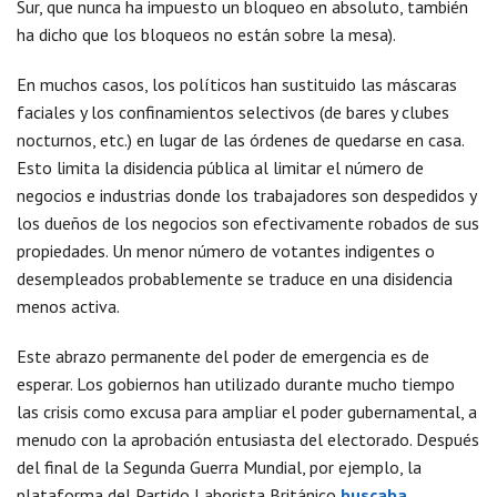
Sur, que nunca ha impuesto un bloqueo en absoluto, también
ha dicho que los bloqueos no están sobre la mesa).
En muchos casos, los políticos han sustituido las máscaras
faciales y los confinamientos selectivos (de bares y clubes
nocturnos, etc.) en lugar de las órdenes de quedarse en casa.
Esto limita la disidencia pública al limitar el número de
negocios e industrias donde los trabajadores son despedidos y
los dueños de los negocios son efectivamente robados de sus
propiedades. Un menor número de votantes indigentes o
desempleados probablemente se traduce en una disidencia
menos activa.
Este abrazo permanente del poder de emergencia es de
esperar. Los gobiernos han utilizado durante mucho tiempo
las crisis como excusa para ampliar el poder gubernamental, a
menudo con la aprobación entusiasta del electorado. Después
del final de la Segunda Guerra Mundial, por ejemplo, la
plataforma del Partido Laborista Británico
buscaba