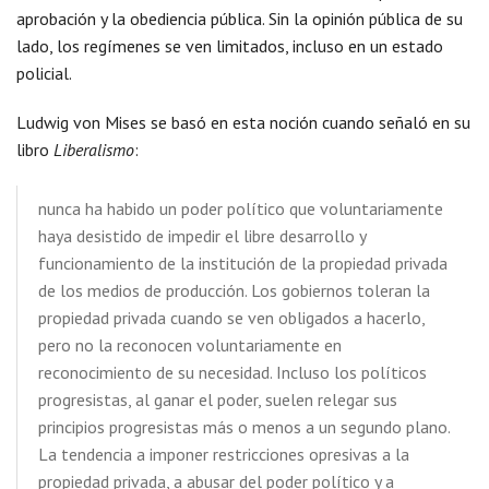
aprobación y la obediencia pública. Sin la opinión pública de su
lado, los regímenes se ven limitados, incluso en un estado
policial.
Ludwig von Mises se basó en esta noción cuando señaló en su
libro
Liberalismo
:
nunca ha habido un poder político que voluntariamente
haya desistido de impedir el libre desarrollo y
funcionamiento de la institución de la propiedad privada
de los medios de producción. Los gobiernos toleran la
propiedad privada cuando se ven obligados a hacerlo,
pero no la reconocen voluntariamente en
reconocimiento de su necesidad. Incluso los políticos
progresistas, al ganar el poder, suelen relegar sus
principios progresistas más o menos a un segundo plano.
La tendencia a imponer restricciones opresivas a la
propiedad privada, a abusar del poder político y a