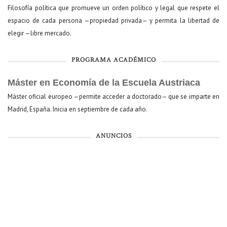
Filosofía política que promueve un orden político y legal que respete el
espacio de cada persona —propiedad privada— y permita la libertad de
elegir —libre mercado.
PROGRAMA ACADÉMICO
Máster en Economía de la Escuela Austriaca
Máster oficial europeo —permite acceder a doctorado— que se imparte en
Madrid, España. Inicia en septiembre de cada año.
ANUNCIOS