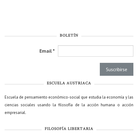
BOLETÍN
Email
*
ESCUELA AUSTRIACA
Escuela de pensamiento económico-social que estudia la economía y las
ciencias sociales usando la filosofía de la acción humana o acción
empresarial.
FILOSOFÍA LIBERTARIA