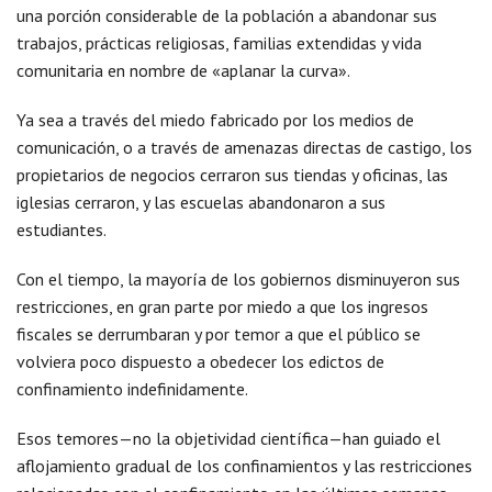
una porción considerable de la población a abandonar sus
trabajos, prácticas religiosas, familias extendidas y vida
comunitaria en nombre de «aplanar la curva».
Ya sea a través del miedo fabricado por los medios de
comunicación, o a través de amenazas directas de castigo, los
propietarios de negocios cerraron sus tiendas y oficinas, las
iglesias cerraron, y las escuelas abandonaron a sus
estudiantes.
Con el tiempo, la mayoría de los gobiernos disminuyeron sus
restricciones, en gran parte por miedo a que los ingresos
fiscales se derrumbaran y por temor a que el público se
volviera poco dispuesto a obedecer los edictos de
confinamiento indefinidamente.
Esos temores—no la objetividad científica—han guiado el
aflojamiento gradual de los confinamientos y las restricciones