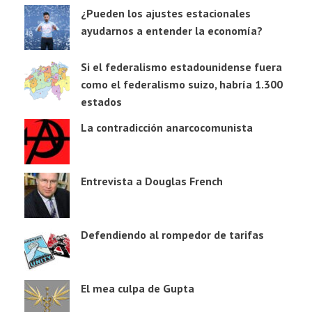
¿Pueden los ajustes estacionales
ayudarnos a entender la economía?
Si el federalismo estadounidense fuera
como el federalismo suizo, habría 1.300
estados
La contradicción anarcocomunista
Entrevista a Douglas French
Defendiendo al rompedor de tarifas
El mea culpa de Gupta