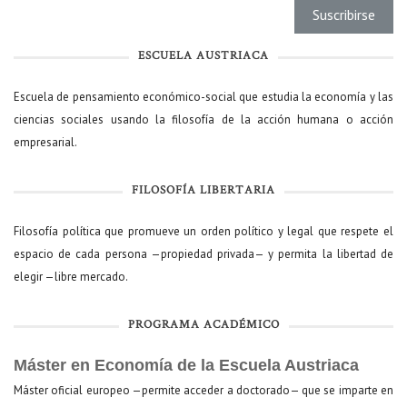
ESCUELA AUSTRIACA
Escuela de pensamiento económico-social que estudia la economía y las
ciencias sociales usando la filosofía de la acción humana o acción
empresarial.
FILOSOFÍA LIBERTARIA
Filosofía política que promueve un orden político y legal que respete el
espacio de cada persona —propiedad privada— y permita la libertad de
elegir —libre mercado.
PROGRAMA ACADÉMICO
Máster en Economía de la Escuela Austriaca
Máster oficial europeo —permite acceder a doctorado— que se imparte en