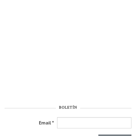
BOLETÍN
Email
*