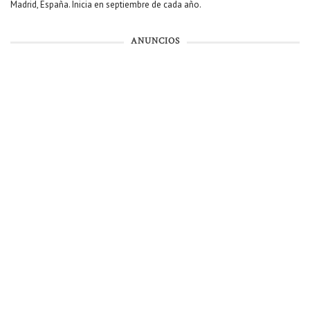
Madrid, España. Inicia en septiembre de cada año.
ANUNCIOS