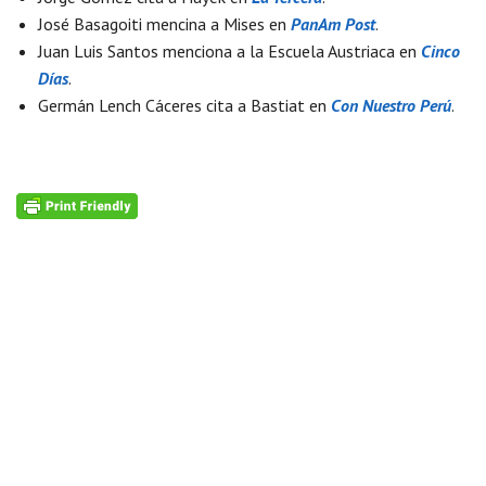
José Basagoiti mencina a Mises en
PanAm Post
.
Juan Luis Santos menciona a la Escuela Austriaca en
Cinco
Días
.
Germán Lench Cáceres cita a Bastiat en
Con Nuestro Perú
.