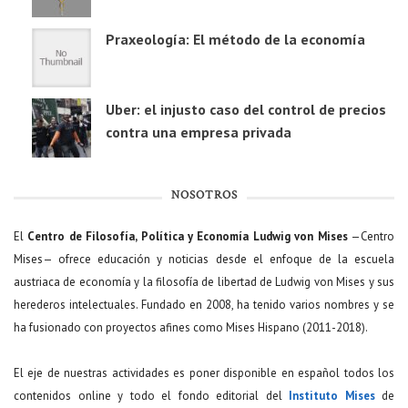
Praxeología: El método de la economía
Uber: el injusto caso del control de precios
contra una empresa privada
NOSOTROS
El
Centro de Filosofía, Política y Economía Ludwig von Mises
—Centro
Mises— ofrece educación y noticias desde el enfoque de la escuela
austriaca de economía y la filosofía de libertad de Ludwig von Mises y sus
herederos intelectuales. Fundado en 2008, ha tenido varios nombres y se
ha fusionado con proyectos afines como Mises Hispano (2011-2018).
El eje de nuestras actividades es poner disponible en español todos los
contenidos online y todo el fondo editorial del
Instituto Mises
de