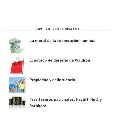
POPULARES ESTA SEMANA
La moral de la cooperación humana
El estado de derecho de Waldron
Propiedad y delincuencia
Tres tesoros nacionales: Hazlitt, Hutt y
Rothbard