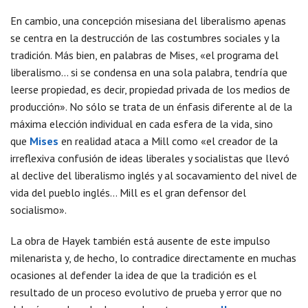
En cambio, una concepción misesiana del liberalismo apenas
se centra en la destrucción de las costumbres sociales y la
tradición. Más bien, en palabras de Mises, «el programa del
liberalismo… si se condensa en una sola palabra, tendría que
leerse propiedad, es decir, propiedad privada de los medios de
producción». No sólo se trata de un énfasis diferente al de la
máxima elección individual en cada esfera de la vida, sino
que
Mises
en realidad ataca a Mill como «el creador de la
irreflexiva confusión de ideas liberales y socialistas que llevó
al declive del liberalismo inglés y al socavamiento del nivel de
vida del pueblo inglés… Mill es el gran defensor del
socialismo».
La obra de Hayek también está ausente de este impulso
milenarista y, de hecho, lo contradice directamente en muchas
ocasiones al defender la idea de que la tradición es el
resultado de un proceso evolutivo de prueba y error que no