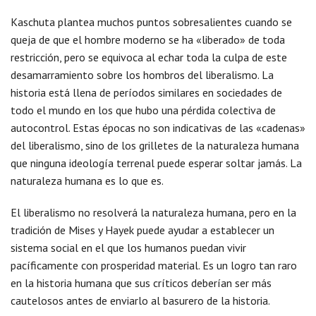
Kaschuta plantea muchos puntos sobresalientes cuando se
queja de que el hombre moderno se ha «liberado» de toda
restricción, pero se equivoca al echar toda la culpa de este
desamarramiento sobre los hombros del liberalismo. La
historia está llena de períodos similares en sociedades de
todo el mundo en los que hubo una pérdida colectiva de
autocontrol. Estas épocas no son indicativas de las «cadenas»
del liberalismo, sino de los grilletes de la naturaleza humana
que ninguna ideología terrenal puede esperar soltar jamás. La
naturaleza humana es lo que es.
El liberalismo no resolverá la naturaleza humana, pero en la
tradición de Mises y Hayek puede ayudar a establecer un
sistema social en el que los humanos puedan vivir
pacíficamente con prosperidad material. Es un logro tan raro
en la historia humana que sus críticos deberían ser más
cautelosos antes de enviarlo al basurero de la historia.