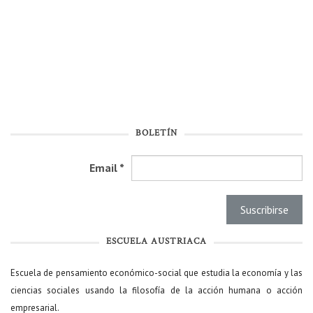
BOLETÍN
Email
*
ESCUELA AUSTRIACA
Escuela de pensamiento económico-social que estudia la economía y las
ciencias sociales usando la filosofía de la acción humana o acción
empresarial.