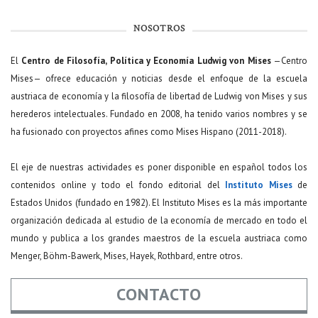
NOSOTROS
El
Centro de Filosofía, Política y Economía Ludwig von Mises
—Centro
Mises— ofrece educación y noticias desde el enfoque de la escuela
austriaca de economía y la filosofía de libertad de Ludwig von Mises y sus
herederos intelectuales. Fundado en 2008, ha tenido varios nombres y se
ha fusionado con proyectos afines como Mises Hispano (2011-2018).
El eje de nuestras actividades es poner disponible en español todos los
contenidos online y todo el fondo editorial del
Instituto Mises
de
Estados Unidos (fundado en 1982). El Instituto Mises es la más importante
organización dedicada al estudio de la economía de mercado en todo el
mundo y publica a los grandes maestros de la escuela austriaca como
Menger, Böhm-Bawerk, Mises, Hayek, Rothbard, entre otros.
CONTACTO