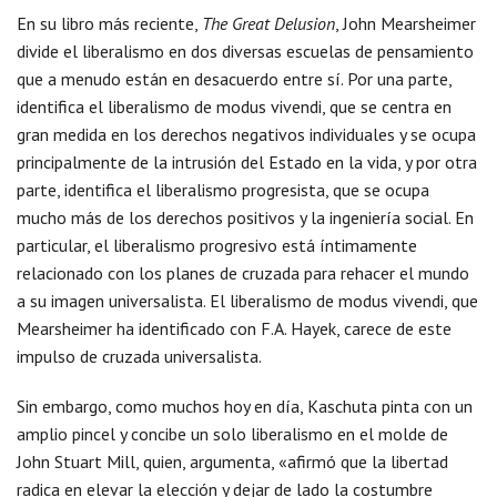
En su libro más reciente,
The Great Delusion
, John Mearsheimer
divide el liberalismo en dos diversas escuelas de pensamiento
que a menudo están en desacuerdo entre sí. Por una parte,
identifica el liberalismo de modus vivendi, que se centra en
gran medida en los derechos negativos individuales y se ocupa
principalmente de la intrusión del Estado en la vida, y por otra
parte, identifica el liberalismo progresista, que se ocupa
mucho más de los derechos positivos y la ingeniería social. En
particular, el liberalismo progresivo está íntimamente
relacionado con los planes de cruzada para rehacer el mundo
a su imagen universalista. El liberalismo de modus vivendi, que
Mearsheimer ha identificado con F.A. Hayek, carece de este
impulso de cruzada universalista.
Sin embargo, como muchos hoy en día, Kaschuta pinta con un
amplio pincel y concibe un solo liberalismo en el molde de
John Stuart Mill, quien, argumenta, «afirmó que la libertad
radica en elevar la elección y dejar de lado la costumbre