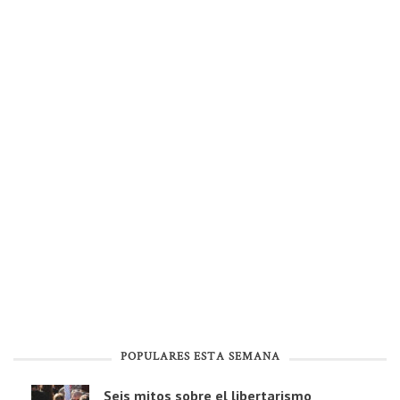
POPULARES ESTA SEMANA
Seis mitos sobre el libertarismo