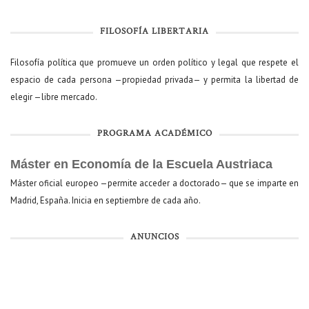
FILOSOFÍA LIBERTARIA
Filosofía política que promueve un orden político y legal que respete el
espacio de cada persona —propiedad privada— y permita la libertad de
elegir —libre mercado.
PROGRAMA ACADÉMICO
Máster en Economía de la Escuela Austriaca
Máster oficial europeo —permite acceder a doctorado— que se imparte en
Madrid, España. Inicia en septiembre de cada año.
ANUNCIOS