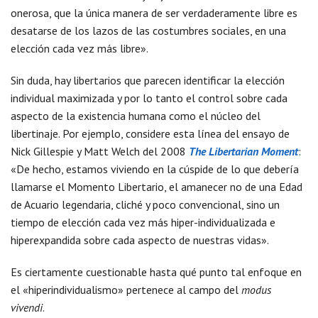
onerosa, que la única manera de ser verdaderamente libre es
desatarse de los lazos de las costumbres sociales, en una
elección cada vez más libre».
Sin duda, hay libertarios que parecen identificar la elección
individual maximizada y por lo tanto el control sobre cada
aspecto de la existencia humana como el núcleo del
libertinaje. Por ejemplo, considere esta línea del ensayo de
Nick Gillespie y Matt Welch del 2008
The Libertarian Moment
:
«De hecho, estamos viviendo en la cúspide de lo que debería
llamarse el Momento Libertario, el amanecer no de una Edad
de Acuario legendaria, cliché y poco convencional, sino un
tiempo de elección cada vez más hiper-individualizada e
hiperexpandida sobre cada aspecto de nuestras vidas».
Es ciertamente cuestionable hasta qué punto tal enfoque en
el «hiperindividualismo» pertenece al campo del
modus
vivendi
.