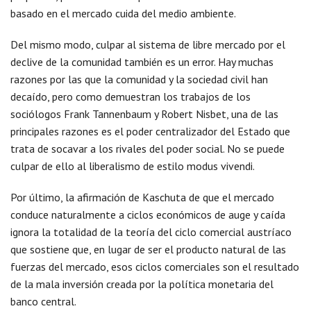
basado en el mercado cuida del medio ambiente.
Del mismo modo, culpar al sistema de libre mercado por el
declive de la comunidad también es un error. Hay muchas
razones por las que la comunidad y la sociedad civil han
decaído, pero como demuestran los trabajos de los
sociólogos Frank Tannenbaum y Robert Nisbet, una de las
principales razones es el poder centralizador del Estado que
trata de socavar a los rivales del poder social. No se puede
culpar de ello al liberalismo de estilo modus vivendi.
Por último, la afirmación de Kaschuta de que el mercado
conduce naturalmente a ciclos económicos de auge y caída
ignora la totalidad de la teoría del ciclo comercial austríaco
que sostiene que, en lugar de ser el producto natural de las
fuerzas del mercado, esos ciclos comerciales son el resultado
de la mala inversión creada por la política monetaria del
banco central.