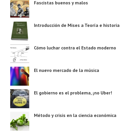
Fascistas buenos y malos
Introducción de Mises a Teoría e historia
Cómo luchar contra el Estado moderno
El nuevo mercado de la música
El gobierno es el problema, ¡no Uber!
Método y crisis en la ciencia económica