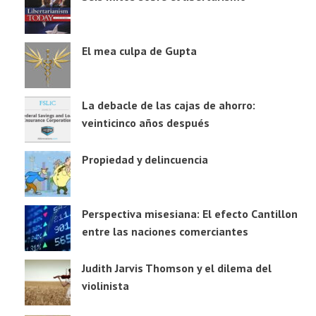
El mea culpa de Gupta
La debacle de las cajas de ahorro:
veinticinco años después
Propiedad y delincuencia
Perspectiva misesiana: El efecto Cantillon
entre las naciones comerciantes
Judith Jarvis Thomson y el dilema del
violinista