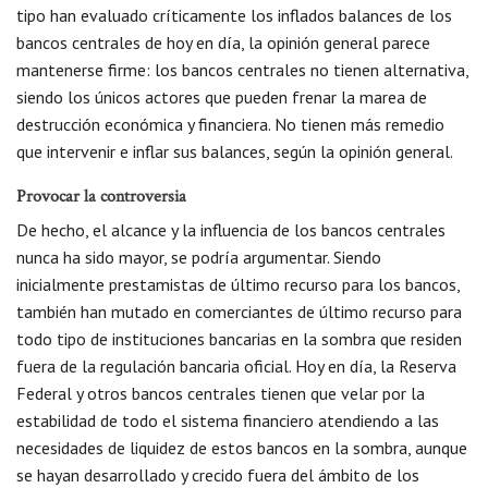
tipo han evaluado críticamente los inflados balances de los
bancos centrales de hoy en día, la opinión general parece
mantenerse firme: los bancos centrales no tienen alternativa,
siendo los únicos actores que pueden frenar la marea de
destrucción económica y financiera. No tienen más remedio
que intervenir e inflar sus balances, según la opinión general.
Provocar la controversia
De hecho, el alcance y la influencia de los bancos centrales
nunca ha sido mayor, se podría argumentar. Siendo
inicialmente prestamistas de último recurso para los bancos,
también han mutado en comerciantes de último recurso para
todo tipo de instituciones bancarias en la sombra que residen
fuera de la regulación bancaria oficial. Hoy en día, la Reserva
Federal y otros bancos centrales tienen que velar por la
estabilidad de todo el sistema financiero atendiendo a las
necesidades de liquidez de estos bancos en la sombra, aunque
se hayan desarrollado y crecido fuera del ámbito de los