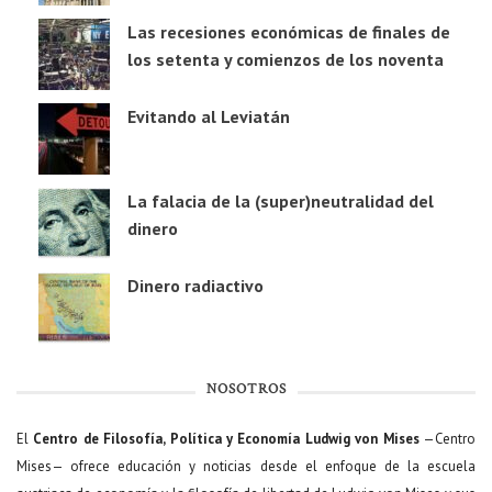
Las recesiones económicas de finales de
los setenta y comienzos de los noventa
Evitando al Leviatán
La falacia de la (super)neutralidad del
dinero
Dinero radiactivo
NOSOTROS
El
Centro de Filosofía, Política y Economía Ludwig von Mises
—Centro
Mises— ofrece educación y noticias desde el enfoque de la escuela