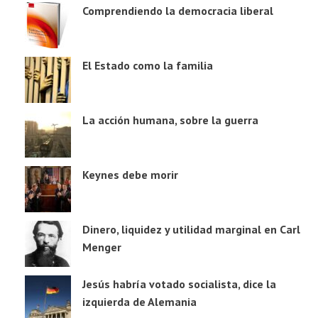
Comprendiendo la democracia liberal
El Estado como la familia
La acción humana, sobre la guerra
Keynes debe morir
Dinero, liquidez y utilidad marginal en Carl
Menger
Jesús habría votado socialista, dice la
izquierda de Alemania