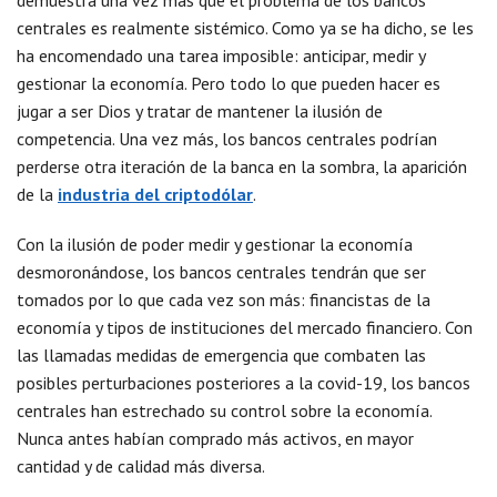
demuestra una vez más que el problema de los bancos
centrales es realmente sistémico. Como ya se ha dicho, se les
ha encomendado una tarea imposible: anticipar, medir y
gestionar la economía. Pero todo lo que pueden hacer es
jugar a ser Dios y tratar de mantener la ilusión de
competencia. Una vez más, los bancos centrales podrían
perderse otra iteración de la banca en la sombra, la aparición
de la
industria del criptodólar
.
Con la ilusión de poder medir y gestionar la economía
desmoronándose, los bancos centrales tendrán que ser
tomados por lo que cada vez son más: financistas de la
economía y tipos de instituciones del mercado financiero. Con
las llamadas medidas de emergencia que combaten las
posibles perturbaciones posteriores a la covid-19, los bancos
centrales han estrechado su control sobre la economía.
Nunca antes habían comprado más activos, en mayor
cantidad y de calidad más diversa.