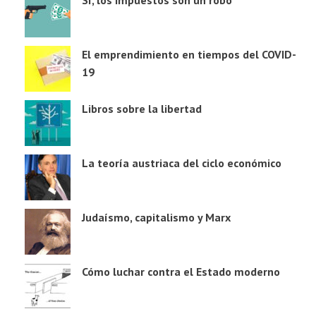
El emprendimiento en tiempos del COVID-
19
Libros sobre la libertad
La teoría austriaca del ciclo económico
Judaísmo, capitalismo y Marx
Cómo luchar contra el Estado moderno