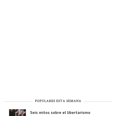
POPULARES ESTA SEMANA
Seis mitos sobre el libertarismo