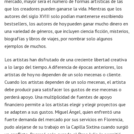
mercado, mayor será el número de formas artísticas de las
que los creadores pueden ganarse la vida. Mientras que los
autores del siglo XVIII solo podían mantenerse escribiendo
bestsellers, los autores de hoy pueden ganar mucho dinero en
una variedad de géneros, que incluyen ciencia ficción, misterios,
biografías y libros de viajes, por nombrar solo algunos
ejemplos de muchos.
Los artistas han disfrutado de una creciente libertad creativa
a lo largo del tiempo. A diferencia de épocas anteriores, los
artistas de hoy no dependen de un solo mecenas o cliente.
Cuando los artistas dependen de un solo mecenas, el artista
debe producir para satisfacer los gustos de ese mecenas o
perderá apoyo. Una multiplicidad de fuentes de apoyo
financiero permite a los artistas elegir y elegir proyectos que
se adapten a sus gustos. Miguel Ángel, quien enfrentó una
fuerte demanda del mercado por sus servicios en Florencia,
pudo alejarse de su trabajo en la Capilla Sixtina cuando surgió