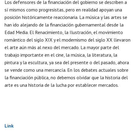
Los defensores de la financiación del gobierno se describen a
sí mismos como progresistas, pero en realidad apoyan una
posición históricamente reaccionaria. La música y las artes se
han ido alejando de la financiación gubernamental desde la
Edad Media. El Renacimiento, la Ilustración, el movimiento
romántico del siglo XIX y el modernismo del siglo XX llevaron
el arte aún más al nexo del mercado. La mayor parte del
trabajo importante en el cine, la música, la literatura, la
pintura y la escultura, ya sea del presente o del pasado, ahora
se vende como una mercancía. En los debates actuales sobre
la financiación pública, no debemos olvidar que la historia del
arte es una historia de la lucha por establecer mercados.
Link