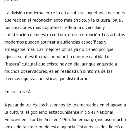
La división moderna entre la alta cultura, aquellas creaciones
que reciben el reconocimiento más crítico, y la cultura “baja”,
las creaciones más populares, refleja la diversidad y
sofisticación de nuestra cultura, no su corrupción. Los artistas
modernos pueden apuntar a audiencias específicas y
arriesgarse más. Las mejores obras ya no tienen por qué
ajustarse al estilo más popular. La enorme cantidad de
“basura” cultural que existe hoy en día, aunque angustia a
muchos observadores, es en realidad un síntoma de las
diversas riquezas artísticas que disfrutamos.
Entra, la NEA
A pesar de los éxitos históricos de los mercados en el apoyo a
la cultura, el gobierno estadounidense inició el National
Endowment for the Arts en 1965. Sin embargo, incluso mucho
antes de la creación de esta agencia, Estados Unidos lideró el