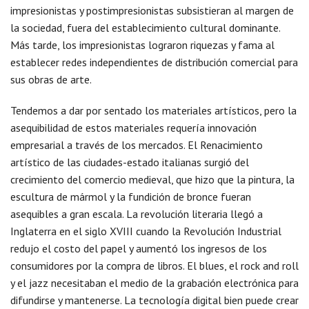
impresionistas y postimpresionistas subsistieran al margen de
la sociedad, fuera del establecimiento cultural dominante.
Más tarde, los impresionistas lograron riquezas y fama al
establecer redes independientes de distribución comercial para
sus obras de arte.
Tendemos a dar por sentado los materiales artísticos, pero la
asequibilidad de estos materiales requería innovación
empresarial a través de los mercados. El Renacimiento
artístico de las ciudades-estado italianas surgió del
crecimiento del comercio medieval, que hizo que la pintura, la
escultura de mármol y la fundición de bronce fueran
asequibles a gran escala. La revolución literaria llegó a
Inglaterra en el siglo XVIII cuando la Revolución Industrial
redujo el costo del papel y aumentó los ingresos de los
consumidores por la compra de libros. El blues, el rock and roll
y el jazz necesitaban el medio de la grabación electrónica para
difundirse y mantenerse. La tecnología digital bien puede crear