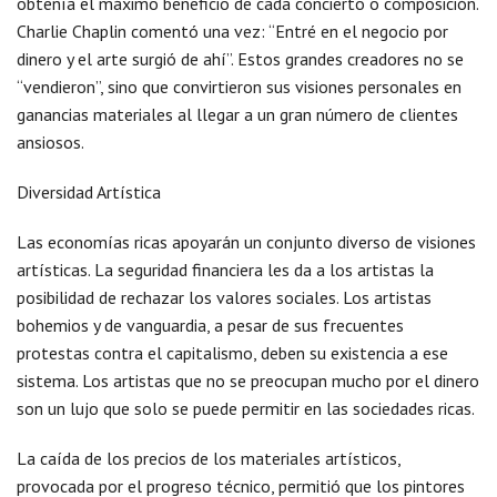
obtenía el máximo beneficio de cada concierto o composición.
Charlie Chaplin comentó una vez: “Entré en el negocio por
dinero y el arte surgió de ahí”. Estos grandes creadores no se
“vendieron”, sino que convirtieron sus visiones personales en
ganancias materiales al llegar a un gran número de clientes
ansiosos.
Diversidad Artística
Las economías ricas apoyarán un conjunto diverso de visiones
artísticas. La seguridad financiera les da a los artistas la
posibilidad de rechazar los valores sociales. Los artistas
bohemios y de vanguardia, a pesar de sus frecuentes
protestas contra el capitalismo, deben su existencia a ese
sistema. Los artistas que no se preocupan mucho por el dinero
son un lujo que solo se puede permitir en las sociedades ricas.
La caída de los precios de los materiales artísticos,
provocada por el progreso técnico, permitió que los pintores