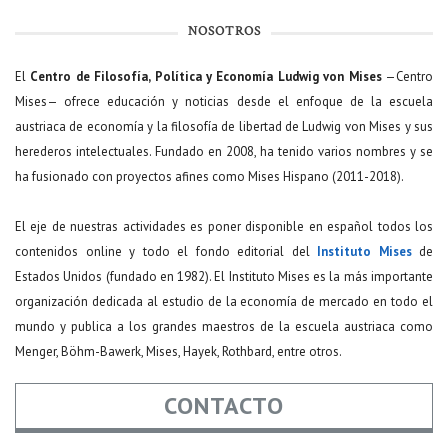
NOSOTROS
El
Centro de Filosofía, Política y Economía Ludwig von Mises
—Centro
Mises— ofrece educación y noticias desde el enfoque de la escuela
austriaca de economía y la filosofía de libertad de Ludwig von Mises y sus
herederos intelectuales. Fundado en 2008, ha tenido varios nombres y se
ha fusionado con proyectos afines como Mises Hispano (2011-2018).
El eje de nuestras actividades es poner disponible en español todos los
contenidos online y todo el fondo editorial del
Instituto Mises
de
Estados Unidos (fundado en 1982). El Instituto Mises es la más importante
organización dedicada al estudio de la economía de mercado en todo el
mundo y publica a los grandes maestros de la escuela austriaca como
Menger, Böhm-Bawerk, Mises, Hayek, Rothbard, entre otros.
CONTACTO