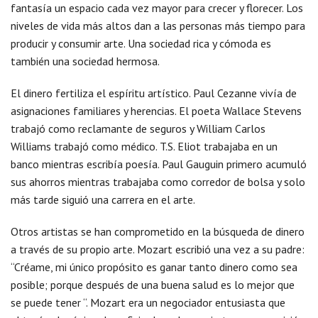
fantasía un espacio cada vez mayor para crecer y florecer. Los
niveles de vida más altos dan a las personas más tiempo para
producir y consumir arte. Una sociedad rica y cómoda es
también una sociedad hermosa.
El dinero fertiliza el espíritu artístico. Paul Cezanne vivía de
asignaciones familiares y herencias. El poeta Wallace Stevens
trabajó como reclamante de seguros y William Carlos
Williams trabajó como médico. T.S. Eliot trabajaba en un
banco mientras escribía poesía. Paul Gauguin primero acumuló
sus ahorros mientras trabajaba como corredor de bolsa y solo
más tarde siguió una carrera en el arte.
Otros artistas se han comprometido en la búsqueda de dinero
a través de su propio arte. Mozart escribió una vez a su padre:
“Créame, mi único propósito es ganar tanto dinero como sea
posible; porque después de una buena salud es lo mejor que
se puede tener “. Mozart era un negociador entusiasta que