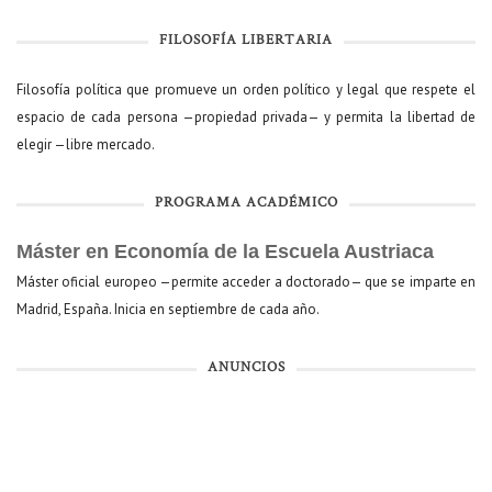
FILOSOFÍA LIBERTARIA
Filosofía política que promueve un orden político y legal que respete el
espacio de cada persona —propiedad privada— y permita la libertad de
elegir —libre mercado.
PROGRAMA ACADÉMICO
Máster en Economía de la Escuela Austriaca
Máster oficial europeo —permite acceder a doctorado— que se imparte en
Madrid, España. Inicia en septiembre de cada año.
ANUNCIOS