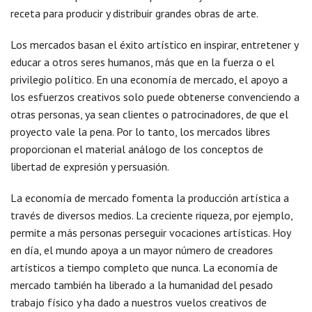
receta para producir y distribuir grandes obras de arte.
Los mercados basan el éxito artístico en inspirar, entretener y
educar a otros seres humanos, más que en la fuerza o el
privilegio político. En una economía de mercado, el apoyo a
los esfuerzos creativos solo puede obtenerse convenciendo a
otras personas, ya sean clientes o patrocinadores, de que el
proyecto vale la pena. Por lo tanto, los mercados libres
proporcionan el material análogo de los conceptos de
libertad de expresión y persuasión.
La economía de mercado fomenta la producción artística a
través de diversos medios. La creciente riqueza, por ejemplo,
permite a más personas perseguir vocaciones artísticas. Hoy
en día, el mundo apoya a un mayor número de creadores
artísticos a tiempo completo que nunca. La economía de
mercado también ha liberado a la humanidad del pesado
trabajo físico y ha dado a nuestros vuelos creativos de