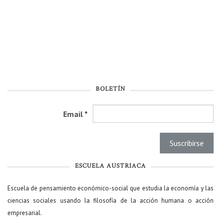
BOLETÍN
Email
*
ESCUELA AUSTRIACA
Escuela de pensamiento económico-social que estudia la economía y las
ciencias sociales usando la filosofía de la acción humana o acción
empresarial.