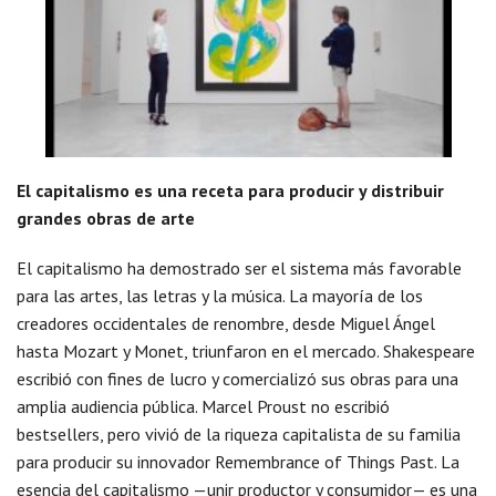
El capitalismo es una receta para producir y distribuir
grandes obras de arte
El capitalismo ha demostrado ser el sistema más favorable
para las artes, las letras y la música. La mayoría de los
creadores occidentales de renombre, desde Miguel Ángel
hasta Mozart y Monet, triunfaron en el mercado. Shakespeare
escribió con fines de lucro y comercializó sus obras para una
amplia audiencia pública. Marcel Proust no escribió
bestsellers, pero vivió de la riqueza capitalista de su familia
para producir su innovador Remembrance of Things Past. La
esencia del capitalismo —unir productor y consumidor— es una