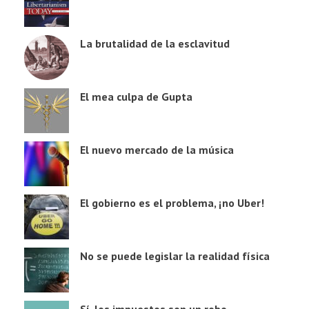
La brutalidad de la esclavitud
El mea culpa de Gupta
El nuevo mercado de la música
El gobierno es el problema, ¡no Uber!
No se puede legislar la realidad física
Sí, los impuestos son un robo