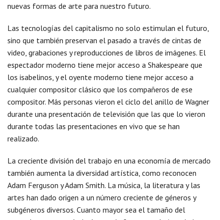
nuevas formas de arte para nuestro futuro.
Las tecnologías del capitalismo no solo estimulan el futuro,
sino que también preservan el pasado a través de cintas de
video, grabaciones y reproducciones de libros de imágenes. El
espectador moderno tiene mejor acceso a Shakespeare que
los isabelinos, y el oyente moderno tiene mejor acceso a
cualquier compositor clásico que los compañeros de ese
compositor. Más personas vieron el ciclo del anillo de Wagner
durante una presentación de televisión que las que lo vieron
durante todas las presentaciones en vivo que se han
realizado.
La creciente división del trabajo en una economía de mercado
también aumenta la diversidad artística, como reconocen
Adam Ferguson y Adam Smith. La música, la literatura y las
artes han dado origen a un número creciente de géneros y
subgéneros diversos. Cuanto mayor sea el tamaño del