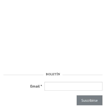
BOLETÍN
Email
*