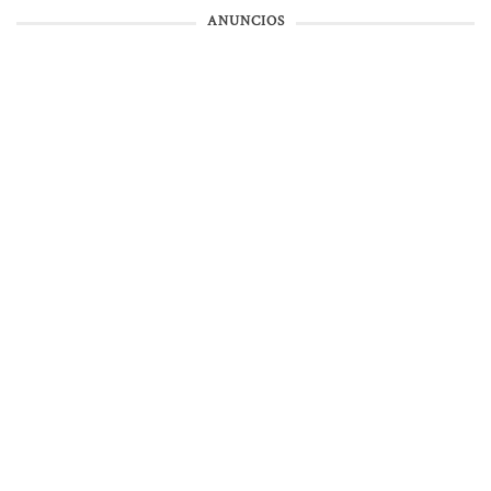
ANUNCIOS