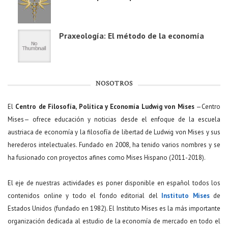
Praxeología: El método de la economía
NOSOTROS
El
Centro de Filosofía, Política y Economía Ludwig von Mises
—Centro
Mises— ofrece educación y noticias desde el enfoque de la escuela
austriaca de economía y la filosofía de libertad de Ludwig von Mises y sus
herederos intelectuales. Fundado en 2008, ha tenido varios nombres y se
ha fusionado con proyectos afines como Mises Hispano (2011-2018).
El eje de nuestras actividades es poner disponible en español todos los
contenidos online y todo el fondo editorial del
Instituto Mises
de
Estados Unidos (fundado en 1982). El Instituto Mises es la más importante
organización dedicada al estudio de la economía de mercado en todo el