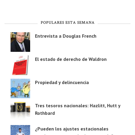
POPULARES ESTA SEMANA
Entrevista a Douglas French
El estado de derecho de Waldron
Propiedad y delincuencia
Tres tesoros nacionales: Hazlitt, Hutt y
Rothbard
¿Pueden los ajustes estacionales