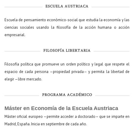
ESCUELA AUSTRIACA
Escuela de pensamiento económico-social que estudia la economía y las
ciencias sociales usando la filosofía de la acción humana o acción
empresarial.
FILOSOFÍA LIBERTARIA
Filosofía política que promueve un orden político y legal que respete el
espacio de cada persona —propiedad privada— y permita la libertad de
elegir —libre mercado.
PROGRAMA ACADÉMICO
Máster en Economía de la Escuela Austriaca
Máster oficial europeo —permite acceder a doctorado— que se imparte en
Madrid, España. Inicia en septiembre de cada año.