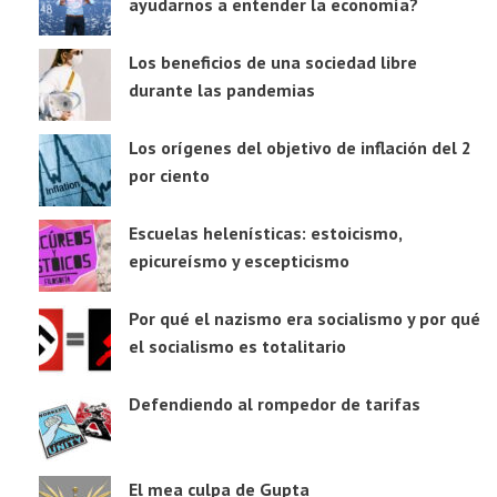
ayudarnos a entender la economía?
Los beneficios de una sociedad libre
durante las pandemias
Los orígenes del objetivo de inflación del 2
por ciento
Escuelas helenísticas: estoicismo,
epicureísmo y escepticismo
Por qué el nazismo era socialismo y por qué
el socialismo es totalitario
Defendiendo al rompedor de tarifas
El mea culpa de Gupta