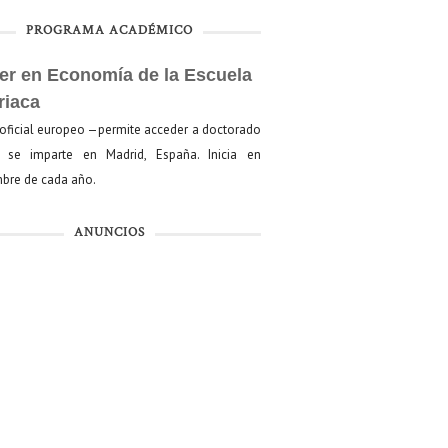
PROGRAMA ACADÉMICO
er en Economía de la Escuela
riaca
oficial europeo —permite acceder a doctorado
se imparte en Madrid, España. Inicia en
bre de cada año.
ANUNCIOS