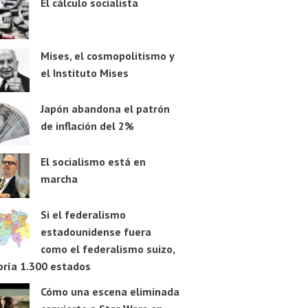
El cálculo socialista
Mises, el cosmopolitismo y
el Instituto Mises
Japón abandona el patrón
de inflación del 2%
El socialismo está en
marcha
Si el federalismo
estadounidense fuera
como el federalismo suizo,
bría 1.300 estados
Cómo una escena eliminada