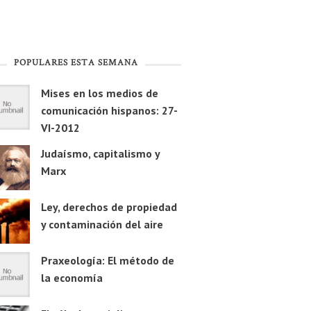
POPULARES ESTA SEMANA
Mises en los medios de
comunicación hispanos: 27-
VI-2012
Judaísmo, capitalismo y
Marx
Ley, derechos de propiedad
y contaminación del aire
Praxeología: El método de
la economía