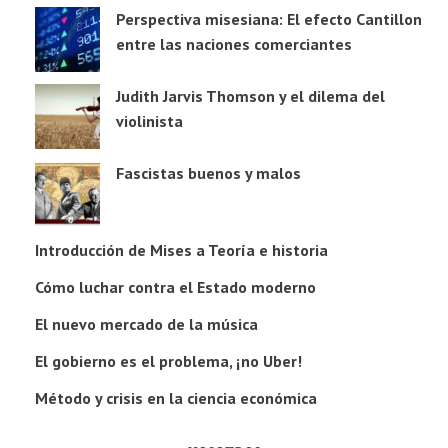
Perspectiva misesiana: El efecto Cantillon
entre las naciones comerciantes
Judith Jarvis Thomson y el dilema del
violinista
Fascistas buenos y malos
Introducción de Mises a Teoría e historia
Cómo luchar contra el Estado moderno
El nuevo mercado de la música
El gobierno es el problema, ¡no Uber!
Método y crisis en la ciencia económica