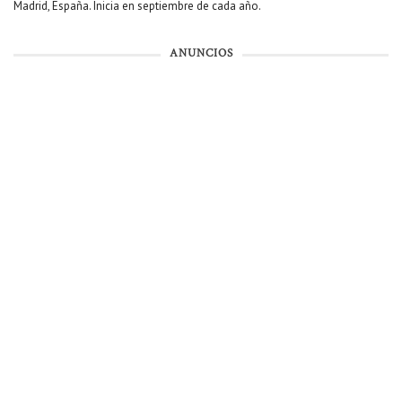
Madrid, España. Inicia en septiembre de cada año.
ANUNCIOS