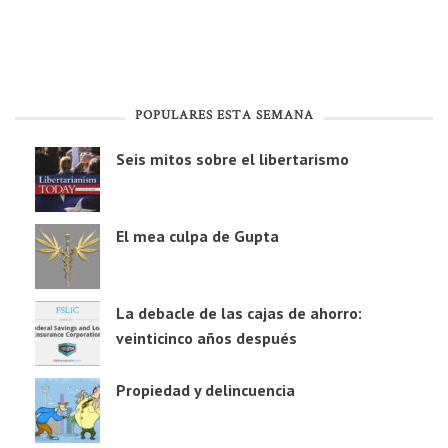
POPULARES ESTA SEMANA
Seis mitos sobre el libertarismo
El mea culpa de Gupta
La debacle de las cajas de ahorro:
veinticinco años después
Propiedad y delincuencia