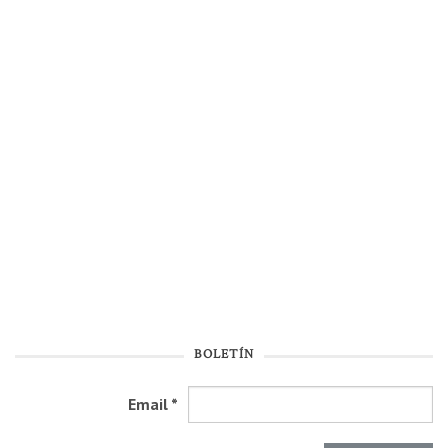
BOLETÍN
Email
*