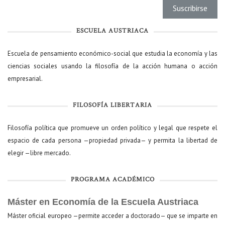
ESCUELA AUSTRIACA
Escuela de pensamiento económico-social que estudia la economía y las
ciencias sociales usando la filosofía de la acción humana o acción
empresarial.
FILOSOFÍA LIBERTARIA
Filosofía política que promueve un orden político y legal que respete el
espacio de cada persona —propiedad privada— y permita la libertad de
elegir —libre mercado.
PROGRAMA ACADÉMICO
Máster en Economía de la Escuela Austriaca
Máster oficial europeo —permite acceder a doctorado— que se imparte en