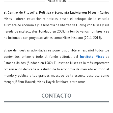
NOSOTROS
El
Centro de Filosofía, Política y Economía Ludwig von Mises
—Centro
Mises— ofrece educación y noticias desde el enfoque de la escuela
austriaca de economía y la filosofía de libertad de Ludwig von Mises y sus
herederos intelectuales. Fundado en 2008, ha tenido varios nombres y se
ha fusionado con proyectos afines como Mises Hispano (2011-2018).
El eje de nuestras actividades es poner disponible en español todos los
contenidos online y todo el fondo editorial del
Instituto Mises
de
Estados Unidos (fundado en 1982). El Instituto Mises es la más importante
organización dedicada al estudio de la economía de mercado en todo el
mundo y publica a los grandes maestros de la escuela austriaca como
Menger, Böhm-Bawerk, Mises, Hayek, Rothbard, entre otros.
CONTACTO