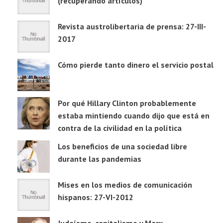
(recuperando artículos)
Revista austrolibertaria de prensa: 27-III-
2017
Cómo pierde tanto dinero el servicio postal
Por qué Hillary Clinton probablemente
estaba mintiendo cuando dijo que está en
contra de la civilidad en la política
Los beneficios de una sociedad libre
durante las pandemias
Mises en los medios de comunicación
hispanos: 27-VI-2012
Judaísmo, capitalismo y Marx