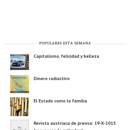
POPULARES ESTA SEMANA
Capitalismo, felicidad y belleza
Dinero radiactivo
El Estado como la familia
Revista austriaca de prensa: 19-X-2015