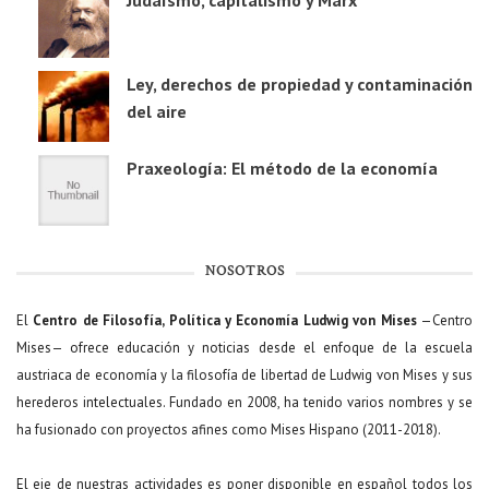
Ley, derechos de propiedad y contaminación
del aire
Praxeología: El método de la economía
NOSOTROS
El
Centro de Filosofía, Política y Economía Ludwig von Mises
—Centro
Mises— ofrece educación y noticias desde el enfoque de la escuela
austriaca de economía y la filosofía de libertad de Ludwig von Mises y sus
herederos intelectuales. Fundado en 2008, ha tenido varios nombres y se
ha fusionado con proyectos afines como Mises Hispano (2011-2018).
El eje de nuestras actividades es poner disponible en español todos los