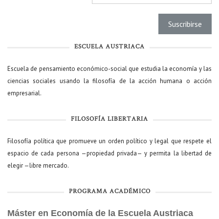
ESCUELA AUSTRIACA
Escuela de pensamiento económico-social que estudia la economía y las
ciencias sociales usando la filosofía de la acción humana o acción
empresarial.
FILOSOFÍA LIBERTARIA
Filosofía política que promueve un orden político y legal que respete el
espacio de cada persona —propiedad privada— y permita la libertad de
elegir —libre mercado.
PROGRAMA ACADÉMICO
Máster en Economía de la Escuela Austriaca