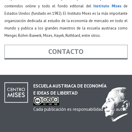
contenidos online y todo el fondo editorial del
Instituto Mises
de
Estados Unidos (fundado en 1982). El Instituto Mises es la más importante
organización dedicada al estudio de la economía de mercado en todo el
mundo y publica a los grandes maestros de la escuela austriaca como
Menger, Böhm-Bawerk, Mises, Hayek, Rothbard, entre otros.
CONTACTO
Nombre
*
ESCUELA AUSTRIACA DE ECONOMÍA
E IDEAS DE LIBERTAD
Email
*
Cada publicación es responsabilidad de su autor.
Asunto