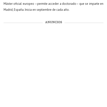
Máster oficial europeo —permite acceder a doctorado— que se imparte en
Madrid, España. Inicia en septiembre de cada año.
ANUNCIOS