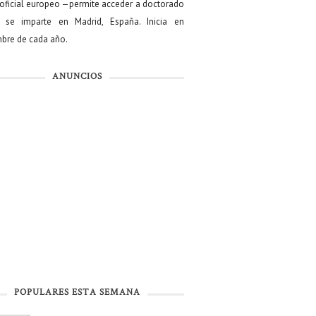
oficial europeo —permite acceder a doctorado
se imparte en Madrid, España. Inicia en
bre de cada año.
ANUNCIOS
POPULARES ESTA SEMANA