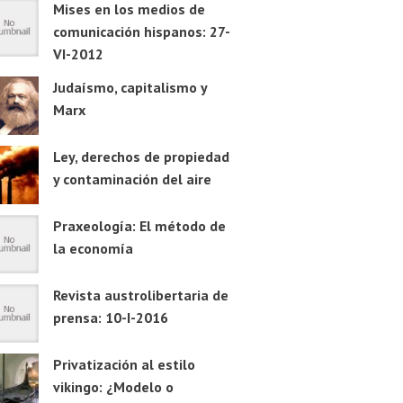
Mises en los medios de
comunicación hispanos: 27-
VI-2012
Judaísmo, capitalismo y
Marx
Ley, derechos de propiedad
y contaminación del aire
Praxeología: El método de
la economía
Revista austrolibertaria de
prensa: 10-I-2016
Privatización al estilo
vikingo: ¿Modelo o