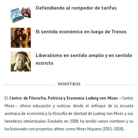
Defendiendo al rompedor de tarifas
El sentido económico en Juego de Tronos
Liberalismo en sentido amplio y en sentido
estricto
NOSOTROS
El
Centro de Filosofía, Política y Economía Ludwig von Mises
—Centro
Mises— ofrece educación y noticias desde el enfoque de la escuela
austriaca de economía y la filosofía de libertad de Ludwig von Mises y sus
herederos intelectuales. Fundado en 2008, ha tenido varios nombres y se
ha fusionado con proyectos afines como Mises Hispano (2011-2018).