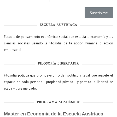
ESCUELA AUSTRIACA
Escuela de pensamiento económico-social que estudia la economía y las
ciencias sociales usando la filosofía de la acción humana o acción
empresarial.
FILOSOFÍA LIBERTARIA
Filosofía política que promueve un orden político y legal que respete el
espacio de cada persona —propiedad privada— y permita la libertad de
elegir —libre mercado.
PROGRAMA ACADÉMICO
Máster en Economía de la Escuela Austriaca