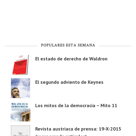
POPULARES ESTA SEMANA
El estado de derecho de Waldron
El segundo adviento de Keynes
Los mitos de la democracia – Mito 11
Revista austriaca de prensa: 19-X-2015