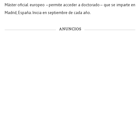
Máster oficial europeo —permite acceder a doctorado— que se imparte en
Madrid, España. Inicia en septiembre de cada año.
ANUNCIOS