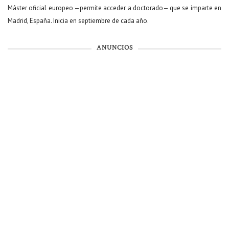
Máster oficial europeo —permite acceder a doctorado— que se imparte en
Madrid, España. Inicia en septiembre de cada año.
ANUNCIOS