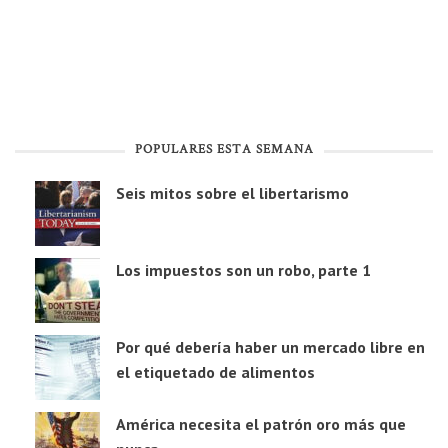
POPULARES ESTA SEMANA
Seis mitos sobre el libertarismo
Los impuestos son un robo, parte 1
Por qué debería haber un mercado libre en
el etiquetado de alimentos
América necesita el patrón oro más que