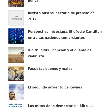
nunca
Revista austrolibertaria de prensa: 27-III-
2017
Perspectiva misesiana: El efecto Cantillon
entre las naciones comerciantes
Judith Jarvis Thomson y el dilema del
violinista
Fascistas buenos y malos
El segundo adviento de Keynes
Los mitos de la democracia – Mito 11