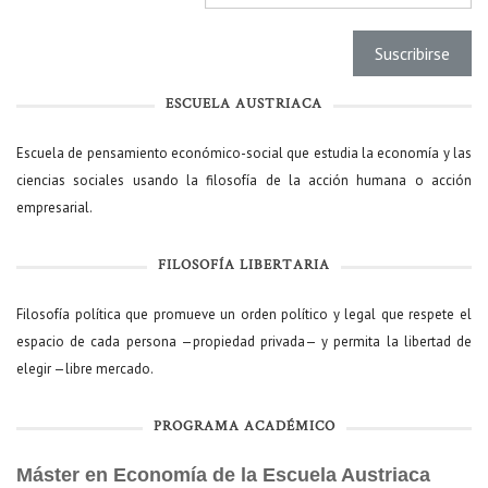
ESCUELA AUSTRIACA
Escuela de pensamiento económico-social que estudia la economía y las
ciencias sociales usando la filosofía de la acción humana o acción
empresarial.
FILOSOFÍA LIBERTARIA
Filosofía política que promueve un orden político y legal que respete el
espacio de cada persona —propiedad privada— y permita la libertad de
elegir —libre mercado.
PROGRAMA ACADÉMICO
Máster en Economía de la Escuela Austriaca