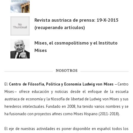
Revista austriaca de prensa: 19-X-2015
(recuperando artículos)
Mises, el cosmopolitismo y el Instituto
Mises
NOSOTROS
El
Centro de Filosofía, Política y Economía Ludwig von Mises
—Centro
Mises— ofrece educación y noticias desde el enfoque de la escuela
austriaca de economía y la filosofía de libertad de Ludwig von Mises y sus
herederos intelectuales. Fundado en 2008, ha tenido varios nombres y se
ha fusionado con proyectos afines como Mises Hispano (2011-2018).
El eje de nuestras actividades es poner disponible en español todos los