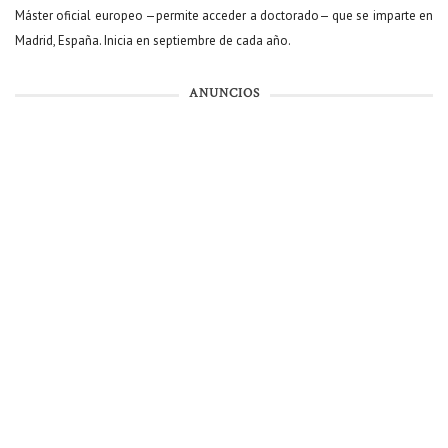
Máster oficial europeo —permite acceder a doctorado— que se imparte en
Madrid, España. Inicia en septiembre de cada año.
ANUNCIOS