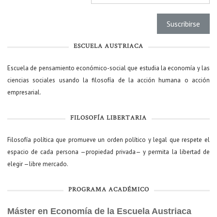
ESCUELA AUSTRIACA
Escuela de pensamiento económico-social que estudia la economía y las
ciencias sociales usando la filosofía de la acción humana o acción
empresarial.
FILOSOFÍA LIBERTARIA
Filosofía política que promueve un orden político y legal que respete el
espacio de cada persona —propiedad privada— y permita la libertad de
elegir —libre mercado.
PROGRAMA ACADÉMICO
Máster en Economía de la Escuela Austriaca