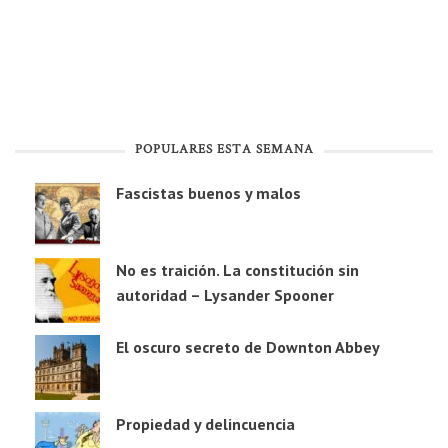
POPULARES ESTA SEMANA
Fascistas buenos y malos
No es traición. La constitución sin
autoridad – Lysander Spooner
El oscuro secreto de Downton Abbey
Propiedad y delincuencia