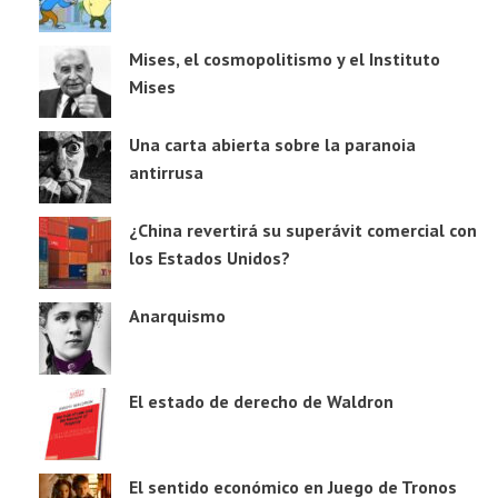
Mises, el cosmopolitismo y el Instituto
Mises
Una carta abierta sobre la paranoia
antirrusa
¿China revertirá su superávit comercial con
los Estados Unidos?
Anarquismo
El estado de derecho de Waldron
El sentido económico en Juego de Tronos