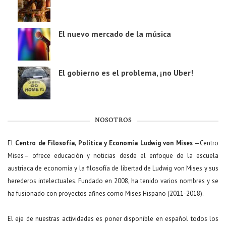
El nuevo mercado de la música
El gobierno es el problema, ¡no Uber!
NOSOTROS
El
Centro de Filosofía, Política y Economía Ludwig von Mises
—Centro
Mises— ofrece educación y noticias desde el enfoque de la escuela
austriaca de economía y la filosofía de libertad de Ludwig von Mises y sus
herederos intelectuales. Fundado en 2008, ha tenido varios nombres y se
ha fusionado con proyectos afines como Mises Hispano (2011-2018).
El eje de nuestras actividades es poner disponible en español todos los